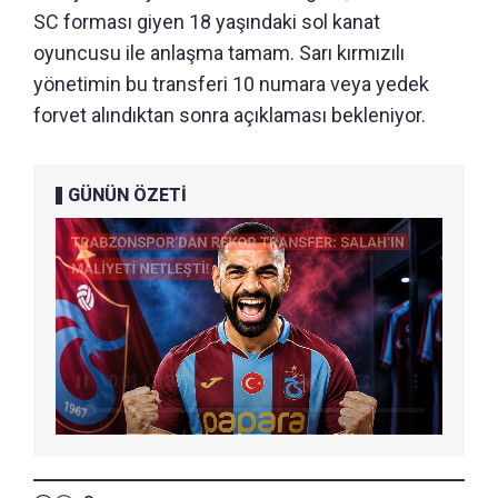
SC forması giyen 18 yaşındaki sol kanat
oyuncusu ile anlaşma tamam. Sarı kırmızılı
yönetimin bu transferi 10 numara veya yedek
forvet alındıktan sonra açıklaması bekleniyor.
GÜNÜN ÖZETİ