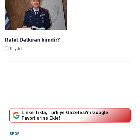
Rafet Dalkıran kimdir?
Kaydet
Linke Tıkla, Türkiye Gazetesi'ni Google
Favorilerine Ekle!
SPOR