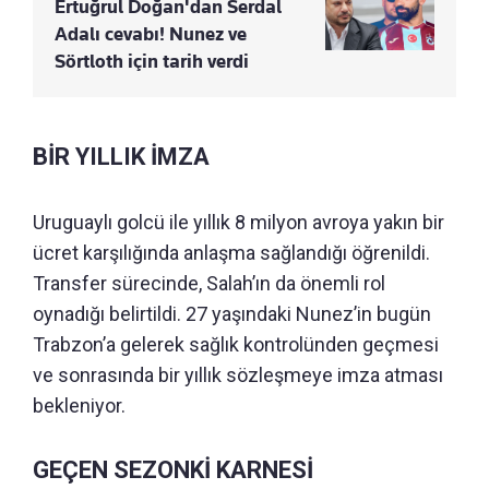
Ertuğrul Doğan'dan Serdal
Adalı cevabı! Nunez ve
Sörtloth için tarih verdi
BİR YILLIK İMZA
Uruguaylı golcü ile yıllık 8 milyon avroya yakın bir
ücret karşılığında anlaşma sağlandığı öğrenildi.
Transfer sürecinde, Salah’ın da önemli rol
oynadığı belirtildi. 27 yaşındaki Nunez’in bugün
Trabzon’a gelerek sağlık kontrolünden geçmesi
ve sonrasında bir yıllık sözleşmeye imza atması
bekleniyor.
GEÇEN SEZONKİ KARNESİ