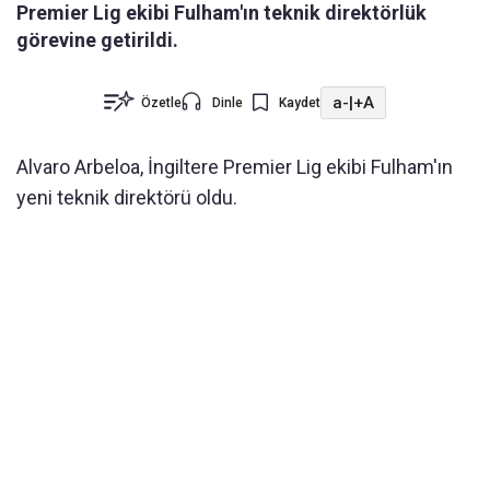
Premier Lig ekibi Fulham'ın teknik direktörlük
görevine getirildi.
a-
|
+A
Özetle
Dinle
Kaydet
Alvaro Arbeloa, İngiltere Premier Lig ekibi Fulham'ın
yeni teknik direktörü oldu.