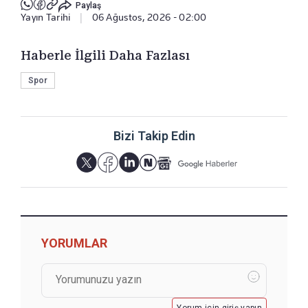
Paylaş
Yayın Tarihi
|
06 Ağustos, 2026 - 02:00
Haberle İlgili Daha Fazlası
Spor
Bizi Takip Edin
YORUMLAR