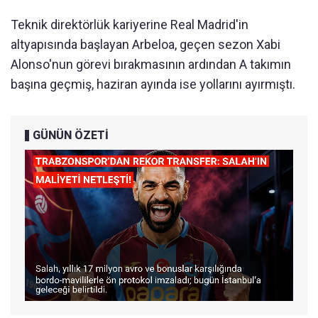
Teknik direktörlük kariyerine Real Madrid'in
altyapısında başlayan Arbeloa, geçen sezon Xabi
Alonso'nun görevi bırakmasının ardından A takımın
başına geçmiş, haziran ayında ise yollarını ayırmıştı.
GÜNÜN ÖZETİ