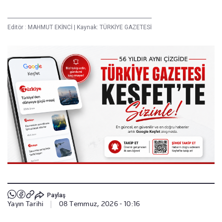
Editör :
MAHMUT EKİNCİ
|
Kaynak: TÜRKİYE GAZETESİ
Paylaş
Yayın Tarihi
|
08 Temmuz, 2026 - 10:16