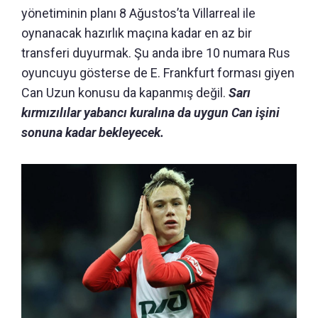
yönetiminin planı 8 Ağustos’ta Villarreal ile
oynanacak hazırlık maçına kadar en az bir
transferi duyurmak. Şu anda ibre 10 numara Rus
oyuncuyu gösterse de E. Frankfurt forması giyen
Can Uzun konusu da kapanmış değil.
Sarı
kırmızılılar yabancı kuralına da uygun Can işini
sonuna kadar bekleyecek.