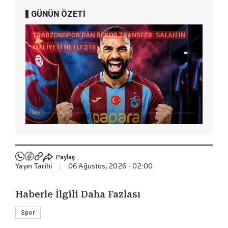
GÜNÜN ÖZETİ
Paylaş
Yayın Tarihi
|
06 Ağustos, 2026 - 02:00
Haberle İlgili Daha Fazlası
Spor