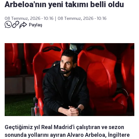
Arbeloa'nın yeni takımı belli oldu
08 Temmuz, 2026 - 10:16
|
08 Temmuz, 2026 - 10:16
Paylaş
Geçtiğimiz yıl Real Madrid'i çalıştıran ve sezon
sonunda yollarını ayıran Alvaro Arbeloa, İngiltere