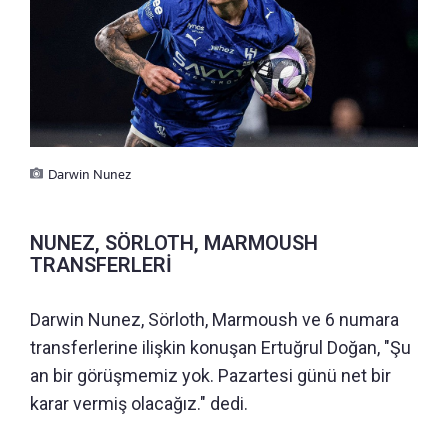
Darwin Nunez
NUNEZ, SÖRLOTH, MARMOUSH
TRANSFERLERİ
Darwin Nunez, Sörloth, Marmoush ve 6 numara
transferlerine ilişkin konuşan Ertuğrul Doğan, "Şu
an bir görüşmemiz yok. Pazartesi günü net bir
karar vermiş olacağız." dedi.