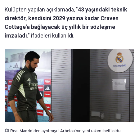
Kulüpten yapılan açıklamada, "
43 yaşındaki teknik
direktör, kendisini 2029 yazına kadar Craven
Cottage'a bağlayacak üç yıllık bir sözleşme
imzaladı
." ifadeleri kullanıldı.
Real Madrid'den ayrılmıştı! Arbeloa'nın yeni takımı belli oldu