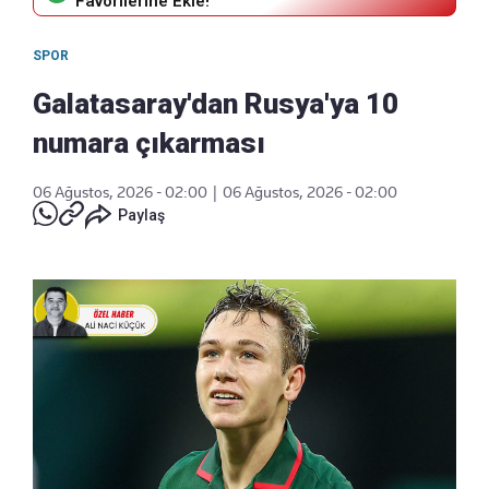
Favorilerine Ekle!
SPOR
Galatasaray'dan Rusya'ya 10
numara çıkarması
06 Ağustos, 2026 - 02:00
|
06 Ağustos, 2026 - 02:00
Paylaş