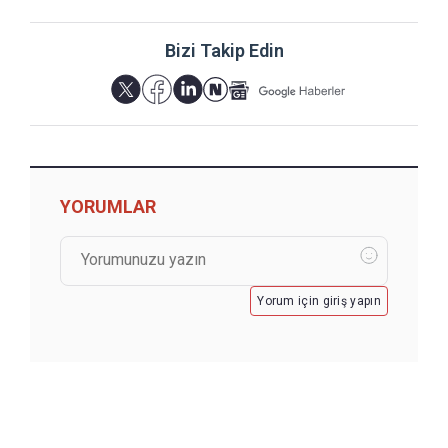
Bizi Takip Edin
YORUMLAR
Yorum için giriş yapın