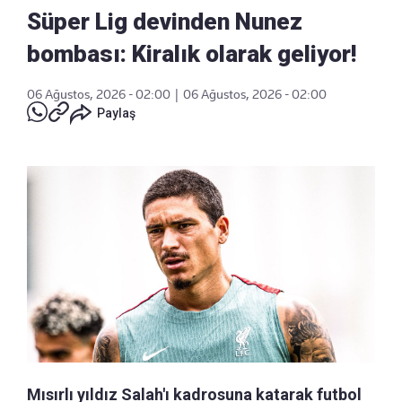
Süper Lig devinden Nunez
bombası: Kiralık olarak geliyor!
06 Ağustos, 2026 - 02:00
|
06 Ağustos, 2026 - 02:00
Paylaş
Mısırlı yıldız Salah'ı kadrosuna katarak futbol