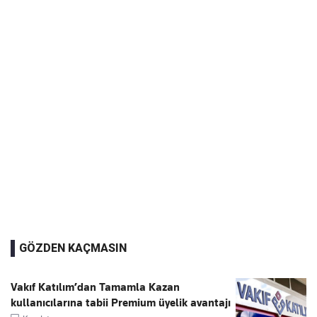
GÖZDEN KAÇMASIN
Vakıf Katılım’dan Tamamla Kazan
kullanıcılarına tabii Premium üyelik avantajı