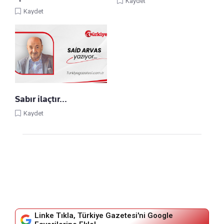
Kaydet
Kaydet
Sabır ilaçtır...
Kaydet
Linke Tıkla, Türkiye Gazetesi'ni Google