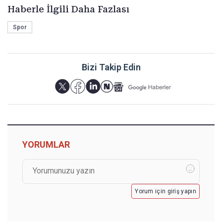
Haberle İlgili Daha Fazlası
Spor
Bizi Takip Edin
YORUMLAR
Yorum için giriş yapın