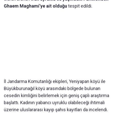
Ghaem Maghami’ye ait olduğu
tespit edildi.
İl Jandarma Komutanlığı ekipleri, Yeniyapan köyü ile
Büyükburunağıl köyü arasındaki bölgede bulunan
cesedin kimliğini belirlemek için geniş çaplı araştırma
başlattı. Kadının yabancı uyruklu olabileceği ihtimali
üzerine uluslararası kayıp şahıs kayıtları da incelendi.