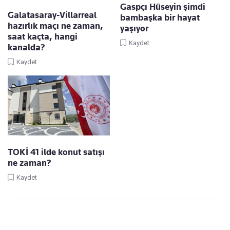
Gaspçı Hüseyin şimdi
Galatasaray-Villarreal
bambaşka bir hayat
hazırlık maçı ne zaman,
yaşıyor
saat kaçta, hangi
Kaydet
kanalda?
Kaydet
TOKİ 41 ilde konut satışı
ne zaman?
Kaydet