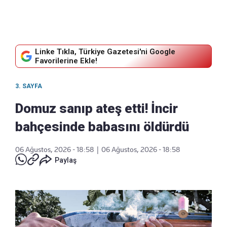
Linke Tıkla, Türkiye Gazetesi'ni Google
Favorilerine Ekle!
3. SAYFA
Domuz sanıp ateş etti! İncir
bahçesinde babasını öldürdü
06 Ağustos, 2026 - 18:58
|
06 Ağustos, 2026 - 18:58
Paylaş