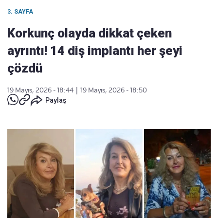
3. SAYFA
Korkunç olayda dikkat çeken
ayrıntı! 14 diş implantı her şeyi
çözdü
19 Mayıs, 2026 - 18:44
|
19 Mayıs, 2026 - 18:50
Paylaş