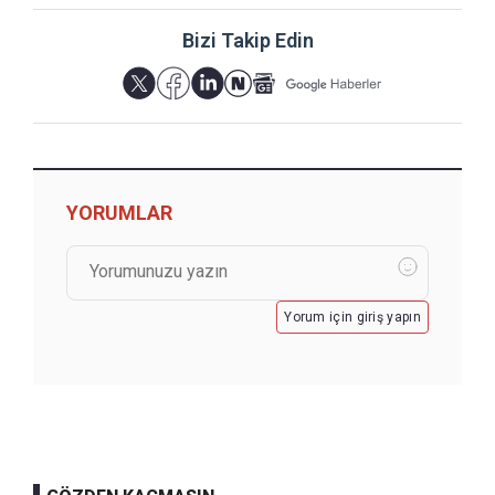
Bizi Takip Edin
YORUMLAR
Yorum için giriş yapın