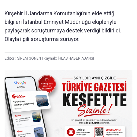
Kırşehir İl Jandarma Komutanlığı’nın elde ettiği
bilgileri İstanbul Emniyet Müdürlüğü ekipleriyle
paylaşarak soruşturmaya destek verdiği bildirildi.
Olayla ilgili soruşturma sürüyor.
Editör :
SİNEM GÖNEN
|
Kaynak: İHLAS HABER AJANSI