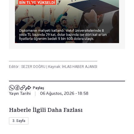
Editör :
SEZER DOĞRU
|
Kaynak: İHLAS HABER AJANSI
Paylaş
Yayın Tarihi
|
06 Ağustos, 2026 - 18:58
Haberle İlgili Daha Fazlası
3. Sayfa