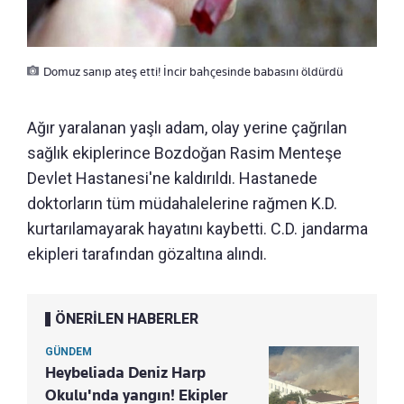
Domuz sanıp ateş etti! İncir bahçesinde babasını öldürdü
Ağır yaralanan yaşlı adam, olay yerine çağrılan
sağlık ekiplerince Bozdoğan Rasim Menteşe
Devlet Hastanesi'ne kaldırıldı. Hastanede
doktorların tüm müdahalelerine rağmen K.D.
kurtarılamayarak hayatını kaybetti. C.D. jandarma
ekipleri tarafından gözaltına alındı.
ÖNERİLEN HABERLER
GÜNDEM
Heybeliada Deniz Harp
Okulu'nda yangın! Ekipler