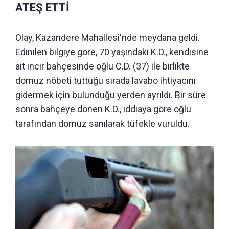
ATEŞ ETTİ
Olay, Kazandere Mahallesi'nde meydana geldi.
Edinilen bilgiye göre, 70 yaşındaki K.D., kendisine
ait incir bahçesinde oğlu C.D. (37) ile birlikte
domuz nöbeti tuttuğu sırada lavabo ihtiyacını
gidermek için bulunduğu yerden ayrıldı. Bir süre
sonra bahçeye dönen K.D., iddiaya göre oğlu
tarafından domuz sanılarak tüfekle vuruldu.