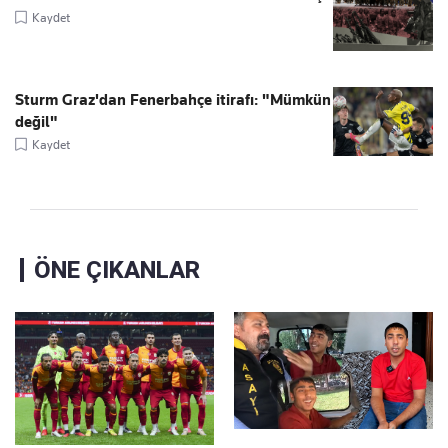
Kaydet
Sturm Graz'dan Fenerbahçe itirafı: "Mümkün
değil"
Kaydet
ÖNE ÇIKANLAR