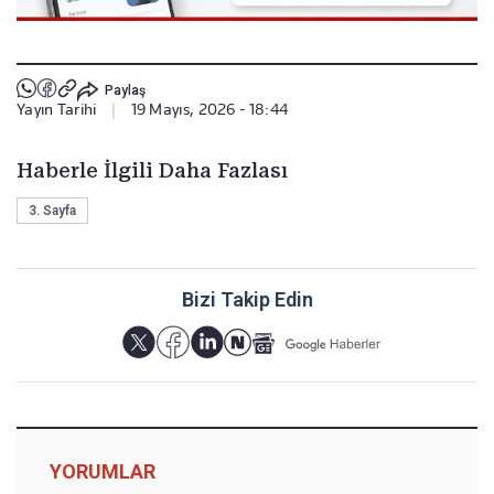
Paylaş
Yayın Tarihi
|
19 Mayıs, 2026 - 18:44
Haberle İlgili Daha Fazlası
3. Sayfa
Bizi Takip Edin
YORUMLAR