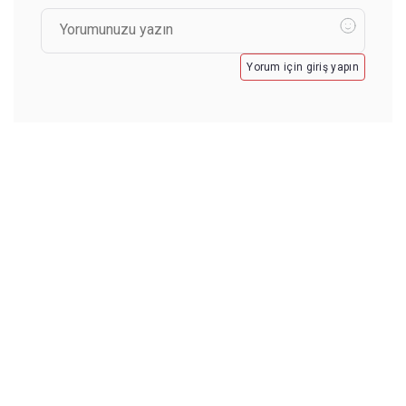
Yorum için giriş yapın