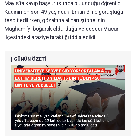
Mayıs’ta kayıp başvurusunda bulunduğu öğrenildi.
Kadının en son 49 yaşındaki Erkan B. ile görüştüğü
tespit edilirken, gözaltına alınan şüphelinin
Maghami’yi boğarak öldürdüğü ve cesedi Mucur
ilçesindeki araziye bıraktığı iddia edildi.
GÜNÜN ÖZETİ