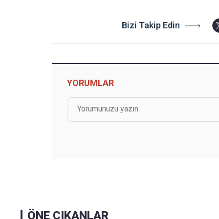
Bizi Takip Edin
YORUMLAR
ÖNE ÇIKANLAR