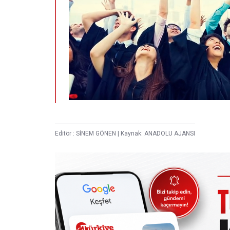
Editör :
SİNEM GÖNEN
|
Kaynak: ANADOLU AJANSI