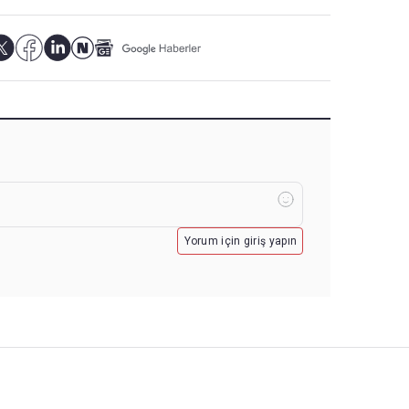
Yorum için giriş yapın