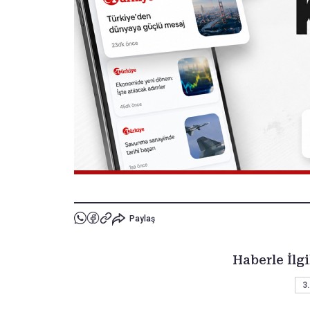
Paylaş
Haberle İlgi
3.