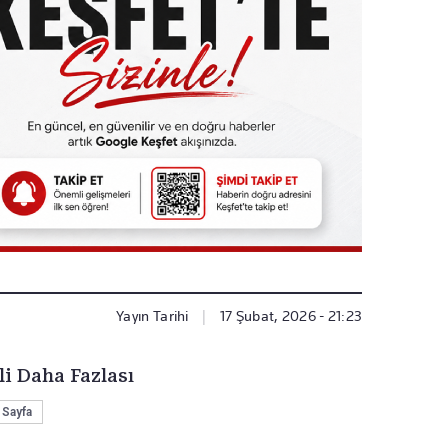
Yayın Tarihi
|
17 Şubat, 2026 - 21:23
li Daha Fazlası
 Sayfa