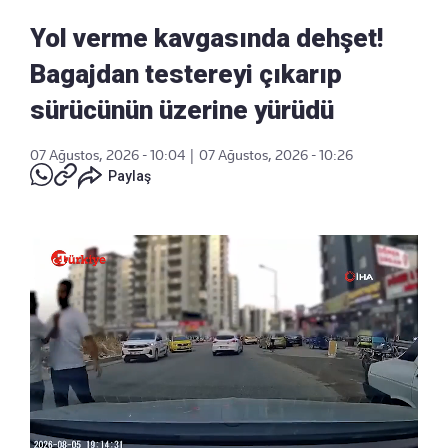
Yol verme kavgasında dehşet!
Bagajdan testereyi çıkarıp
sürücünün üzerine yürüdü
07 Ağustos, 2026 - 10:04
|
07 Ağustos, 2026 - 10:26
Paylaş