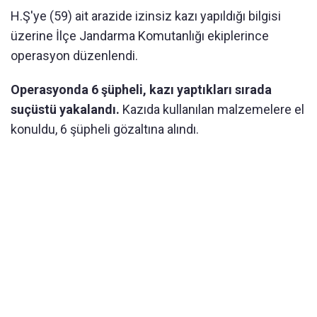
H.Ş'ye (59) ait arazide izinsiz kazı yapıldığı bilgisi
üzerine İlçe Jandarma Komutanlığı ekiplerince
operasyon düzenlendi.
Operasyonda 6 şüpheli, kazı yaptıkları sırada
suçüstü yakalandı.
Kazıda kullanılan malzemelere el
konuldu, 6 şüpheli gözaltına alındı.