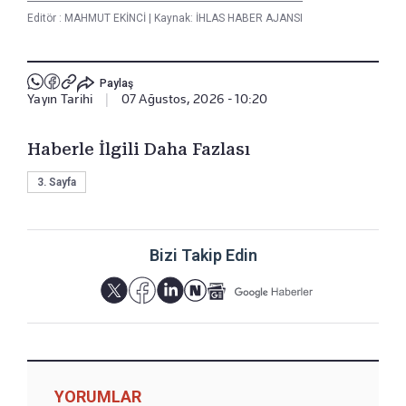
Editör :
MAHMUT EKİNCİ
|
Kaynak: İHLAS HABER AJANSI
Paylaş
Yayın Tarihi
|
07 Ağustos, 2026 - 10:20
Haberle İlgili Daha Fazlası
3. Sayfa
Bizi Takip Edin
YORUMLAR