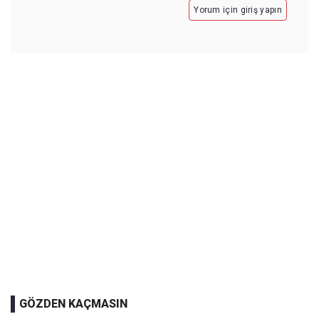
Yorum için giriş yapın
GÖZDEN KAÇMASIN