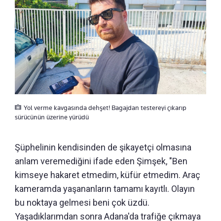
Yol verme kavgasında dehşet! Bagajdan testereyi çıkarıp
sürücünün üzerine yürüdü
Şüphelinin kendisinden de şikayetçi olmasına
anlam veremediğini ifade eden Şimşek, "Ben
kimseye hakaret etmedim, küfür etmedim. Araç
kameramda yaşananların tamamı kayıtlı. Olayın
bu noktaya gelmesi beni çok üzdü.
Yaşadıklarımdan sonra Adana'da trafiğe çıkmaya