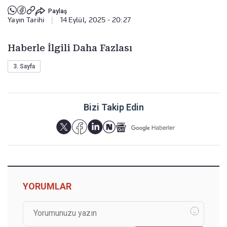
Paylaş
Yayın Tarihi
|
14 Eylül, 2025 - 20:27
Haberle İlgili Daha Fazlası
3. Sayfa
Bizi Takip Edin
YORUMLAR