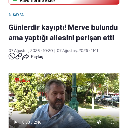
Favorilerine Ekle!
3. SAYFA
Günlerdir kayıptı! Merve bulundu
ama yaptığı ailesini perişan etti
07 Ağustos, 2026 - 10:20
|
07 Ağustos, 2026 - 11:11
Paylaş