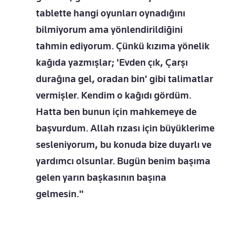
tablette hangi oyunları oynadığını
bilmiyorum ama yönlendirildiğini
tahmin ediyorum. Çünkü kızıma yönelik
kağıda yazmışlar; 'Evden çık, Çarşı
durağına gel, oradan bin' gibi talimatlar
vermişler. Kendim o kağıdı gördüm.
Hatta ben bunun için mahkemeye de
başvurdum. Allah rızası için büyüklerime
sesleniyorum, bu konuda bize duyarlı ve
yardımcı olsunlar. Bugün benim başıma
gelen yarın başkasının başına
gelmesin."