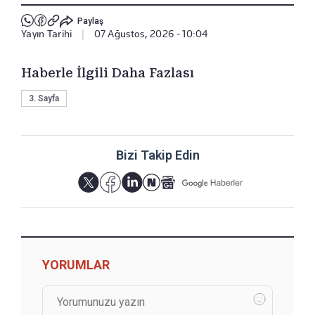
Paylaş
Yayın Tarihi
|
07 Ağustos, 2026 - 10:04
Haberle İlgili Daha Fazlası
3. Sayfa
Bizi Takip Edin
YORUMLAR