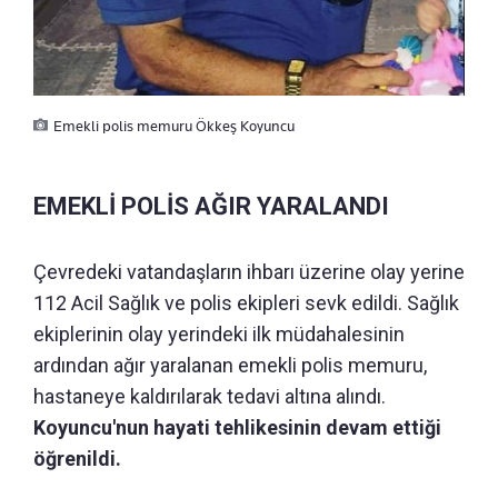
Emekli polis memuru Ökkeş Koyuncu
EMEKLİ POLİS AĞIR YARALANDI
Çevredeki vatandaşların ihbarı üzerine olay yerine
112 Acil Sağlık ve polis ekipleri sevk edildi. Sağlık
ekiplerinin olay yerindeki ilk müdahalesinin
ardından ağır yaralanan emekli polis memuru,
hastaneye kaldırılarak tedavi altına alındı.
Koyuncu'nun hayati tehlikesinin devam ettiği
öğrenildi.