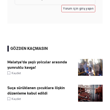
Yorum için giriş yapın
GÖZDEN KAÇMASIN
Malatya'da yaşlı yolcular arasında
yumruklu kavga!
Kaydet
Suça sürüklenen çocuklara ilişkin
düzenleme kabul edildi
Kaydet