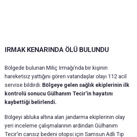
IRMAK KENARINDA ÖLÜ BULUNDU
Bölgede bulunan Miliç Irmağı’nda bir kişinin
hareketsiz yattığını gören vatandaşlar olayı 112 acil
servise bildirdi.
Bölgeye gelen sağlık ekiplerinin ilk
kontrolü sonucu Gülhanım Tecir’in hayatını
kaybettiği belirlendi.
Bölgeyi abluka altına alan jandarma ekiplerinin olay
yeri inceleme çalışmalarının ardından Gülhanım
Tecir’in cansız bedeni otopsi için Samsun Adli Tıp