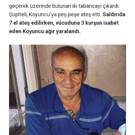
geçerek üzerinde bulunan iki tabancayı çıkardı.
Şüpheli, Koyuncu'ya peş peşe ateş etti.
Saldırıda
7 el ateş edilirken, vücuduna 3 kurşun isabet
eden Koyuncu ağır yaralandı.