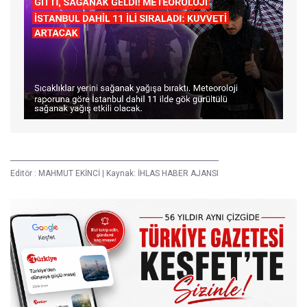
Editör :
MAHMUT EKİNCİ
|
Kaynak: İHLAS HABER AJANSI