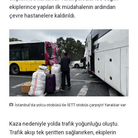
ekiplerince yapılan ilk müdahalenin ardından
çevre hastanelere kaldırıldı.
İstanbul'da yolcu otobüsü ile İETT otobüs çarpıştı! Yaralılar var
Kaza nedeniyle yolda trafik yoğunluğu oluştu.
Trafik akışı tek şeritten sağlanırken, ekiplerin