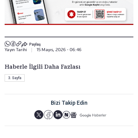
Paylaş
Yayın Tarihi
|
15 Mayıs, 2026 - 06:46
Haberle İlgili Daha Fazlası
3. Sayfa
Bizi Takip Edin