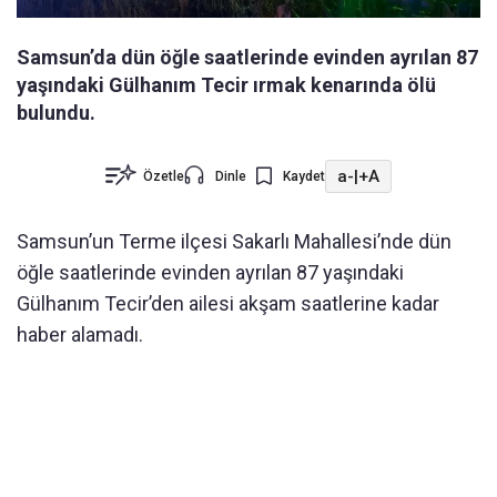
Samsun’da dün öğle saatlerinde evinden ayrılan 87
yaşındaki Gülhanım Tecir ırmak kenarında ölü
bulundu.
a-
|
+A
Özetle
Dinle
Kaydet
Samsun’un Terme ilçesi Sakarlı Mahallesi’nde dün
öğle saatlerinde evinden ayrılan 87 yaşındaki
Gülhanım Tecir’den ailesi akşam saatlerine kadar
haber alamadı.