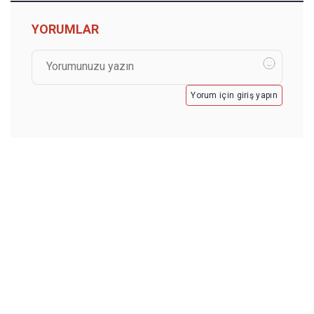
YORUMLAR
Yorum için giriş yapın