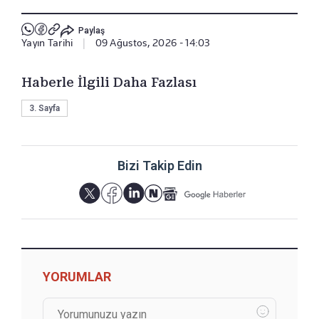
Paylaş
Yayın Tarihi
|
09 Ağustos, 2026 - 14:03
Haberle İlgili Daha Fazlası
3. Sayfa
Bizi Takip Edin
YORUMLAR