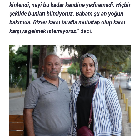
kinlendi, neyi bu kadar kendine yediremedi. Hiçbir
şekilde bunları bilmiyoruz. Babam şu an yoğun
bakımda. Bizler karşı tarafla muhatap olup karşı
karşıya gelmek istemiyoruz."
dedi.