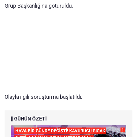
Grup Başkanlığına götürüldü.
Olayla ilgili soruşturma başlatıldı.
GÜNÜN ÖZETİ