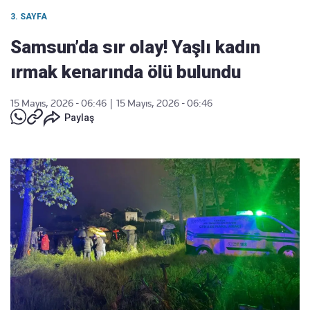
3. SAYFA
Samsun’da sır olay! Yaşlı kadın
ırmak kenarında ölü bulundu
15 Mayıs, 2026 - 06:46
|
15 Mayıs, 2026 - 06:46
Paylaş