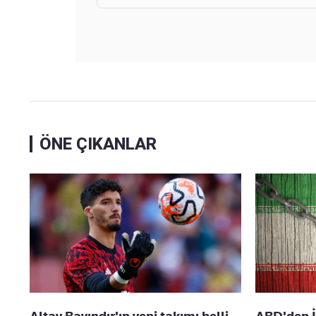
ÖNE ÇIKANLAR