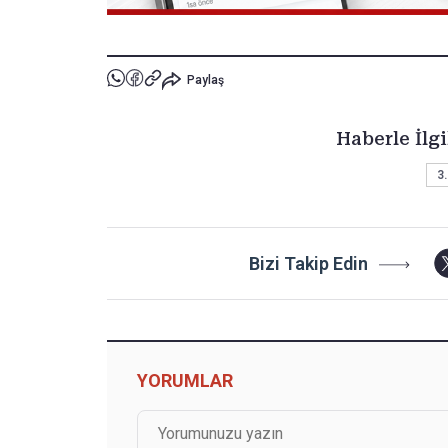
Paylaş
Haberle İlgi
3.
Bizi Takip Edin
YORUMLAR