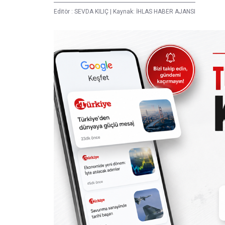
Editör :
SEVDA KILIÇ
|
Kaynak: İHLAS HABER AJANSI