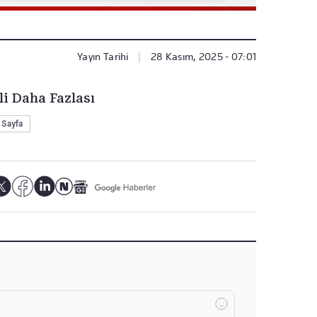
Yayın Tarihi
|
28 Kasım, 2025 - 07:01
li Daha Fazlası
 Sayfa