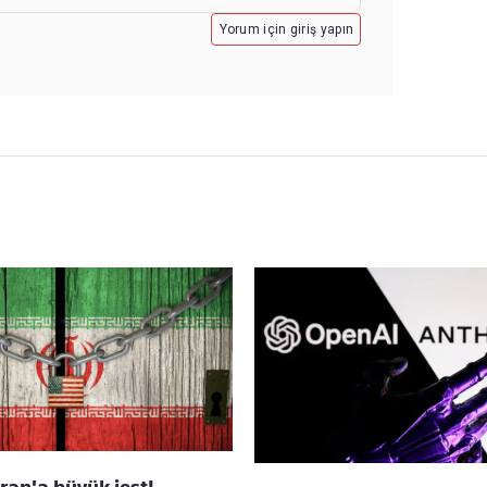
Yorum için giriş yapın