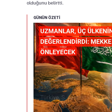
olduğunu belirtti.
GÜNÜN ÖZETİ