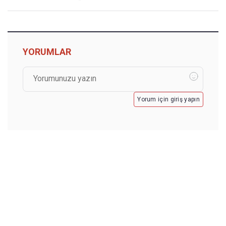
YORUMLAR
Yorum için giriş yapın