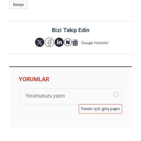
Dünya
Bizi Takip Edin
YORUMLAR
Yorum için giriş yapın