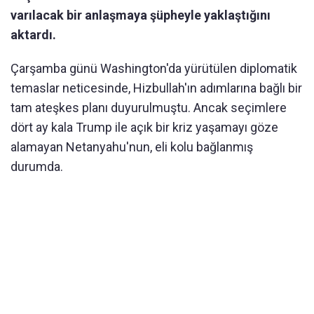
varılacak bir anlaşmaya şüpheyle yaklaştığını
aktardı.
Çarşamba günü Washington'da yürütülen diplomatik
temaslar neticesinde, Hizbullah'ın adımlarına bağlı bir
tam ateşkes planı duyurulmuştu. Ancak seçimlere
dört ay kala Trump ile açık bir kriz yaşamayı göze
alamayan Netanyahu'nun, eli kolu bağlanmış
durumda.