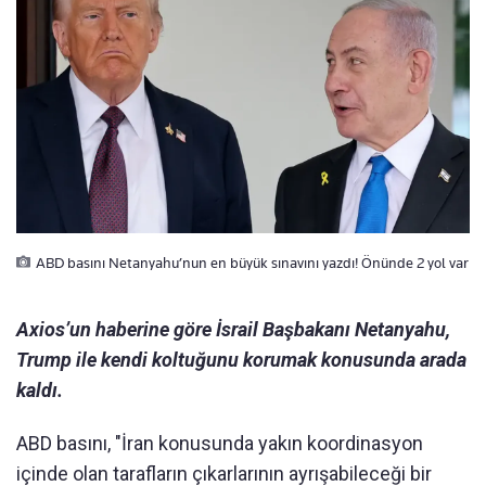
ABD basını Netanyahu’nun en büyük sınavını yazdı! Önünde 2 yol var
Axios’un haberine göre İsrail Başbakanı Netanyahu,
Trump ile kendi koltuğunu korumak konusunda arada
kaldı.
ABD basını, "İran konusunda yakın koordinasyon
içinde olan tarafların çıkarlarının ayrışabileceği bir