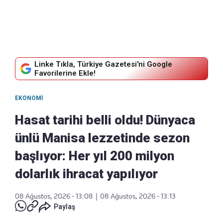
Linke Tıkla, Türkiye Gazetesi'ni Google
Favorilerine Ekle!
EKONOMI
Hasat tarihi belli oldu! Dünyaca
ünlü Manisa lezzetinde sezon
başlıyor: Her yıl 200 milyon
dolarlık ihracat yapılıyor
08 Ağustos, 2026 - 13:08
|
08 Ağustos, 2026 - 13:13
Paylaş