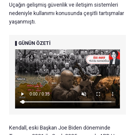
Uçağın gelişmiş güvenlik ve iletişim sistemleri
nedeniyle kullanımı konusunda çeşitli tartışmalar
yaşanmıştı.
GÜNÜN ÖZETİ
Kendall, eski Başkan Joe Biden döneminde