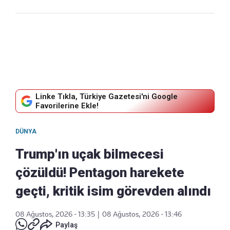
Linke Tıkla, Türkiye Gazetesi'ni Google
Favorilerine Ekle!
DÜNYA
Trump'ın uçak bilmecesi
çözüldü! Pentagon harekete
geçti, kritik isim görevden alındı
08 Ağustos, 2026 - 13:35
|
08 Ağustos, 2026 - 13:46
Paylaş