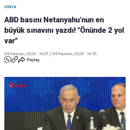
DÜNYA
ABD basını Netanyahu’nun en
büyük sınavını yazdı! "Önünde 2 yol
var"
04 Haziran, 2026 - 14:01
|
04 Haziran, 2026 - 14:35
Paylaş