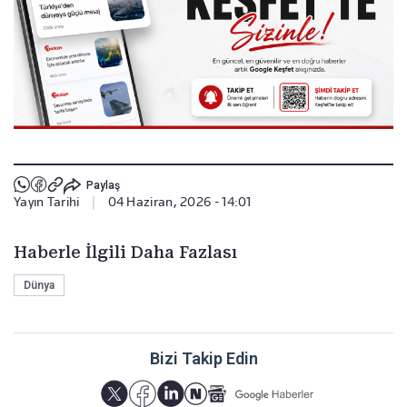
Paylaş
Yayın Tarihi
|
04 Haziran, 2026 - 14:01
Haberle İlgili Daha Fazlası
Dünya
Bizi Takip Edin