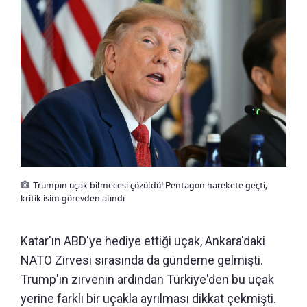
Trumpın uçak bilmecesi çözüldü! Pentagon harekete geçti,
kritik isim görevden alındı
Katar'ın ABD'ye hediye ettiği uçak, Ankara'daki
NATO Zirvesi sırasında da gündeme gelmişti.
Trump'ın zirvenin ardından Türkiye'den bu uçak
yerine farklı bir uçakla ayrılması dikkat çekmişti.