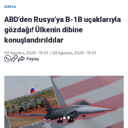
DÜNYA
ABD'den Rusya'ya B-1B uçaklarıyla
gözdağı! Ülkenin dibine
konuşlandırıldılar
09 Ağustos, 2025 - 19:55
|
09 Ağustos, 2025 - 19:55
Paylaş