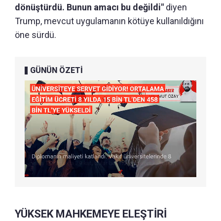
dönüştürdü. Bunun amacı bu değildi"
diyen
Trump, mevcut uygulamanın kötüye kullanıldığını
öne sürdü.
GÜNÜN ÖZETİ
YÜKSEK MAHKEMEYE ELEŞTİRİ