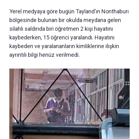
Yerel medyaya göre bugün Tayland'ın Nonthaburi
bölgesinde bulunan bir okulda meydana gelen
silahlı saldırıda biri öğretmen 2 kişi hayatını
kaybederken, 15 öğrenci yaralandı. Hayatını
kaybeden ve yaralananların kimliklerine ilişkin
ayrıntılı bilgi henüz verilmedi.