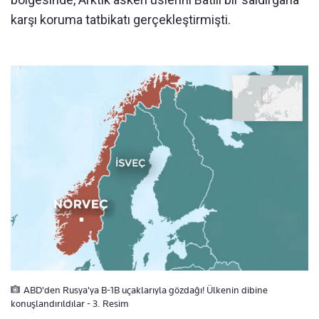
karşı koruma tatbikatı gerçekleştirmişti.
ABD'den Rusya'ya B-1B uçaklarıyla gözdağı! Ülkenin dibine
konuşlandırıldılar - 3. Resim