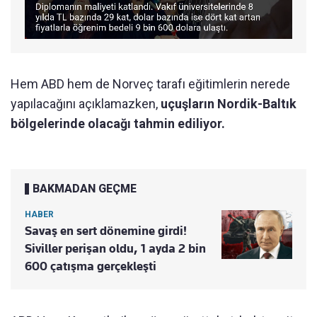
Hem ABD hem de Norveç tarafı eğitimlerin nerede
yapılacağını açıklamazken,
uçuşların Nordik-Baltık
bölgelerinde olacağı tahmin ediliyor.
BAKMADAN GEÇME
HABER
Savaş en sert dönemine girdi!
Siviller perişan oldu, 1 ayda 2 bin
600 çatışma gerçekleşti