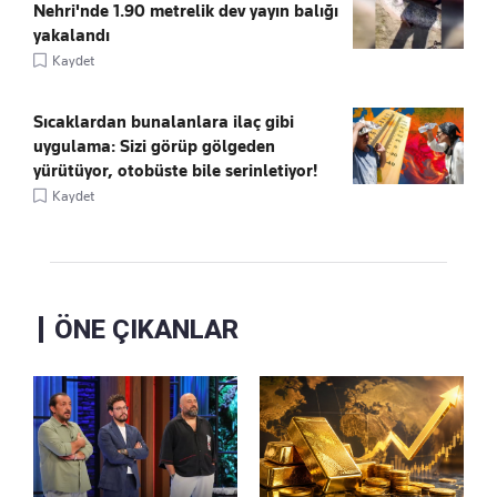
Nehri'nde 1.90 metrelik dev yayın balığı
yakalandı
Kaydet
Sıcaklardan bunalanlara ilaç gibi
uygulama: Sizi görüp gölgeden
yürütüyor, otobüste bile serinletiyor!
Kaydet
ÖNE ÇIKANLAR