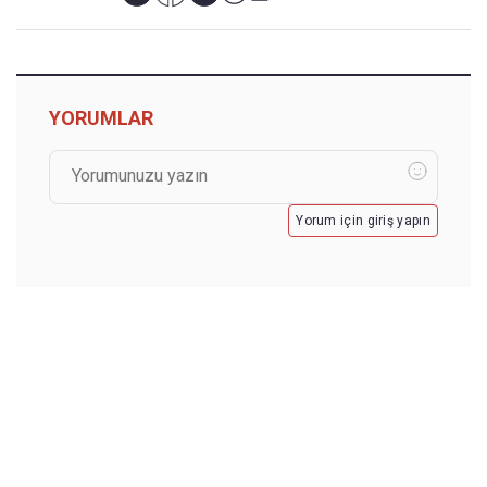
YORUMLAR
Yorum için giriş yapın