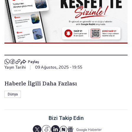
Paylaş
Yayın Tarihi
|
09 Ağustos, 2025 - 19:55
Haberle İlgili Daha Fazlası
Dünya
Bizi Takip Edin