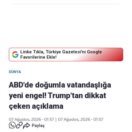
Linke Tıkla, Türkiye Gazetesi'ni Google
Favorilerine Ekle!
DÜNYA
ABD'de doğumla vatandaşlığa
yeni engel! Trump'tan dikkat
çeken açıklama
07 Ağustos, 2026 - 01:57
|
07 Ağustos, 2026 - 01:57
Paylaş