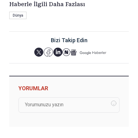
Haberle İlgili Daha Fazlası
Dünya
Bizi Takip Edin
YORUMLAR