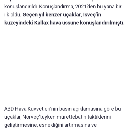
konuşlandırıldı. Konuşlandırma, 2021’den bu yana bir
ilk oldu.
Geçen yıl benzer uçaklar, İsveç’in
kuzeyindeki Kallax hava üssüne konuşlandırılmıştı.
ABD Hava Kuvvetleri’nin basın açıklamasına göre bu
uçaklar, Norveç’teyken mürettebatın taktiklerini
geliştirmesine, esnekliğini artırmasına ve