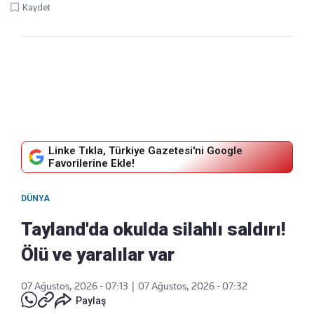
Kaydet
Linke Tıkla, Türkiye Gazetesi'ni Google
Favorilerine Ekle!
DÜNYA
Tayland'da okulda silahlı saldırı!
Ölü ve yaralılar var
07 Ağustos, 2026 - 07:13
|
07 Ağustos, 2026 - 07:32
Paylaş