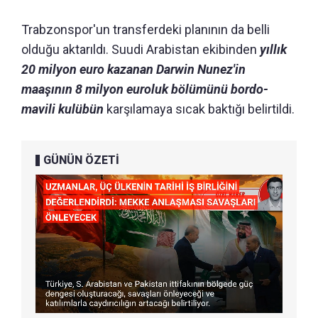
Trabzonspor'un transferdeki planının da belli
olduğu aktarıldı. Suudi Arabistan ekibinden
yıllık
20 milyon euro kazanan Darwin Nunez'in
maaşının 8 milyon euroluk bölümünü bordo-
mavili kulübün
karşılamaya sıcak baktığı belirtildi.
GÜNÜN ÖZETİ