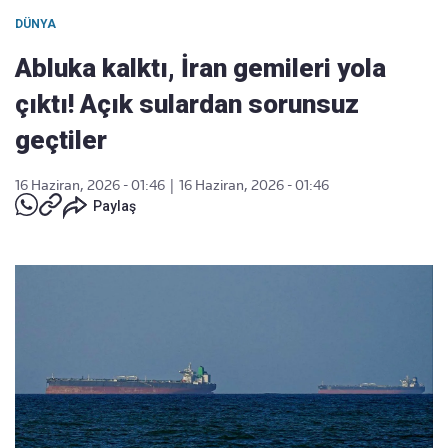
DÜNYA
Abluka kalktı, İran gemileri yola
çıktı! Açık sulardan sorunsuz
geçtiler
16 Haziran, 2026 - 01:46
|
16 Haziran, 2026 - 01:46
Paylaş