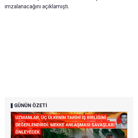
imzalanacağını açıklamıştı.
GÜNÜN ÖZETİ