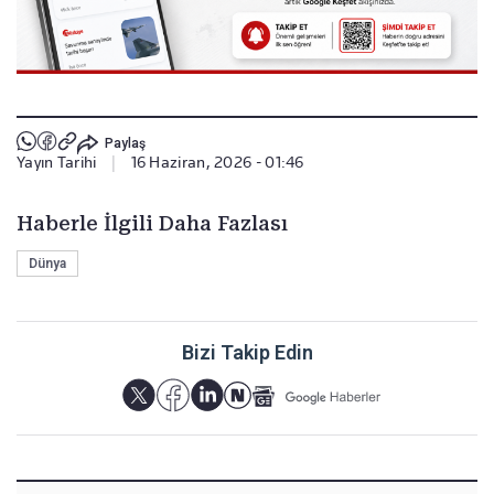
Paylaş
Yayın Tarihi
|
16 Haziran, 2026 - 01:46
Haberle İlgili Daha Fazlası
Dünya
Bizi Takip Edin