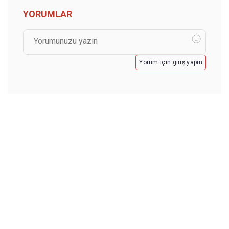
YORUMLAR
Yorum için giriş yapın