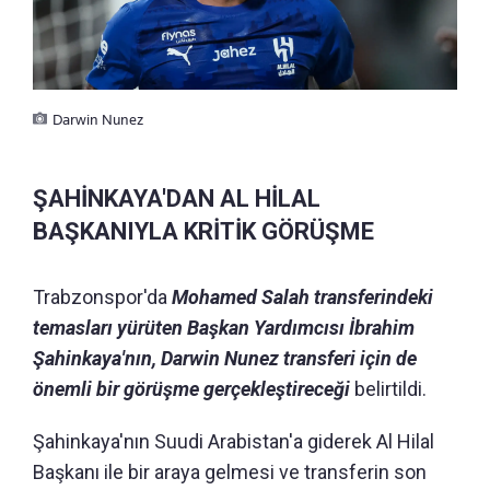
Darwin Nunez
ŞAHİNKAYA'DAN AL HİLAL
BAŞKANIYLA KRİTİK GÖRÜŞME
Trabzonspor'da
Mohamed Salah transferindeki
temasları yürüten Başkan Yardımcısı İbrahim
Şahinkaya'nın, Darwin Nunez transferi için de
önemli bir görüşme gerçekleştireceği
belirtildi.
Şahinkaya'nın Suudi Arabistan'a giderek Al Hilal
Başkanı ile bir araya gelmesi ve transferin son