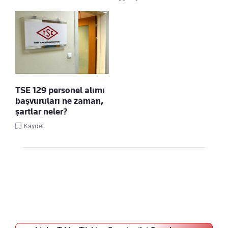
TSE 129 personel alımı
başvuruları ne zaman,
şartlar neler?
Kaydet