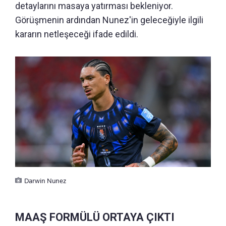
detaylarını masaya yatırması bekleniyor.
Görüşmenin ardından Nunez'in geleceğiyle ilgili
kararın netleşeceği ifade edildi.
Darwin Nunez
MAAŞ FORMÜLÜ ORTAYA ÇIKTI