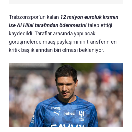
Trabzonspor'un kalan
12 milyon euroluk kısmın
ise Al Hilal tarafından ödenmesini
talep ettiği
kaydedildi. Taraflar arasında yapılacak
görüşmelerde maaş paylaşımının transferin en
kritik başlıklarından biri olması bekleniyor.