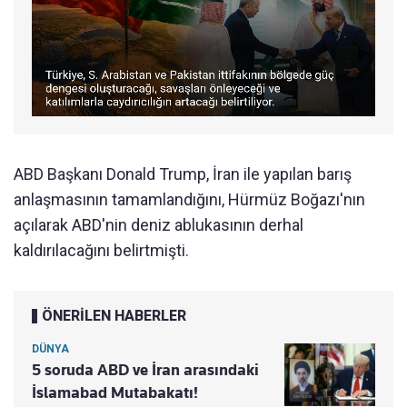
ABD Başkanı Donald Trump, İran ile yapılan barış
anlaşmasının tamamlandığını, Hürmüz Boğazı'nın
açılarak ABD'nin deniz ablukasının derhal
kaldırılacağını belirtmişti.
ÖNERİLEN HABERLER
DÜNYA
5 soruda ABD ve İran arasındaki
İslamabad Mutabakatı!