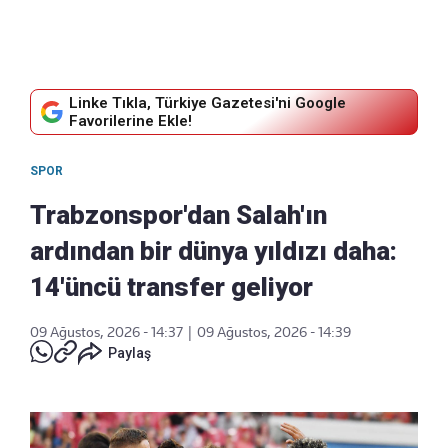
Linke Tıkla, Türkiye Gazetesi'ni Google
Favorilerine Ekle!
SPOR
Trabzonspor'dan Salah'ın
ardından bir dünya yıldızı daha:
14'üncü transfer geliyor
09 Ağustos, 2026 - 14:37
|
09 Ağustos, 2026 - 14:39
Paylaş