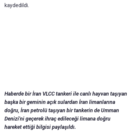
kaydedildi.
Haberde bir İran VLCC tankeri ile canlı hayvan taşıyan
başka bir geminin açık sulardan İran limanlarına
doğru, İran petrolü taşıyan bir tankerin de Umman
Denizi'ni geçerek ihraç edileceği limana doğru
hareket ettiği bilgisi paylaşıldı.