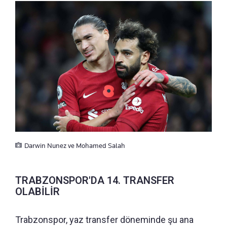
Darwin Nunez ve Mohamed Salah
TRABZONSPOR'DA 14. TRANSFER
OLABİLİR
Trabzonspor, yaz transfer döneminde şu ana