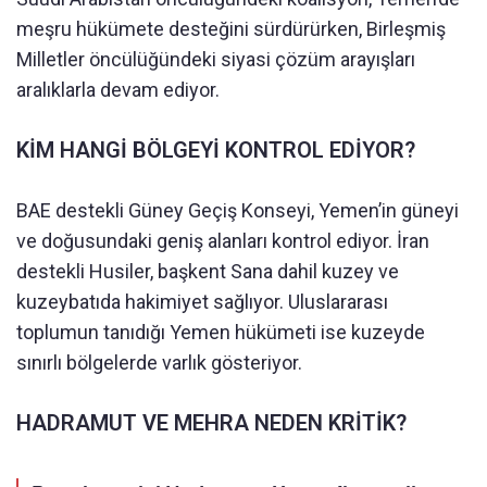
meşru hükümete desteğini sürdürürken, Birleşmiş
Milletler öncülüğündeki siyasi çözüm arayışları
aralıklarla devam ediyor.
KİM HANGİ BÖLGEYİ KONTROL EDİYOR?
BAE destekli Güney Geçiş Konseyi, Yemen’in güneyi
ve doğusundaki geniş alanları kontrol ediyor. İran
destekli Husiler, başkent Sana dahil kuzey ve
kuzeybatıda hakimiyet sağlıyor. Uluslararası
toplumun tanıdığı Yemen hükümeti ise kuzeyde
sınırlı bölgelerde varlık gösteriyor.
HADRAMUT VE MEHRA NEDEN KRİTİK?