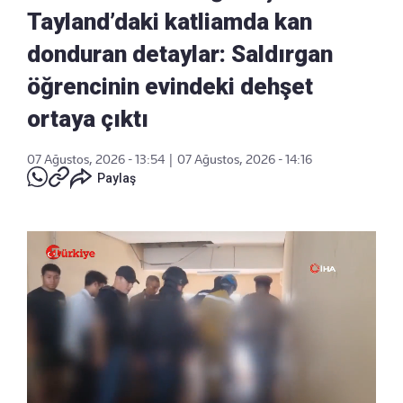
Tayland’daki katliamda kan
donduran detaylar: Saldırgan
öğrencinin evindeki dehşet
ortaya çıktı
07 Ağustos, 2026 - 13:54
|
07 Ağustos, 2026 - 14:16
Paylaş