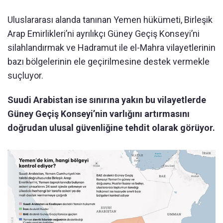
Uluslararası alanda tanınan Yemen hükümeti, Birleşik
Arap Emirlikleri’ni ayrılıkçı Güney Geçiş Konseyi’ni
silahlandırmak ve Hadramut ile el-Mahra vilayetlerinin
bazı bölgelerinin ele geçirilmesine destek vermekle
suçluyor.
Suudi Arabistan ise sınırına yakın bu vilayetlerde
Güney Geçiş Konseyi’nin varlığını artırmasını
doğrudan ulusal güvenliğine tehdit olarak görüyor.