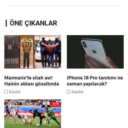
ÖNE ÇIKANLAR
Marmaris’te silah avı!
iPhone 18 Pro tanıtımı ne
Hainin ablası gözaltında
zaman yapılacak?
Kaydet
Kaydet