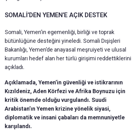
SOMALİ’DEN YEMEN’E AÇIK DESTEK
Somali, Yemen’in egemenliği, birliği ve toprak
bütünlüğüne desteğini yineledi. Somali Dışişleri
Bakanlığı, Yemen’de anayasal meşruiyeti ve ulusal
kurumları hedef alan her türlü girişimi reddettiklerini
açıkladı.
Açıklamada, Yemen’in güvenliği ve istikrarının
Kızıldeniz, Aden Körfezi ve Afrika Boynuzu için
kritik önemde olduğu vurgulandı. Suudi
Arabistan’ın Yemen krizine yönelik siyasi,
diplomatik ve insani çabaları da memnuniyetle
karşılandı.