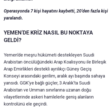
Operasyonda 7 kişi hayatını kaybetti, 20’den fazla kişi
yaralandı.
YEMEN’DE KRİZ NASIL BU NOKTAYA
GELDİ?
Yemen’de meşru hükümeti destekleyen Suudi
Arabistan öncülüğündeki Arap Koalisyonu ile Birleşik
Arap Emirlikleri destekli ayrılıkçı Güney Geçiş
Konseyi arasındaki gerilim, aralık ayı başında sahaya
yansıdı. GGK’ye bağlı güçler, 3 Aralık’ta Suudi
Arabistan ve Umman sınırlarına uzanan doğu
vilayetlerinde askeri hamlelerle geniş alanların
kontrolünü ele geçirdi.