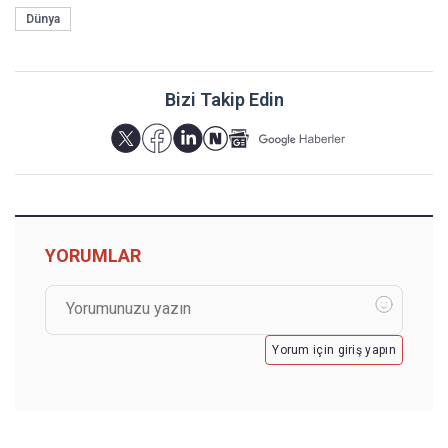
Dünya
Bizi Takip Edin
YORUMLAR
Yorum için giriş yapın