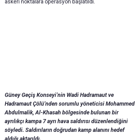
askeri noktalara operasyon başlatıldı.
Güney Geçiş Konseyi’nin Wadi Hadramaut ve
Hadramaut Çölü’nden sorumlu yöneticisi Mohammed
Abdulmalik, Al-Khasah bölgesinde bulunan bir
ayrılıkçı kampa 7 ayrı hava saldırısı düzenlendiğini
söyledi. Saldırıların doğrudan kamp alanını hedef
aldığı aktarıldı.