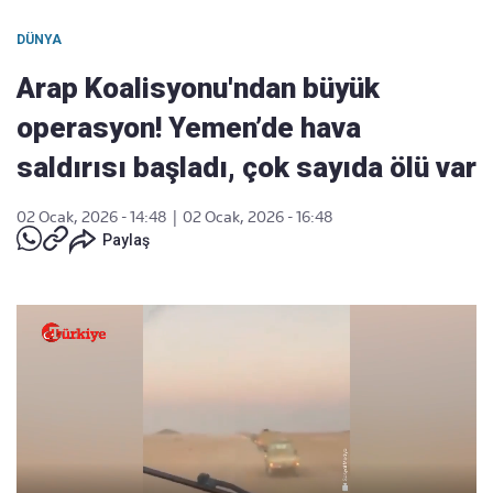
DÜNYA
Arap Koalisyonu'ndan büyük
operasyon! Yemen’de hava
saldırısı başladı, çok sayıda ölü var
02 Ocak, 2026 - 14:48
|
02 Ocak, 2026 - 16:48
Paylaş