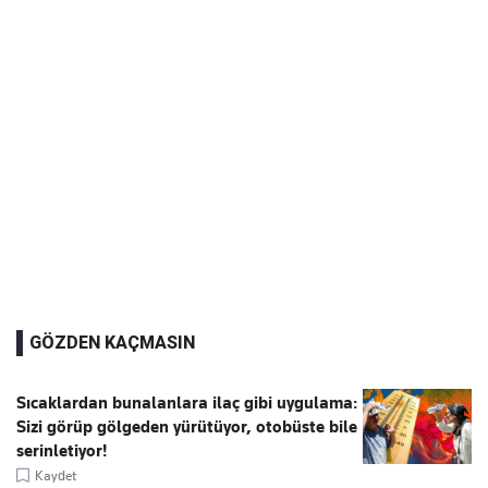
GÖZDEN KAÇMASIN
Sıcaklardan bunalanlara ilaç gibi uygulama:
Sizi görüp gölgeden yürütüyor, otobüste bile
serinletiyor!
Kaydet