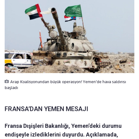
Arap Koalisyonundan büyük operasyon! Yemen’de hava saldırısı
başladı
FRANSA’DAN YEMEN MESAJI
Fransa Dışişleri Bakanlığı, Yemen’deki durumu
endişeyle izlediklerini duyurdu. Açıklamada,