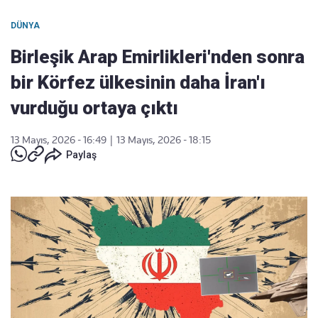
DÜNYA
Birleşik Arap Emirlikleri'nden sonra
bir Körfez ülkesinin daha İran'ı
vurduğu ortaya çıktı
13 Mayıs, 2026 - 16:49
|
13 Mayıs, 2026 - 18:15
Paylaş