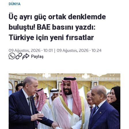
DÜNYA
Üç ayrı güç ortak denklemde
buluştu! BAE basını yazdı:
Türkiye için yeni fırsatlar
09 Ağustos, 2026 - 10:01
|
09 Ağustos, 2026 - 10:24
Paylaş