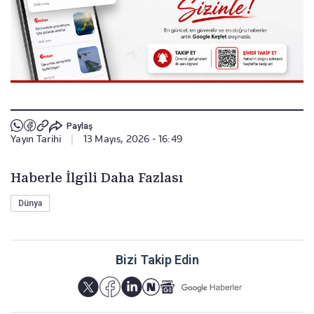
Paylaş
Yayın Tarihi
|
13 Mayıs, 2026 - 16:49
Haberle İlgili Daha Fazlası
Dünya
Bizi Takip Edin