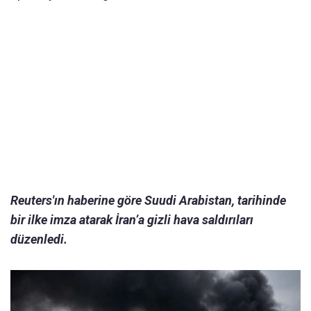
Reuters'ın haberine göre Suudi Arabistan, tarihinde
bir ilke imza atarak İran’a gizli hava saldırıları
düzenledi.