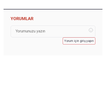
YORUMLAR
Yorum için giriş yapın