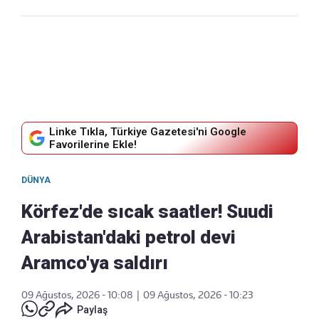
Linke Tıkla, Türkiye Gazetesi'ni Google
Favorilerine Ekle!
DÜNYA
Körfez'de sıcak saatler! Suudi
Arabistan'daki petrol devi
Aramco'ya saldırı
09 Ağustos, 2026 - 10:08
|
09 Ağustos, 2026 - 10:23
Paylaş