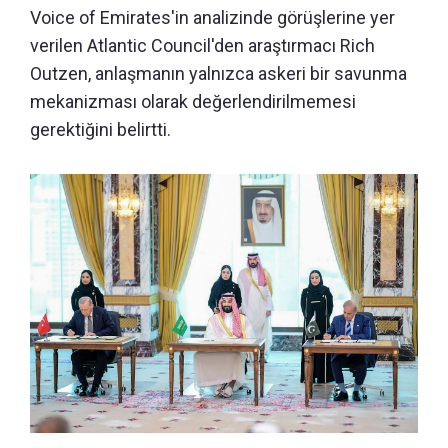
Voice of Emirates'in analizinde görüşlerine yer
verilen Atlantic Council'den araştırmacı Rich
Outzen, anlaşmanın yalnızca askeri bir savunma
mekanizması olarak değerlendirilmemesi
gerektiğini belirtti.