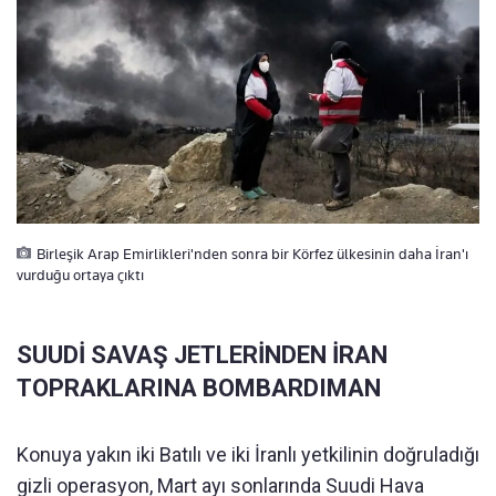
Birleşik Arap Emirlikleri'nden sonra bir Körfez ülkesinin daha İran'ı
vurduğu ortaya çıktı
SUUDİ SAVAŞ JETLERİNDEN İRAN
TOPRAKLARINA BOMBARDIMAN
Konuya yakın iki Batılı ve iki İranlı yetkilinin doğruladığı
gizli operasyon, Mart ayı sonlarında Suudi Hava