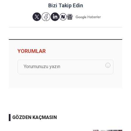
Bizi Takip Edin
YORUMLAR
GÖZDEN KAÇMASIN