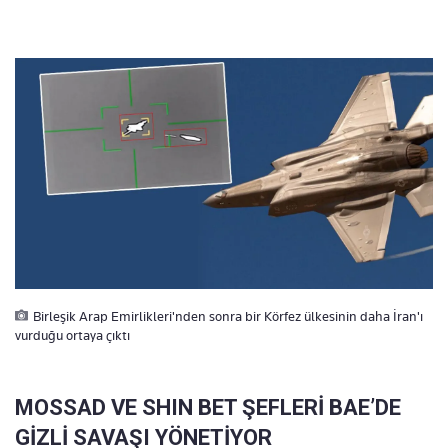
Birleşik Arap Emirlikleri'nden sonra bir Körfez ülkesinin daha İran'ı
vurduğu ortaya çıktı
MOSSAD VE SHIN BET ŞEFLERİ BAE’DE
GİZLİ SAVAŞI YÖNETİYOR