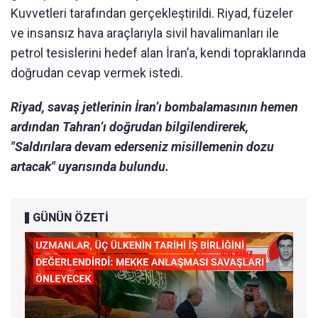
Kuvvetleri tarafından gerçekleştirildi. Riyad, füzeler
ve insansız hava araçlarıyla sivil havalimanları ile
petrol tesislerini hedef alan İran’a, kendi topraklarında
doğrudan cevap vermek istedi.
Riyad, savaş jetlerinin İran’ı bombalamasının hemen
ardından Tahran’ı doğrudan bilgilendirerek,
"Saldırılara devam ederseniz misillemenin dozu
artacak" uyarısında bulundu.
GÜNÜN ÖZETİ