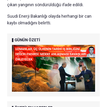
çıkan yangının söndürüldüğü ifade edildi.
Suudi Enerji Bakanlığı olayda herhangi bir can
kaybı olmadığını belirtti.
GÜNÜN ÖZETİ