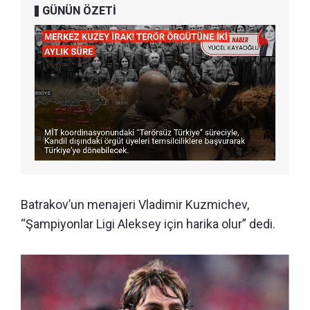
GÜNÜN ÖZETİ
Batrakov’un menajeri Vladimir Kuzmichev,
“Şampiyonlar Ligi Aleksey için harika olur” dedi.