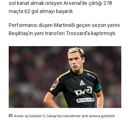
sol kanat almak isteyen Arsenal’de çıktığı 278
maçta 62 gol atmayı başardı.
Performansı düşen Martinelli geçen sezon yerini
Beşiktaş’ın yeni transferi Trossard’a kaptırmıştı.
Aslan üç koldan! G.Saray'da transferler ardı ardına gelebilir