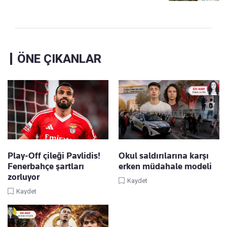
ÖNE ÇIKANLAR
Play-Off çileği Pavlidis!
Okul saldırılarına karşı
Fenerbahçe şartları
erken müdahale modeli
zorluyor
Kaydet
Kaydet