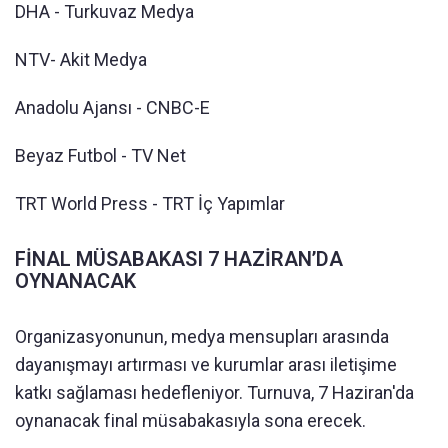
DHA - Turkuvaz Medya
NTV- Akit Medya
Anadolu Ajansı - CNBC-E
Beyaz Futbol - TV Net
TRT World Press - TRT İç Yapımlar
FİNAL MÜSABAKASI 7 HAZİRAN’DA
OYNANACAK
Organizasyonunun, medya mensupları arasında
dayanışmayı artırması ve kurumlar arası iletişime
katkı sağlaması hedefleniyor. Turnuva, 7 Haziran'da
oynanacak final müsabakasıyla sona erecek.