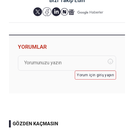
Bizi Takip Edin
YORUMLAR
Yorum için giriş yapın
GÖZDEN KAÇMASIN