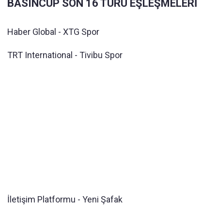
BASINCUP SON 16 TURU EŞLEŞMELERİ
Haber Global - XTG Spor
TRT International - Tivibu Spor
İletişim Platformu - Yeni Şafak