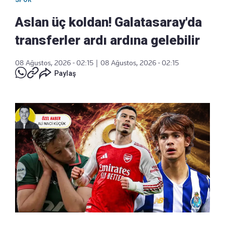
Aslan üç koldan! Galatasaray'da
transferler ardı ardına gelebilir
08 Ağustos, 2026 - 02:15
|
08 Ağustos, 2026 - 02:15
Paylaş