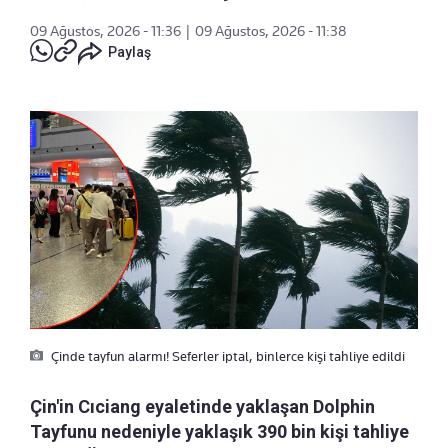
09 Ağustos, 2026 - 11:36
|
09 Ağustos, 2026 - 11:38
Paylaş
Çinde tayfun alarmı! Seferler iptal, binlerce kişi tahliye edildi
Çin'in Cıciang eyaletinde yaklaşan Dolphin
Tayfunu nedeniyle yaklaşık 390 bin kişi tahliye