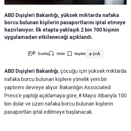
ABD Dışişleri Bakanlığı, yüksek miktarda nafaka
borcu bulunan kişilerin pasaportlarını iptal etmeye
hazırlanıyor. İlk etapta yaklaşık 2 bin 700 kişinin
uygulamadan etkileneceği açıklandı.
a-
|
+A
Özetle
Dinle
Kaydet
ABD Dışişleri Bakanlığı
, çocuğu için yüksek miktarda
nafaka borcu bulunan kişilere yönelik yeni bir
yaptırımı devreye alıyor. Bakanlığın
Associated
Press
’e yaptığı açıklamaya göre, 8 Mayıs itibarıyla 100
bin dolar ve üzeri nafaka borcu bulunan kişilerin
pasaportları iptal edilmeye başlanacak.