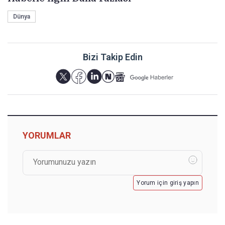
Dünya
Bizi Takip Edin
YORUMLAR
Yorum için giriş yapın