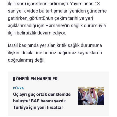
ilgili soru işaretlerini artırmıştı. Yayımlanan 13
saniyelik video bu tartışmaları yeniden gündeme
getirirken, görüntünün çekim tarihi ve yeri
açıklanmadığı için Hamaney’in sağlık durumuyla
ilgili belirsizlik devam ediyor.
İsrail basınında yer alan kritik sağlık durumuna
ilişkin iddialar ise henüz bağımsız kaynaklarca
doğrulanmış değil.
ÖNERİLEN HABERLER
DÜNYA
Üç ayrı güç ortak denklemde
buluştu! BAE basını yazdı:
Türkiye için yeni fırsatlar