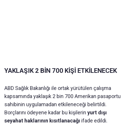
YAKLAŞIK 2 BİN 700 KİŞİ ETKİLENECEK
ABD Sağlık Bakanlığı
ile ortak yürütülen çalışma
kapsamında yaklaşık 2 bin 700 Amerikan pasaportu
sahibinin uygulamadan etkileneceği belirtildi.
Borçlarını ödeyene kadar bu kişilerin
yurt dışı
seyahat haklarının kısıtlanacağı
ifade edildi.