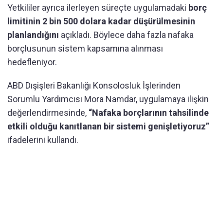
Yetkililer ayrıca ilerleyen süreçte uygulamadaki
borç
limitinin 2 bin 500 dolara kadar düşürülmesinin
planlandığını
açıkladı. Böylece daha fazla nafaka
borçlusunun sistem kapsamına alınması
hedefleniyor.
ABD Dışişleri Bakanlığı Konsolosluk İşlerinden
Sorumlu Yardımcısı Mora Namdar
, uygulamaya ilişkin
değerlendirmesinde,
“Nafaka borçlarının tahsilinde
etkili olduğu kanıtlanan bir sistemi genişletiyoruz”
ifadelerini kullandı.