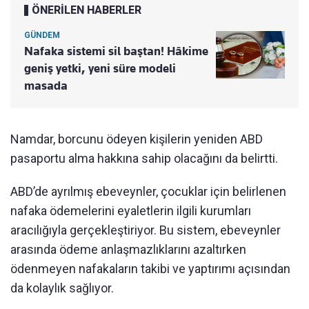
ÖNERİLEN HABERLER
GÜNDEM
Nafaka sistemi sil baştan! Hâkime
geniş yetki, yeni süre modeli
masada
Namdar, borcunu ödeyen kişilerin yeniden ABD
pasaportu alma hakkına sahip olacağını da belirtti.
ABD’de ayrılmış ebeveynler, çocuklar için belirlenen
nafaka ödemelerini eyaletlerin ilgili kurumları
aracılığıyla gerçekleştiriyor. Bu sistem, ebeveynler
arasında ödeme anlaşmazlıklarını azaltırken
ödenmeyen nafakaların takibi ve yaptırımı açısından
da kolaylık sağlıyor.