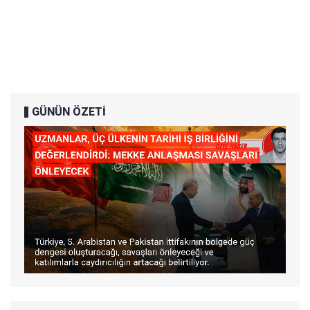
GÜNÜN ÖZETİ