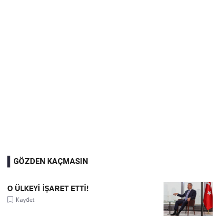
GÖZDEN KAÇMASIN
O ÜLKEYİ İŞARET ETTİ!
Kaydet