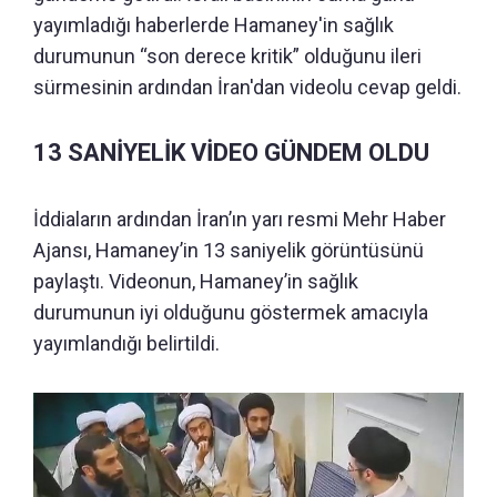
yayımladığı haberlerde Hamaney'in sağlık
durumunun “son derece kritik” olduğunu ileri
sürmesinin ardından İran'dan videolu cevap geldi.
13 SANİYELİK VİDEO GÜNDEM OLDU
İddiaların ardından İran’ın yarı resmi Mehr Haber
Ajansı, Hamaney’in 13 saniyelik görüntüsünü
paylaştı. Videonun, Hamaney’in sağlık
durumunun iyi olduğunu göstermek amacıyla
yayımlandığı belirtildi.