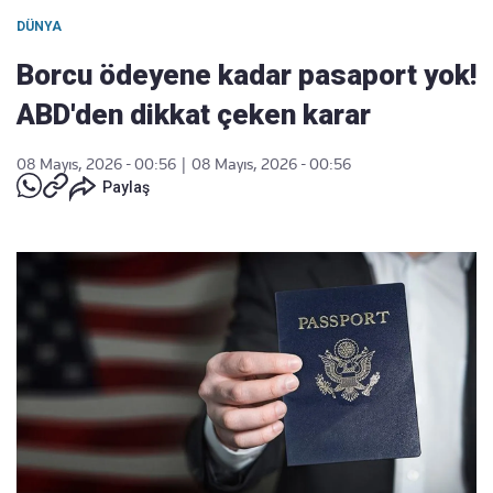
DÜNYA
Borcu ödeyene kadar pasaport yok!
ABD'den dikkat çeken karar
08 Mayıs, 2026 - 00:56
|
08 Mayıs, 2026 - 00:56
Paylaş