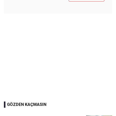
GÖZDEN KAÇMASIN