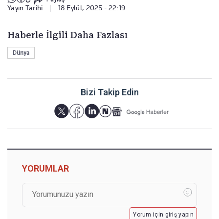
Yayın Tarihi
|
18 Eylül, 2025 - 22:19
Haberle İlgili Daha Fazlası
Dünya
Bizi Takip Edin
YORUMLAR
Yorum için giriş yapın