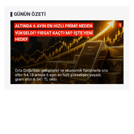
GÜNÜN ÖZETİ