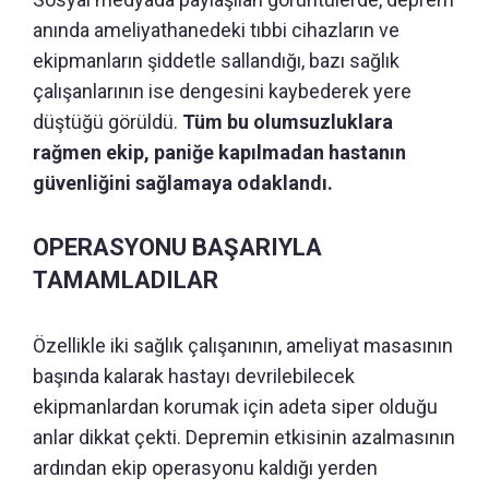
anında ameliyathanedeki tıbbi cihazların ve
ekipmanların şiddetle sallandığı, bazı sağlık
çalışanlarının ise dengesini kaybederek yere
düştüğü görüldü.
Tüm bu olumsuzluklara
rağmen ekip, paniğe kapılmadan hastanın
güvenliğini sağlamaya odaklandı.
OPERASYONU BAŞARIYLA
TAMAMLADILAR
Özellikle iki sağlık çalışanının, ameliyat masasının
başında kalarak hastayı devrilebilecek
ekipmanlardan korumak için adeta siper olduğu
anlar dikkat çekti. Depremin etkisinin azalmasının
ardından ekip operasyonu kaldığı yerden