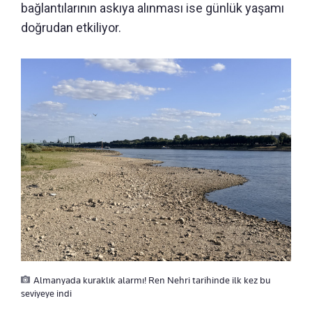
bağlantılarının askıya alınması ise günlük yaşamı
doğrudan etkiliyor.
Almanyada kuraklık alarmı! Ren Nehri tarihinde ilk kez bu
seviyeye indi