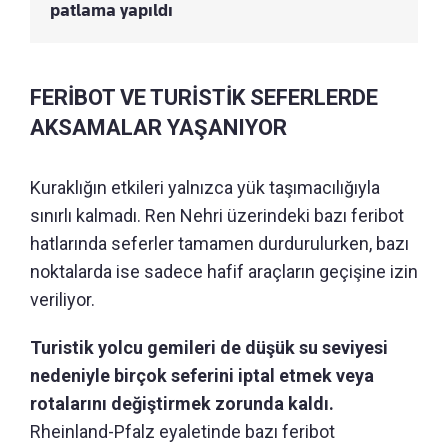
patlama yapıldı
FERİBOT VE TURİSTİK SEFERLERDE
AKSAMALAR YAŞANIYOR
Kuraklığın etkileri yalnızca yük taşımacılığıyla
sınırlı kalmadı. Ren Nehri üzerindeki bazı feribot
hatlarında seferler tamamen durdurulurken, bazı
noktalarda ise sadece hafif araçların geçişine izin
veriliyor.
Turistik yolcu gemileri de düşük su seviyesi
nedeniyle birçok seferini iptal etmek veya
rotalarını değiştirmek zorunda kaldı.
Rheinland-Pfalz eyaletinde bazı feribot