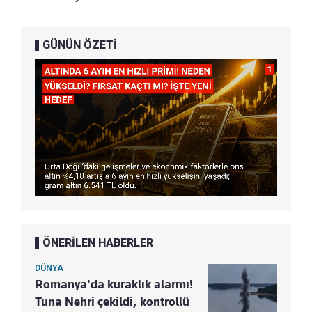
GÜNÜN ÖZETİ
ÖNERİLEN HABERLER
DÜNYA
Romanya'da kuraklık alarmı!
Tuna Nehri çekildi, kontrollü