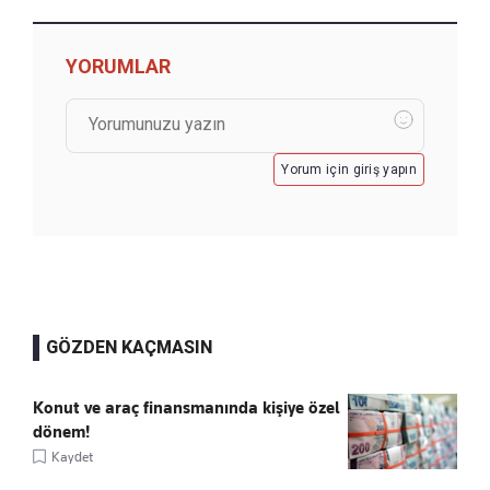
YORUMLAR
Yorum için giriş yapın
GÖZDEN KAÇMASIN
Konut ve araç finansmanında kişiye özel
dönem!
Kaydet