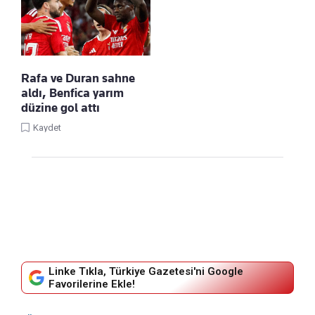
Rafa ve Duran sahne
aldı, Benfica yarım
düzine gol attı
Kaydet
Linke Tıkla, Türkiye Gazetesi'ni Google
Favorilerine Ekle!