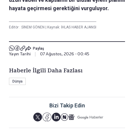
hayata geçirmesi gerektiğini vurguluyor.
Editör :
SİNEM GÖNEN
|
Kaynak: İHLAS HABER AJANSI
Paylaş
Yayın Tarihi
|
07 Ağustos, 2026 - 00:45
Haberle İlgili Daha Fazlası
Dünya
Bizi Takip Edin