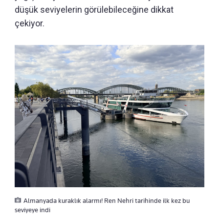
düşük seviyelerin görülebileceğine dikkat
çekiyor.
Almanyada kuraklık alarmı! Ren Nehri tarihinde ilk kez bu
seviyeye indi