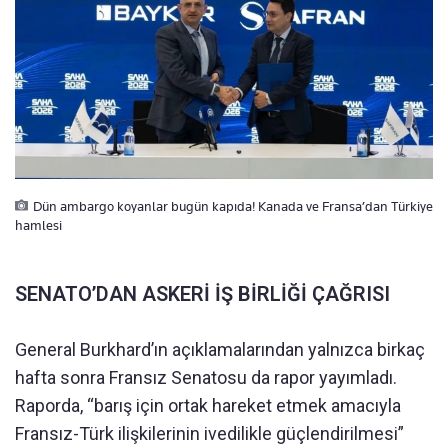
Dün ambargo koyanlar bugün kapıda! Kanada ve Fransa’dan Türkiye
hamlesi
SENATO’DAN ASKERİ İŞ BİRLİĞİ ÇAĞRISI
General Burkhard’ın açıklamalarından yalnızca birkaç
hafta sonra Fransız Senatosu da rapor yayımladı.
Raporda, “barış için ortak hareket etmek amacıyla
Fransız-Türk ilişkilerinin ivedilikle güçlendirilmesi”