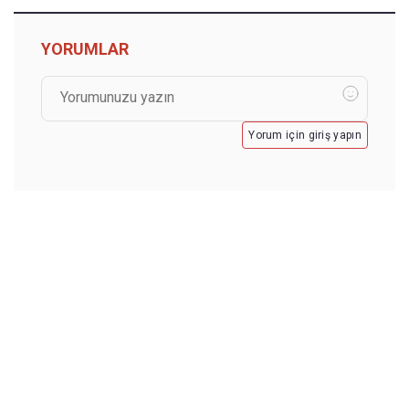
YORUMLAR
Yorum için giriş yapın