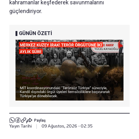
kahramanlar keşfederek savunmalarını
güçlendiriyor.
GÜNÜN ÖZETİ
Paylaş
Yayın Tarihi
|
09 Ağustos, 2026 - 02:35