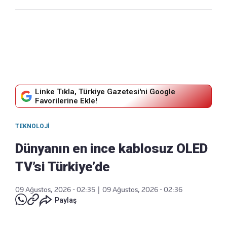
Linke Tıkla, Türkiye Gazetesi'ni Google
Favorilerine Ekle!
TEKNOLOJI
Dünyanın en ince kablosuz OLED
TV’si Türkiye’de
09 Ağustos, 2026 - 02:35
|
09 Ağustos, 2026 - 02:36
Paylaş