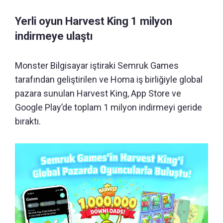
Yerli oyun Harvest King 1 milyon
indirmeye ulaştı
Monster Bilgisayar iştiraki Semruk Games
tarafından geliştirilen ve Homa iş birliğiyle global
pazara sunulan Harvest King, App Store ve
Google Play’de toplam 1 milyon indirmeyi geride
bıraktı.