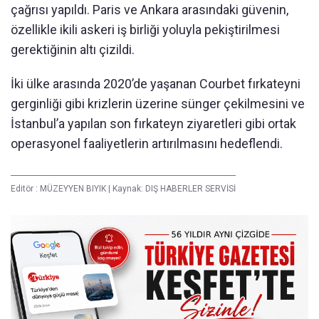
çağrısı yapıldı. Paris ve Ankara arasındaki güvenin,
özellikle ikili askeri iş birliği yoluyla pekiştirilmesi
gerektiğinin altı çizildi.
İki ülke arasında 2020’de yaşanan Courbet fırkateyni
gerginliği gibi krizlerin üzerine sünger çekilmesini ve
İstanbul’a yapılan son fırkateyn ziyaretleri gibi ortak
operasyonel faaliyetlerin artırılmasını hedeflendi.
Editör :
MÜZEYYEN BIYIK
|
Kaynak: DIŞ HABERLER SERVİSİ