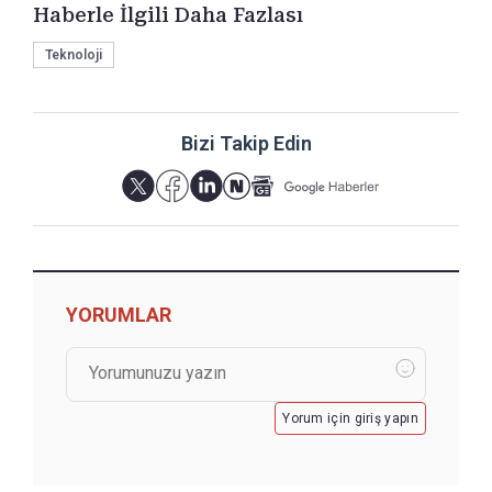
Haberle İlgili Daha Fazlası
Teknoloji
Bizi Takip Edin
YORUMLAR
Yorum için giriş yapın