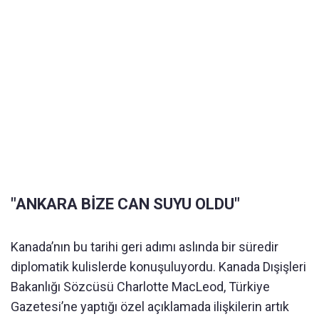
"ANKARA BİZE CAN SUYU OLDU"
Kanada’nın bu tarihi geri adımı aslında bir süredir
diplomatik kulislerde konuşuluyordu. Kanada Dışişleri
Bakanlığı Sözcüsü Charlotte MacLeod, Türkiye
Gazetesi’ne yaptığı özel açıklamada ilişkilerin artık