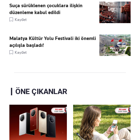
Suça sürüklenen çocuklara ilişkin
düzenleme kabul edildi
Kaydet
Malatya Kültür Yolu Festivali iki önemli
açılışla başladı!
Kaydet
ÖNE ÇIKANLAR