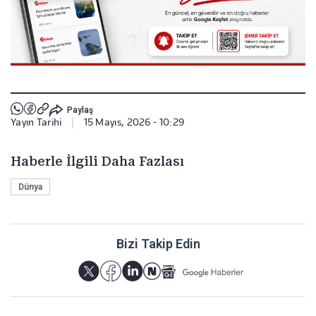
Paylaş
Yayın Tarihi
|
15 Mayıs, 2026 - 10:29
Haberle İlgili Daha Fazlası
Dünya
Bizi Takip Edin