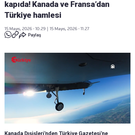
kapıda! Kanada ve Fransa’dan
Türkiye hamlesi
15 Mayıs, 2026 - 10:29
|
15 Mayıs, 2026 - 11:27
Paylaş
Kanada Dışişleri'nden Türkiye Gazetesi'ne