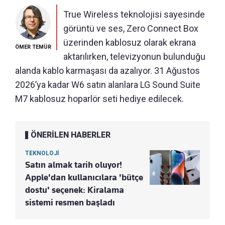
True Wireless teknolojisi sayesinde
görüntü ve ses, Zero Connect Box
üzerinden kablosuz olarak ekrana
ÖMER TEMÜR
aktarılırken, televizyonun bulunduğu
alanda kablo karmaşası da azalıyor. 31 Ağustos
2026’ya kadar W6 satın alanlara LG Sound Suite
M7 kablosuz hoparlör seti hediye edilecek.
ÖNERİLEN HABERLER
TEKNOLOJİ
Satın almak tarih oluyor!
Apple'dan kullanıcılara 'bütçe
dostu' seçenek: Kiralama
sistemi resmen başladı