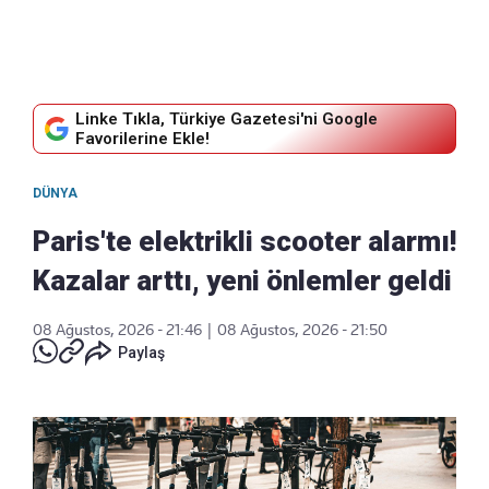
Linke Tıkla, Türkiye Gazetesi'ni Google
Favorilerine Ekle!
DÜNYA
Paris'te elektrikli scooter alarmı!
Kazalar arttı, yeni önlemler geldi
08 Ağustos, 2026 - 21:46
|
08 Ağustos, 2026 - 21:50
Paylaş