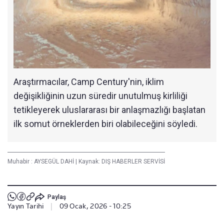
Araştırmacılar, Camp Century'nin, iklim
değişikliğinin uzun süredir unutulmuş kirliliği
tetikleyerek uluslararası bir anlaşmazlığı başlatan
ilk somut örneklerden biri olabileceğini söyledi.
Muhabir :
AYSEGÜL DAHİ
|
Kaynak: DIŞ HABERLER SERVİSİ
Paylaş
Yayın Tarihi
|
09 Ocak, 2026 - 10:25