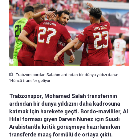
Trabzonspordan Salahın ardından bir dünya yıldızı daha:
14üncü transfer geliyor
Trabzonspor, Mohamed Salah transferinin
ardından bir dünya yıldızını daha kadrosuna
katmak için harekete geçti. Bordo-mavililer, Al
Hilal forması giyen Darwin Nunez için Suudi
Arabistan'da kritik görüşmeye hazırlanırken
transferde maaş formülü de ortaya çıktı.