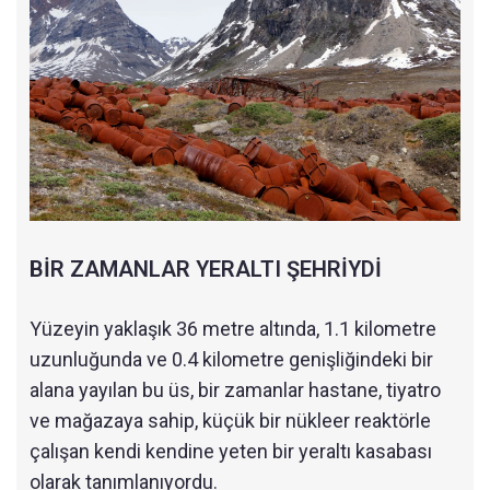
BİR ZAMANLAR YERALTI ŞEHRİYDİ
Yüzeyin yaklaşık 36 metre altında, 1.1 kilometre
uzunluğunda ve 0.4 kilometre genişliğindeki bir
alana yayılan bu üs, bir zamanlar hastane, tiyatro
ve mağazaya sahip, küçük bir nükleer reaktörle
çalışan kendi kendine yeten bir yeraltı kasabası
olarak tanımlanıyordu.