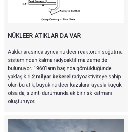
NÜKLEER ATIKLAR DA VAR
Atıklar arasında ayrıca nükleer reaktörün soğutma
sisteminden kalma radyoaktif malzeme de
bulunuyor. 1960'ların başında gömüldüğünde
yaklaşık
1.2 milyar bekerel
radyoaktiviteye sahip
olan bu atık, büyük nükleer kazalara kıyasla küçük
olsa da, sızıntı durumunda ek bir risk katmanı
oluşturuyor.