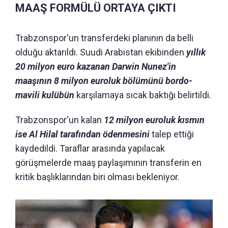
MAAŞ FORMÜLÜ ORTAYA ÇIKTI
Trabzonspor'un transferdeki planının da belli
olduğu aktarıldı. Suudi Arabistan ekibinden
yıllık
20 milyon euro kazanan Darwin Nunez'in
maaşının 8 milyon euroluk bölümünü bordo-
mavili kulübün
karşılamaya sıcak baktığı belirtildi.
Trabzonspor'un kalan
12 milyon euroluk kısmın
ise Al Hilal tarafından ödenmesini
talep ettiği
kaydedildi. Taraflar arasında yapılacak
görüşmelerde maaş paylaşımının transferin en
kritik başlıklarından biri olması bekleniyor.