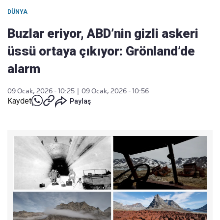
DÜNYA
Buzlar eriyor, ABD’nin gizli askeri
üssü ortaya çıkıyor: Grönland’de
alarm
09 Ocak, 2026 - 10:25
|
09 Ocak, 2026 - 10:56
Kaydet
Paylaş