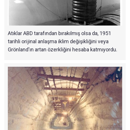
Atıklar ABD tarafından bırakılmış olsa da, 1951
tarihli orijinal anlaşma iklim değişikliğini veya
Grönland'ın artan özerkliğini hesaba katmıyordu.