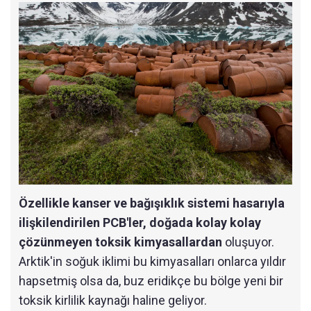
Özellikle kanser ve bağışıklık sistemi hasarıyla
ilişkilendirilen PCB'ler, doğada kolay kolay
çözünmeyen toksik kimyasallardan
oluşuyor.
Arktik'in soğuk iklimi bu kimyasalları onlarca yıldır
hapsetmiş olsa da, buz eridikçe bu bölge yeni bir
toksik kirlilik kaynağı haline geliyor.