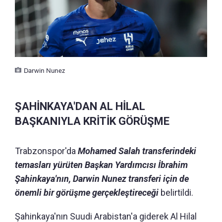
Darwin Nunez
ŞAHİNKAYA'DAN AL HİLAL
BAŞKANIYLA KRİTİK GÖRÜŞME
Trabzonspor'da
Mohamed Salah transferindeki
temasları yürüten Başkan Yardımcısı İbrahim
Şahinkaya'nın, Darwin Nunez transferi için de
önemli bir görüşme gerçekleştireceği
belirtildi.
Şahinkaya'nın Suudi Arabistan'a giderek Al Hilal