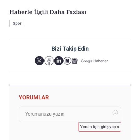
Haberle İlgili Daha Fazlası
Spor
Bizi Takip Edin
YORUMLAR
Yorum için giriş yapın