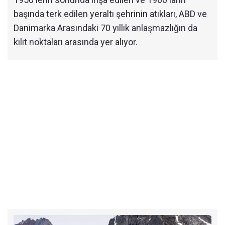
başında terk edilen yeraltı şehrinin atıkları, ABD ve
Danimarka Arasındaki 70 yıllık anlaşmazlığın da
kilit noktaları arasında yer alıyor.