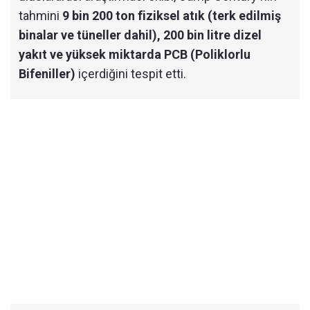
tahmini
9 bin 200 ton fiziksel atık (terk edilmiş
binalar ve tüneller dahil), 200 bin litre dizel
yakıt ve yüksek miktarda PCB (Poliklorlu
Bifeniller)
içerdiğini tespit etti.