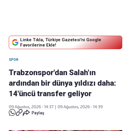
Linke Tıkla, Türkiye Gazetesi'ni Google
Favorilerine Ekle!
SPOR
Trabzonspor'dan Salah'ın
ardından bir dünya yıldızı daha:
14'üncü transfer geliyor
09 Ağustos, 2026 - 14:37
|
09 Ağustos, 2026 - 14:39
Paylaş