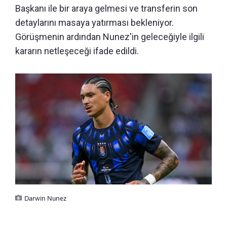
Başkanı ile bir araya gelmesi ve transferin son
detaylarını masaya yatırması bekleniyor.
Görüşmenin ardından Nunez'in geleceğiyle ilgili
kararın netleşeceği ifade edildi.
Darwin Nunez