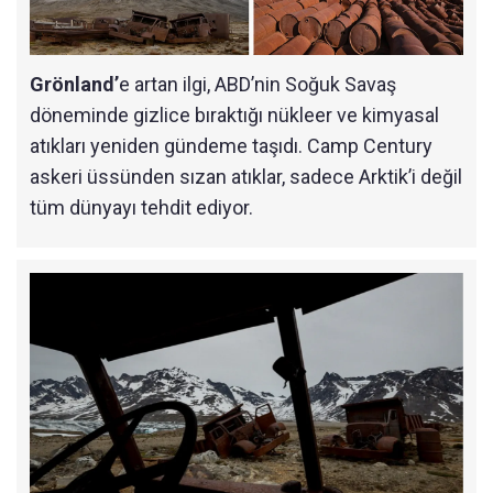
Grönland’
e artan ilgi, ABD’nin Soğuk Savaş
döneminde gizlice bıraktığı nükleer ve kimyasal
atıkları yeniden gündeme taşıdı. Camp Century
askeri üssünden sızan atıklar, sadece Arktik’i değil
tüm dünyayı tehdit ediyor.