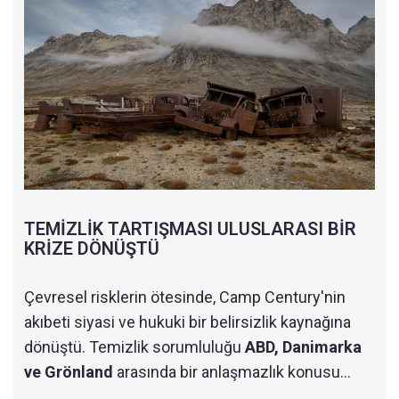
TEMİZLİK TARTIŞMASI ULUSLARASI BİR
KRİZE DÖNÜŞTÜ
Çevresel risklerin ötesinde, Camp Century'nin
akıbeti siyasi ve hukuki bir belirsizlik kaynağına
dönüştü. Temizlik sorumluluğu
ABD, Danimarka
ve Grönland
arasında bir anlaşmazlık konusu...