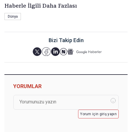
Haberle İlgili Daha Fazlası
Dünya
Bizi Takip Edin
YORUMLAR
Yorum için giriş yapın