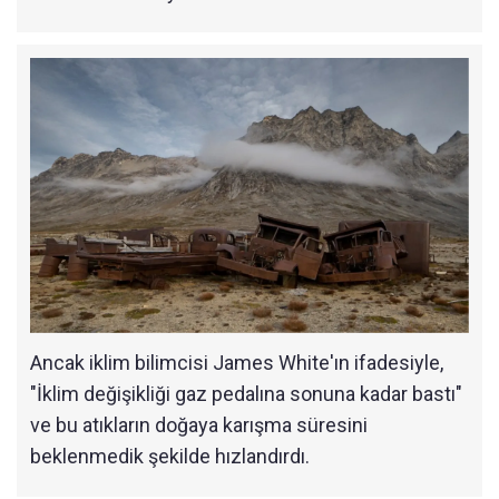
Ancak iklim bilimcisi James White'ın ifadesiyle,
"İklim değişikliği gaz pedalına sonuna kadar bastı"
ve bu atıkların doğaya karışma süresini
beklenmedik şekilde hızlandırdı.