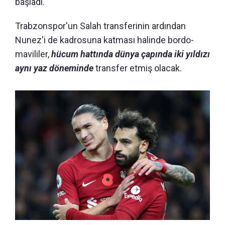
başladı.
Trabzonspor'un Salah transferinin ardından
Nunez'i de kadrosuna katması halinde bordo-
mavililer,
hücum hattında dünya çapında iki yıldızı
aynı yaz döneminde
transfer etmiş olacak.