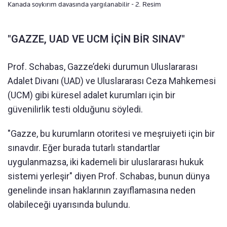
Kanada soykırım davasında yargılanabilir - 2. Resim
"GAZZE, UAD VE UCM İÇİN BİR SINAV"
Prof. Schabas, Gazze’deki durumun Uluslararası
Adalet Divanı (UAD) ve Uluslararası Ceza Mahkemesi
(UCM) gibi küresel adalet kurumları için bir
güvenilirlik testi olduğunu söyledi.
"Gazze, bu kurumların otoritesi ve meşruiyeti için bir
sınavdır. Eğer burada tutarlı standartlar
uygulanmazsa, iki kademeli bir uluslararası hukuk
sistemi yerleşir" diyen Prof. Schabas, bunun dünya
genelinde insan haklarının zayıflamasına neden
olabileceği uyarısında bulundu.