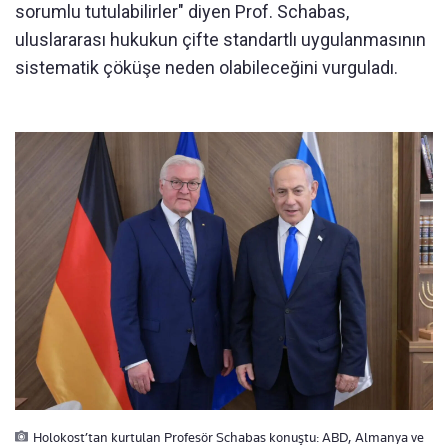
sorumlu tutulabilirler" diyen Prof. Schabas,
uluslararası hukukun çifte standartlı uygulanmasının
sistematik çöküşe neden olabileceğini vurguladı.
Holokost’tan kurtulan Profesör Schabas konuştu: ABD, Almanya ve