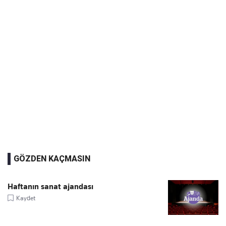
GÖZDEN KAÇMASIN
Haftanın sanat ajandası
Kaydet