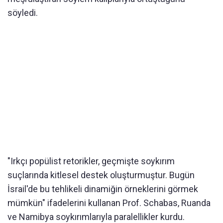
söyledi.
"Irkçı popülist retorikler, geçmişte soykırım
suçlarında kitlesel destek oluşturmuştur. Bugün
İsrail'de bu tehlikeli dinamiğin örneklerini görmek
mümkün" ifadelerini kullanan Prof. Schabas, Ruanda
ve Namibya soykırımlarıyla paralellikler kurdu.