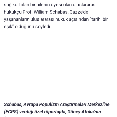
sağ kurtulan bir ailenin üyesi olan uluslararası
hukukçu Prof. William Schabas, Gazze’de
yaşananların uluslararası hukuk açısından "tarihi bir
eşik" olduğunu söyledi.
Schabas, Avrupa Popülizm Araştırmaları Merkezi'ne
(ECPS) verdiği özel röportajda, Güney Afrika'nın