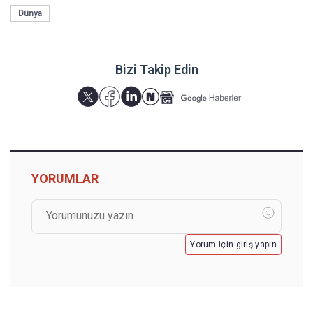
Dünya
Bizi Takip Edin
YORUMLAR
Yorum için giriş yapın