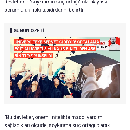
devletlerin "soykırımın suç ortağı" olarak yasal
sorumluluk riski taşıdıklarını belirtti.
GÜNÜN ÖZETİ
"Bu devletler, önemli nitelikte maddi yardım
sağladıkları ölçüde, soykırıma suç ortağı olarak