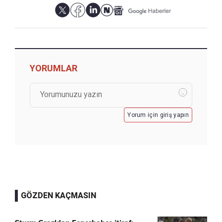
YORUMLAR
Yorum için giriş yapın
GÖZDEN KAÇMASIN