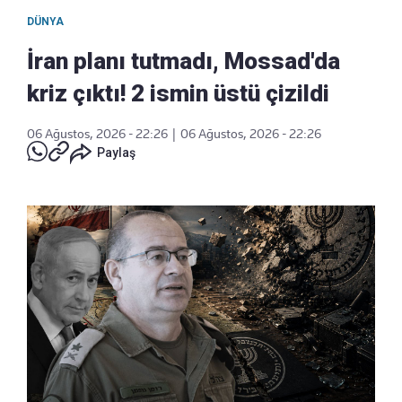
DÜNYA
İran planı tutmadı, Mossad'da
kriz çıktı! 2 ismin üstü çizildi
06 Ağustos, 2026 - 22:26
|
06 Ağustos, 2026 - 22:26
Paylaş