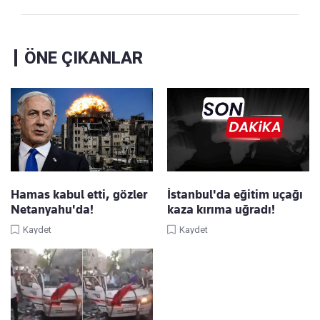
ÖNE ÇIKANLAR
Hamas kabul etti, gözler
İstanbul'da eğitim uçağı
Netanyahu'da!
kaza kırıma uğradı!
Kaydet
Kaydet