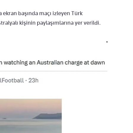
 ekran başında maçı izleyen Türk
ralyalı kişinin paylaşımlarına yer verildi.