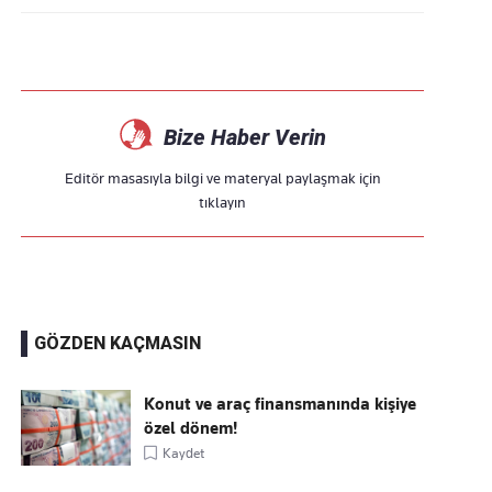
Bize Haber Verin
Editör masasıyla bilgi ve materyal paylaşmak için
tıklayın
GÖZDEN KAÇMASIN
Konut ve araç finansmanında kişiye
özel dönem!
Kaydet