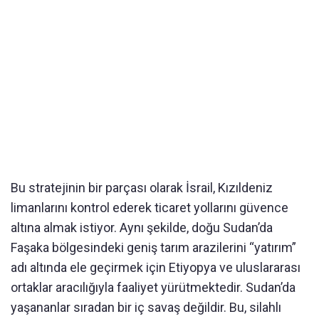
Bu stratejinin bir parçası olarak İsrail, Kızıldeniz
limanlarını kontrol ederek ticaret yollarını güvence
altına almak istiyor. Aynı şekilde, doğu Sudan’da
Faşaka bölgesindeki geniş tarım arazilerini “yatırım”
adı altında ele geçirmek için Etiyopya ve uluslararası
ortaklar aracılığıyla faaliyet yürütmektedir. Sudan’da
yaşananlar sıradan bir iç savaş değildir. Bu, silahlı