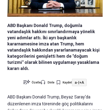
ABD Başkanı Donald Trump, doğumla
vatandaşlık hakkını sınırlandırmaya yönelik
yeni adımlar attı. İki ayrı başkanlık
kararnamesine imza atan Trump, hem
vatandaşlık hakkından yararlanamayacak kişi
kategorilerini genişletti hem de "doğum
turizmi" olarak bilinen uygulamayı yasaklama
kararı aldı.
a-
|
+A
Özetle
Dinle
Kaydet
ABD Başkanı Donald Trump, Beyaz Saray'da
düzenlenen imza töreninde göç politikalarını