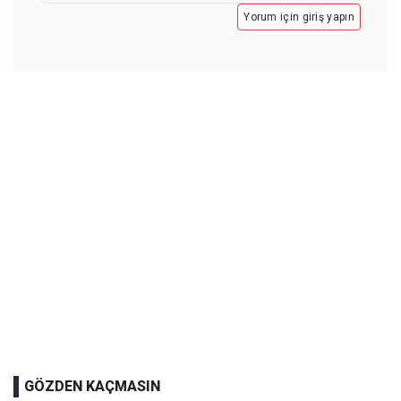
Yorum için giriş yapın
GÖZDEN KAÇMASIN