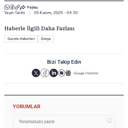
Paylaş
Yayın Tarihi
|
05 Kasım, 2025 - 04:30
Haberle İlgili Daha Fazlası
Gazete Haberleri
Dünya
Bizi Takip Edin
YORUMLAR