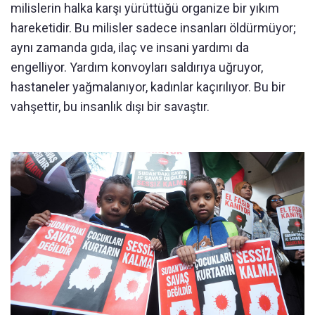
milislerin halka karşı yürüttüğü organize bir yıkım
hareketidir. Bu milisler sadece insanları öldürmüyor;
aynı zamanda gıda, ilaç ve insani yardımı da
engelliyor. Yardım konvoyları saldırıya uğruyor,
hastaneler yağmalanıyor, kadınlar kaçırılıyor. Bu bir
vahşettir, bu insanlık dışı bir savaştır.