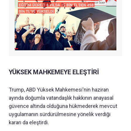
YÜKSEK MAHKEMEYE ELEŞTİRİ
Trump, ABD Yüksek Mahkemesi'nin haziran
ayında doğumla vatandaşlık hakkının anayasal
güvence altında olduğuna hükmederek mevcut
uygulamanın sürdürülmesine yönelik verdiği
kararı da eleştirdi.