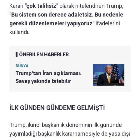
Kararı
"çok talihsiz"
olarak nitelendiren Trump,
"Bu sistem son derece adaletsiz. Bu nedenle
gerekli düzenlemeleri yapıyoruz"
ifadelerini
kullandı.
ÖNERİLEN HABERLER
DÜNYA
Trump'tan İran açıklaması:
Savaş yakında bitebilir
İLK GÜNDEN GÜNDEME GELMİŞTİ
Trump, ikinci başkanlık döneminin ilk gününde
yayımladığı başkanlık kararnamesiyle de yasa dışı