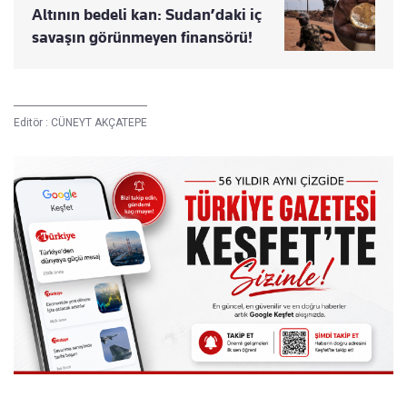
Altının bedeli kan: Sudan’daki iç
savaşın görünmeyen finansörü!
Editör :
CÜNEYT AKÇATEPE