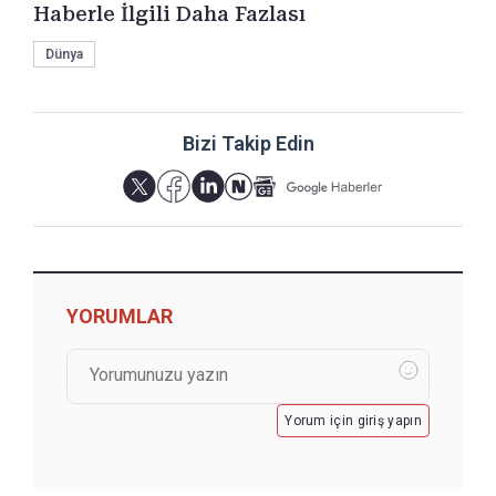
Haberle İlgili Daha Fazlası
Dünya
Bizi Takip Edin
YORUMLAR
Yorum için giriş yapın