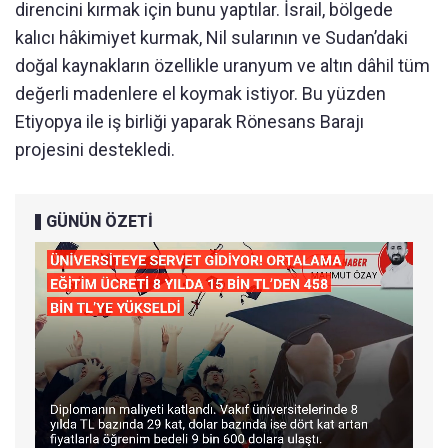
direncini kırmak için bunu yaptılar. İsrail, bölgede
kalıcı hâkimiyet kurmak, Nil sularının ve Sudan’daki
doğal kaynakların özellikle uranyum ve altın dâhil tüm
değerli madenlere el koymak istiyor. Bu yüzden
Etiyopya ile iş birliği yaparak Rönesans Barajı
projesini destekledi.
GÜNÜN ÖZETİ