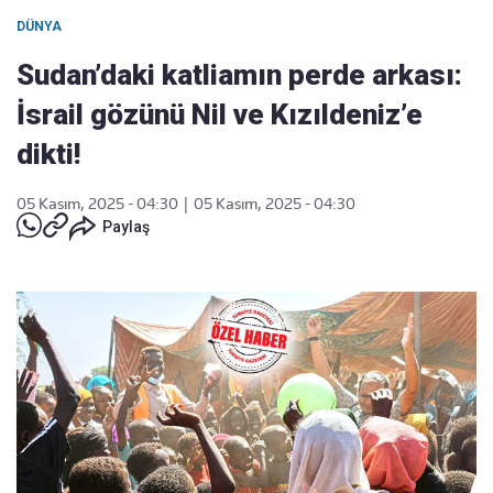
DÜNYA
Sudan’daki katliamın perde arkası:
İsrail gözünü Nil ve Kızıldeniz’e
dikti!
05 Kasım, 2025 - 04:30
|
05 Kasım, 2025 - 04:30
Paylaş