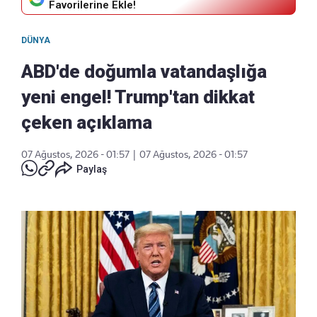
Favorilerine Ekle!
DÜNYA
ABD'de doğumla vatandaşlığa
yeni engel! Trump'tan dikkat
çeken açıklama
07 Ağustos, 2026 - 01:57
|
07 Ağustos, 2026 - 01:57
Paylaş