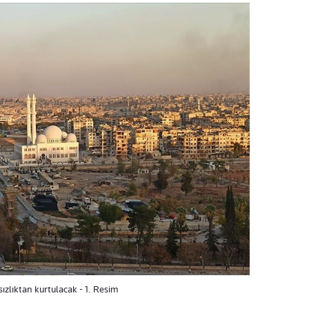
ızlıktan kurtulacak - 1. Resim