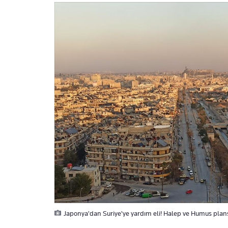
Japonya'dan Suriye'ye yardım eli! Halep ve Humus plans