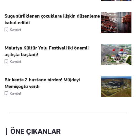
Suça sürüklenen çocuklara ilişkin düzenleme
kabul edildi
Kaydet
Malatya Kültür Yolu Festivali iki önemli
açılışla başladı!
Kaydet
Bir kente 2 hastane birden! Müjdeyi
Memişoğlu verdi
Kaydet
ÖNE ÇIKANLAR