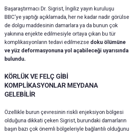
Başaraştırmacı Dr. Sigrist, İngiliz yayın kuruluşu
BBC'ye yaptığı açıklamada, her ne kadar nadir görülse
de dolgu maddesinin damarlara ya da bunun çok
yakınına enjekte edilmesiyle ortaya çıkan bu tür
komplikasyonların tedavi edilmezse
doku ölümüne
ve yüz deformasyonuna yol açabileceği uyarısında
bulundu.
KÖRLÜK VE FELÇ GİBİ
KOMPLİKASYONLAR MEYDANA
GELEBİLİR
Özellikle burun çevresinin riskli enjeksiyon bölgesi
olduğuna dikkati çeken Sigrist, burundaki damarların
başın bazı çok önemli bölgeleriyle bağlantılı olduğunu