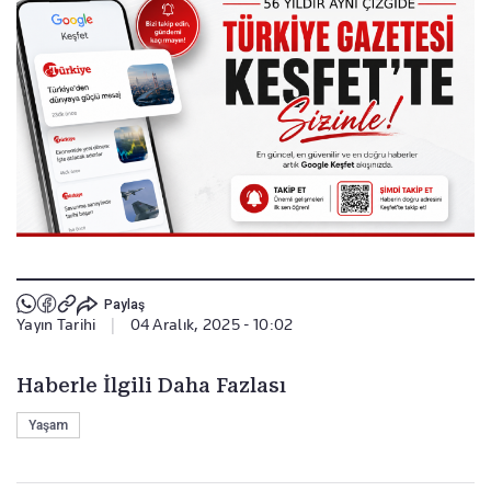
Paylaş
Yayın Tarihi
|
04 Aralık, 2025 - 10:02
Haberle İlgili Daha Fazlası
Yaşam