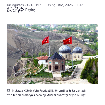
08 Ağustos, 2026 - 14:45
|
08 Ağustos, 2026 - 14:47
Paylaş
Malatya Kültür Yolu Festivali iki önemli açılışla başladı!
Yenilenen Malatya Arkeoloji Müzesi ziyaretçileriyle buluştu