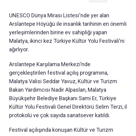
UNESCO Dünya Mirası Listesi'nde yer alan
Arslantepe Höyüğü ile insanlık tarihinin en önemli
yerleşimlerinden birine ev sahipliği yapan
Malatya, ikinci kez Türkiye Kültür Yolu Festivali'ni
ağırlıyor.
Arslantepe Karşılama Merkezi’nde
gerçekleştirilen festival açılış programına,
Malatya Valisi Seddar Yavuz, Kültür ve Turizm
Bakan Yardımcısı Nadir Alpaslan, Malatya
Büyükşehir Belediye Başkanı Sami Er, Türkiye
Kültür Yolu Festivali Genel Direktörü Selim Terzi, il
protokolü ve çok sayıda sanatsever katıldı.
Festival açılışında konuşan Kültür ve Turizm