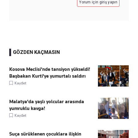
Yorum için giriş yapın
GÖZDEN KAÇMASIN
Kosova Meclisi'nde tansiyon yükseldi!
Başbakan Kurti'ye yumurtalı saldırı
Kaydet
Malatya'da yaşlı yolcular arasında
yumruklu kavga!
Kaydet
Suça sürüklenen çocuklara ilişkin