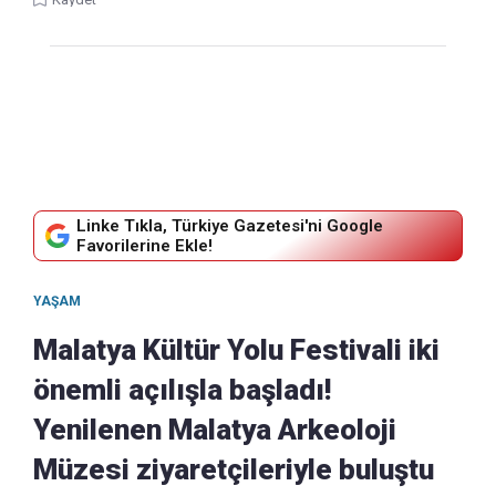
Linke Tıkla, Türkiye Gazetesi'ni Google
Favorilerine Ekle!
YAŞAM
Malatya Kültür Yolu Festivali iki
önemli açılışla başladı!
Yenilenen Malatya Arkeoloji
Müzesi ziyaretçileriyle buluştu