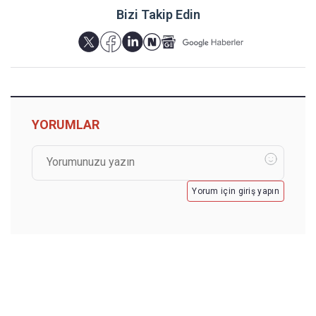
Bizi Takip Edin
YORUMLAR
Yorum için giriş yapın