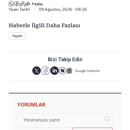
Paylaş
Yayın Tarihi
|
09 Ağustos, 2026 - 08:26
Haberle İlgili Daha Fazlası
Yaşam
Bizi Takip Edin
YORUMLAR