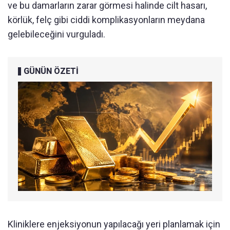
ve bu damarların zarar görmesi halinde cilt hasarı,
körlük, felç gibi ciddi komplikasyonların meydana
gelebileceğini vurguladı.
GÜNÜN ÖZETİ
Kliniklere enjeksiyonun yapılacağı yeri planlamak için