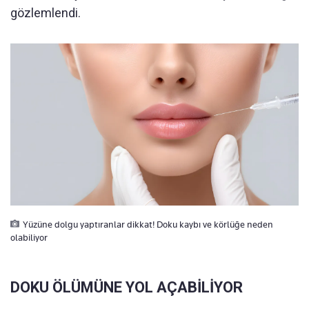
gözlemlendi.
Yüzüne dolgu yaptıranlar dikkat! Doku kaybı ve körlüğe neden
olabiliyor
DOKU ÖLÜMÜNE YOL AÇABİLİYOR