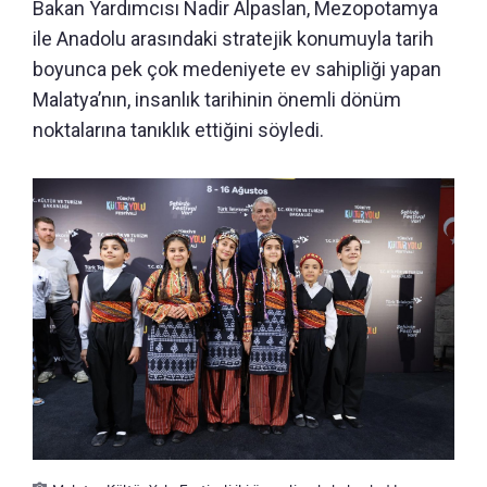
Bakan Yardımcısı Nadir Alpaslan, Mezopotamya
ile Anadolu arasındaki stratejik konumuyla tarih
boyunca pek çok medeniyete ev sahipliği yapan
Malatya’nın, insanlık tarihinin önemli dönüm
noktalarına tanıklık ettiğini söyledi.