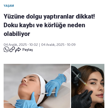
YAŞAM
Yüzüne dolgu yaptıranlar dikkat!
Doku kaybı ve körlüğe neden
olabiliyor
04 Aralık, 2025 - 10:02
|
04 Aralık, 2025 - 10:09
Paylaş