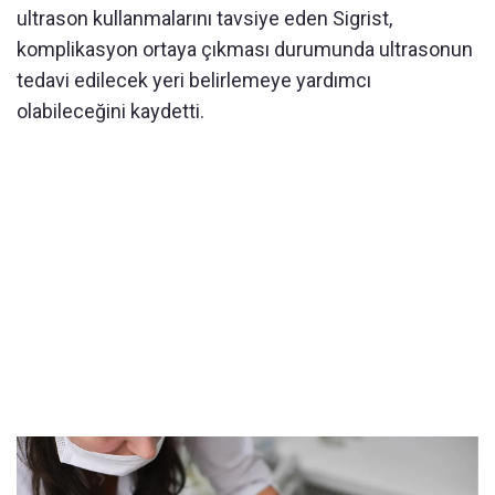
ultrason kullanmalarını tavsiye eden Sigrist,
komplikasyon ortaya çıkması durumunda ultrasonun
tedavi edilecek yeri belirlemeye yardımcı
olabileceğini kaydetti.