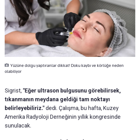
Yüzüne dolgu yaptıranlar dikkat! Doku kaybı ve körlüğe neden
olabiliyor
Sigrist,
"Eğer ultrason bulgusunu görebilirsek,
tıkanmanın meydana geldiği tam noktayı
belirleyebiliriz."
dedi. Çalışma, bu hafta, Kuzey
Amerika Radyoloji Derneğinin yıllık kongresinde
sunulacak.