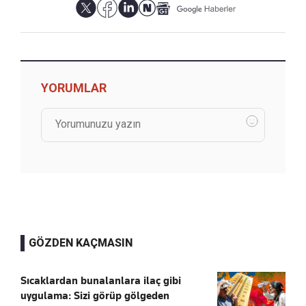
YORUMLAR
GÖZDEN KAÇMASIN
Sıcaklardan bunalanlara ilaç gibi
uygulama: Sizi görüp gölgeden