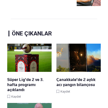
ÖNE ÇIKANLAR
Süper Lig'de 2 ve 3.
Çanakkale’de 2 aylık
hafta programı
acı yangın bilançosu
açıklandı
Kaydet
Kaydet