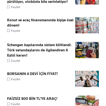
yürütüyor, otobüste bile serinletiyor!
Kaydet
Konut ve araç finansmanında kişiye özel
dönem!
Kaydet
Schengen kapılarında sistem kilitlendi:
Türk vatandaşlarını da ilgilendiren 6
Eylül kararı!
Kaydet
BORSANIN 4 DEVİ İÇİN FİYAT!
Kaydet
FAİZSİZ 800 BİN TL'YE ARAÇ!
Kaydet