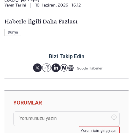
Yayın Tarihi
|
10 Haziran, 2026 - 16:12
Haberle İlgili Daha Fazlası
Dünya
Bizi Takip Edin
YORUMLAR
Yorum için giriş yapın