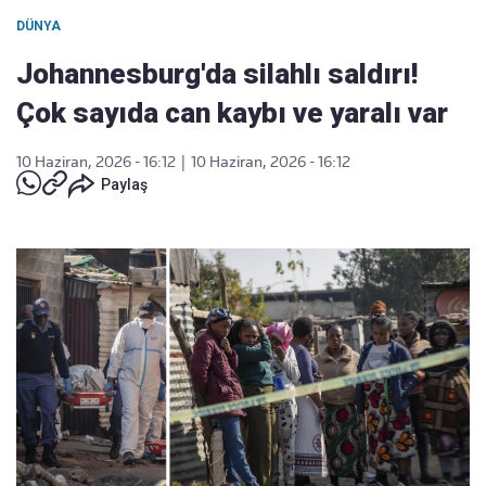
DÜNYA
Johannesburg'da silahlı saldırı!
Çok sayıda can kaybı ve yaralı var
10 Haziran, 2026 - 16:12
|
10 Haziran, 2026 - 16:12
Paylaş