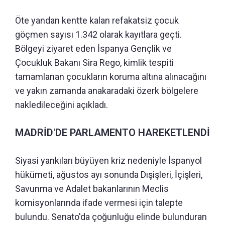
Öte yandan kentte kalan refakatsiz çocuk
göçmen sayısı 1.342 olarak kayıtlara geçti.
Bölgeyi ziyaret eden İspanya Gençlik ve
Çocukluk Bakanı Sira Rego, kimlik tespiti
tamamlanan çocukların koruma altına alınacağını
ve yakın zamanda anakaradaki özerk bölgelere
nakledileceğini açıkladı.
MADRİD'DE PARLAMENTO HAREKETLENDİ
Siyasi yankıları büyüyen kriz nedeniyle İspanyol
hükümeti, ağustos ayı sonunda Dışişleri, İçişleri,
Savunma ve Adalet bakanlarının Meclis
komisyonlarında ifade vermesi için talepte
bulundu. Senato'da çoğunluğu elinde bulunduran