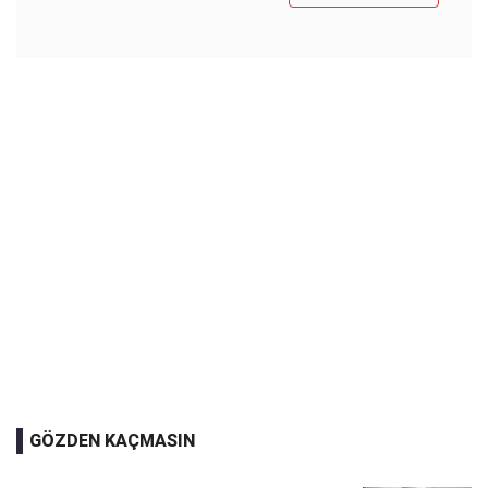
GÖZDEN KAÇMASIN