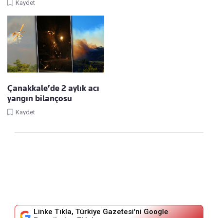
Kaydet
Çanakkale’de 2 aylık acı
yangın bilançosu
Kaydet
Linke Tıkla, Türkiye Gazetesi'ni Google