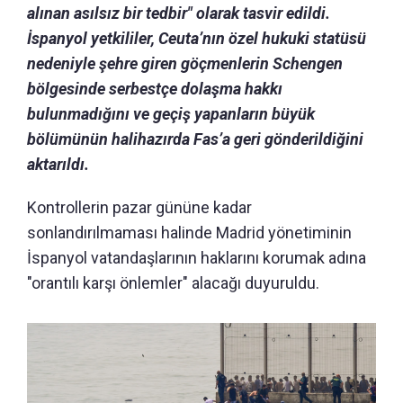
alınan asılsız bir tedbir" olarak tasvir edildi.
İspanyol yetkililer, Ceuta’nın özel hukuki statüsü
nedeniyle şehre giren göçmenlerin Schengen
bölgesinde serbestçe dolaşma hakkı
bulunmadığını ve geçiş yapanların büyük
bölümünün halihazırda Fas’a geri gönderildiğini
aktarıldı.
Kontrollerin pazar gününe kadar
sonlandırılmaması halinde Madrid yönetiminin
İspanyol vatandaşlarının haklarını korumak adına
"orantılı karşı önlemler" alacağı duyuruldu.