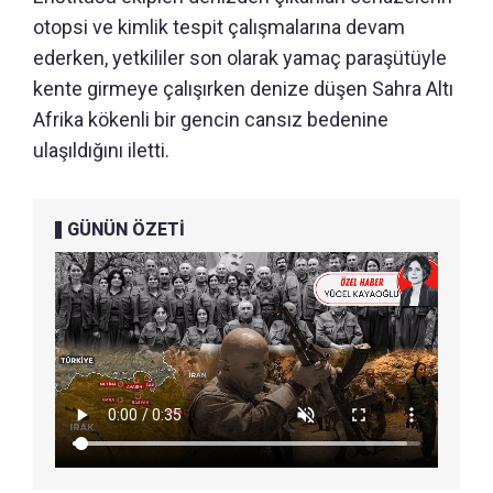
otopsi ve kimlik tespit çalışmalarına devam
ederken, yetkililer son olarak yamaç paraşütüyle
kente girmeye çalışırken denize düşen Sahra Altı
Afrika kökenli bir gencin cansız bedenine
ulaşıldığını iletti.
GÜNÜN ÖZETİ