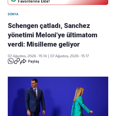
Favorilerine Ekle!
DÜNYA
Schengen çatladı, Sanchez
yönetimi Meloni'ye ültimatom
verdi: Misilleme geliyor
07 Ağustos, 2026 - 15:14
|
07 Ağustos, 2026 - 15:17
Paylaş