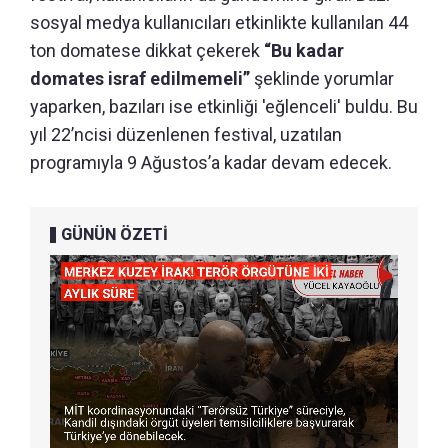
sosyal medya kullanıcıları etkinlikte kullanılan 44
ton domatese dikkat çekerek
“Bu kadar
domates israf edilmemeli”
şeklinde yorumlar
yaparken, bazıları ise etkinliği 'eğlenceli' buldu. Bu
yıl 22’ncisi düzenlenen festival, uzatılan
programıyla 9 Ağustos’a kadar devam edecek.
GÜNÜN ÖZETİ