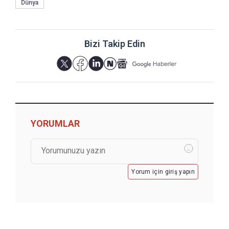
Dünya
Bizi Takip Edin
YORUMLAR
Yorum için giriş yapın