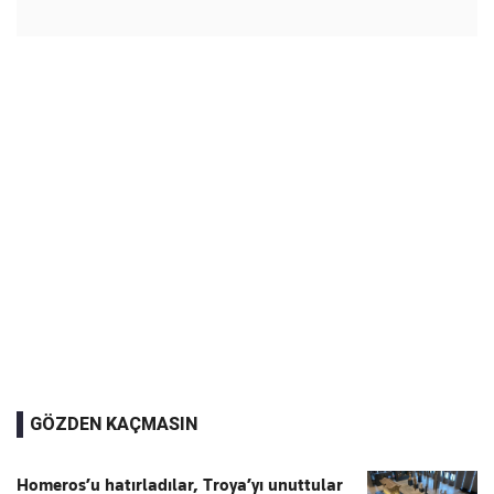
GÖZDEN KAÇMASIN
Homeros’u hatırladılar, Troya’yı unuttular