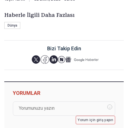
Haberle İlgili Daha Fazlası
Dünya
Bizi Takip Edin
YORUMLAR
Yorum için giriş yapın