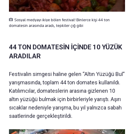
Sosyal medyayı ikiye bölen festival! Binlerce kişi 44 ton
domatesin arasında aradı, tepkiler çığ gibi
44 TON DOMATESİN İÇİNDE 10 YÜZÜK
ARADILAR
Festivalin simgesi haline gelen “Altın Yüzüğü Bul”
yarışmasında, toplam 44 ton domates kullanıldı.
Katılımcılar, domateslerin arasına gizlenen 10
altın yüzüğü bulmak için birbirleriyle yarıştı. Aşırı
sıcaklar nedeniyle yarışma, bu yıl yalnızca sabah
saatlerinde gerçekleştirildi.