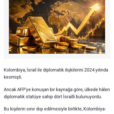
Kolombiya, İsrail ile diplomatik ilişkilerini 2024 yılında
kesmişti.
Ancak AFP’ye konuşan bir kaynağa göre, ülkede hâlen
diplomatik statüye sahip dört İsrailli bulunuyordu.
Bu kişilerin sınır dışı edilmesiyle birlikte, Kolombiya-