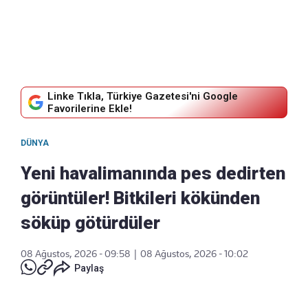
Linke Tıkla, Türkiye Gazetesi'ni Google
Favorilerine Ekle!
DÜNYA
Yeni havalimanında pes dedirten
görüntüler! Bitkileri kökünden
söküp götürdüler
08 Ağustos, 2026 - 09:58
|
08 Ağustos, 2026 - 10:02
Paylaş