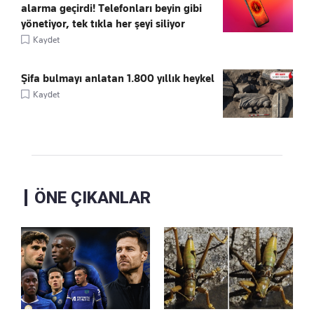
alarma geçirdi! Telefonları beyin gibi
yönetiyor, tek tıkla her şeyi siliyor
Kaydet
Şifa bulmayı anlatan 1.800 yıllık heykel
Kaydet
ÖNE ÇIKANLAR