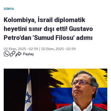
DÜNYA
Kolombiya, İsrail diplomatik
heyetini sınır dışı etti! Gustavo
Petro'dan 'Sumud Filosu' adımı
02 Ekim, 2025 - 02:59
|
02 Ekim, 2025 - 02:59
Paylaş