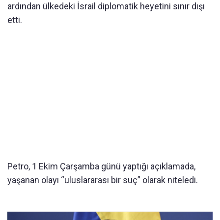
ardından ülkedeki İsrail diplomatik heyetini sınır dışı
etti.
Petro, 1 Ekim Çarşamba günü yaptığı açıklamada,
yaşanan olayı “uluslararası bir suç” olarak niteledi.