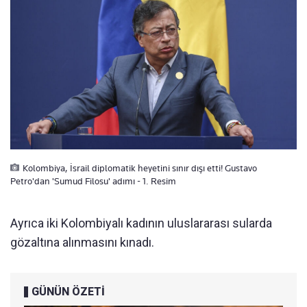
Kolombiya, İsrail diplomatik heyetini sınır dışı etti! Gustavo
Petro'dan 'Sumud Filosu' adımı - 1. Resim
Ayrıca iki Kolombiyalı kadının uluslararası sularda
gözaltına alınmasını kınadı.
GÜNÜN ÖZETİ