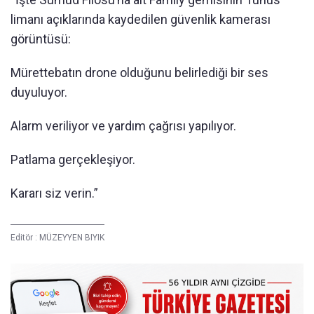
limanı açıklarında kaydedilen güvenlik kamerası
görüntüsü:
Mürettebatın drone olduğunu belirlediği bir ses
duyuluyor.
Alarm veriliyor ve yardım çağrısı yapılıyor.
Patlama gerçekleşiyor.
Kararı siz verin.”
Editör :
MÜZEYYEN BIYIK