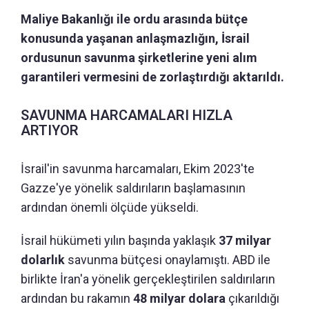
Maliye Bakanlığı ile ordu arasında bütçe
konusunda yaşanan anlaşmazlığın, İsrail
ordusunun savunma şirketlerine yeni alım
garantileri vermesini de zorlaştırdığı aktarıldı.
SAVUNMA HARCAMALARI HIZLA
ARTIYOR
İsrail'in savunma harcamaları, Ekim 2023'te
Gazze'ye yönelik saldırıların başlamasının
ardından önemli ölçüde yükseldi.
İsrail hükümeti yılın başında yaklaşık
37 milyar
dolarlık
savunma bütçesi onaylamıştı. ABD ile
birlikte İran'a yönelik gerçekleştirilen saldırıların
ardından bu rakamın
48 milyar dolara
çıkarıldığı