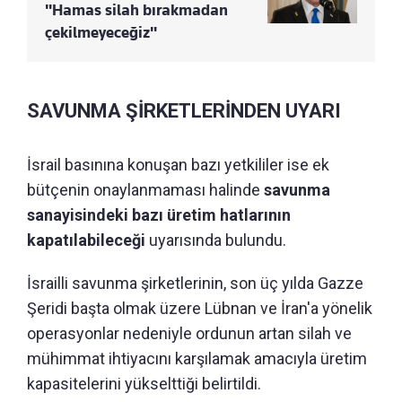
"Hamas silah bırakmadan
çekilmeyeceğiz"
SAVUNMA ŞİRKETLERİNDEN UYARI
İsrail basınına konuşan bazı yetkililer ise ek
bütçenin onaylanmaması halinde
savunma
sanayisindeki bazı üretim hatlarının
kapatılabileceği
uyarısında bulundu.
İsrailli savunma şirketlerinin, son üç yılda Gazze
Şeridi başta olmak üzere Lübnan ve İran'a yönelik
operasyonlar nedeniyle ordunun artan silah ve
mühimmat ihtiyacını karşılamak amacıyla üretim
kapasitelerini yükselttiği belirtildi.