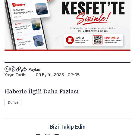
Paylaş
Yayın Tarihi
|
09 Eylül, 2025 - 02:05
Haberle İlgili Daha Fazlası
Dünya
Bizi Takip Edin