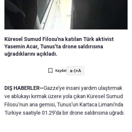
Küresel Sumud Filosu'na katılan Türk aktivist
Yasemin Acar, Tunus’ta drone saldırısına
uğradıklarını açıkladı.
a-
|
+A
Kaydet
DIŞ HABERLER—
Gazze’ye insani yardım ulaştırmak
ve ablukayı kırmak üzere yola çıkan Küresel Sumud
Filosu'nun ana gemisi, Tunus’un Kartaca Limanı’nda
Türkiye saatiyle 01.29'da bir drone saldırısına uğradı.