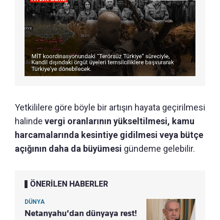
Yetkililere göre böyle bir artışın hayata geçirilmesi
halinde
vergi oranlarının yükseltilmesi, kamu
harcamalarında kesintiye gidilmesi veya bütçe
açığının daha da büyümesi
gündeme gelebilir.
ÖNERİLEN HABERLER
DÜNYA
Netanyahu'dan dünyaya rest!