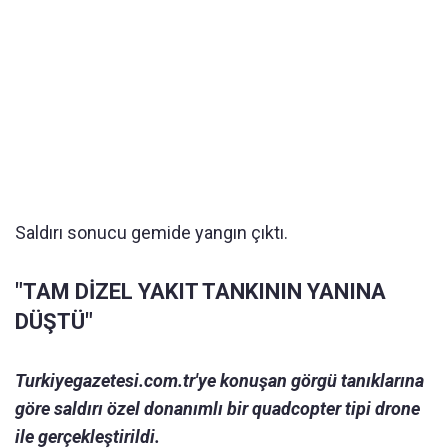
Saldırı sonucu gemide yangın çıktı.
"TAM DİZEL YAKIT TANKININ YANINA
DÜŞTÜ"
Turkiyegazetesi.com.tr'ye konuşan görgü tanıklarına
göre saldırı özel donanımlı bir quadcopter tipi drone
ile gerçekleştirildi.