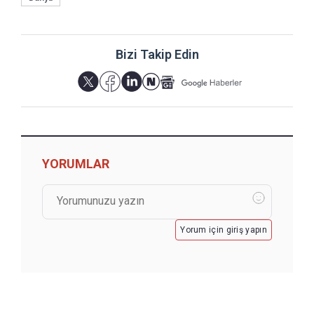
Bizi Takip Edin
YORUMLAR
Yorum için giriş yapın