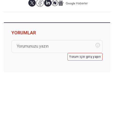
YORUMLAR
Yorum için giriş yapın