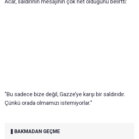
Acar, saldırının mesajının çok net olduğunu belirtti:
"Bu sadece bize değil, Gazze’ye karşı bir saldırıdır.
Çünkü orada olmamızı istemiyorlar."
BAKMADAN GEÇME