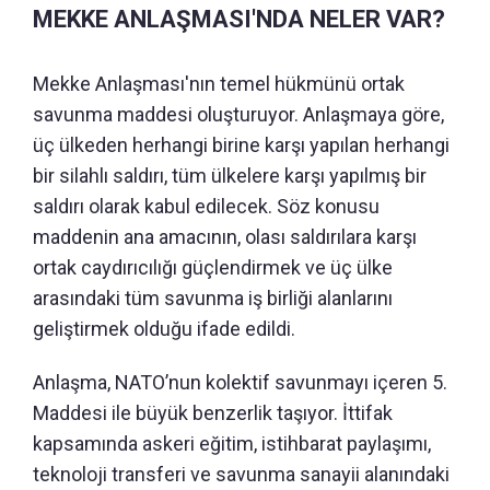
MEKKE ANLAŞMASI'NDA NELER VAR?
Mekke Anlaşması'nın temel hükmünü ortak
savunma maddesi oluşturuyor. Anlaşmaya göre,
üç ülkeden herhangi birine karşı yapılan herhangi
bir silahlı saldırı, tüm ülkelere karşı yapılmış bir
saldırı olarak kabul edilecek. Söz konusu
maddenin ana amacının, olası saldırılara karşı
ortak caydırıcılığı güçlendirmek ve üç ülke
arasındaki tüm savunma iş birliği alanlarını
geliştirmek olduğu ifade edildi.
Anlaşma, NATO’nun kolektif savunmayı içeren 5.
Maddesi ile büyük benzerlik taşıyor. İttifak
kapsamında askeri eğitim, istihbarat paylaşımı,
teknoloji transferi ve savunma sanayii alanındaki