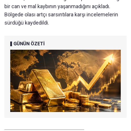
bir can ve mal kaybının yaşanmadığını açıkladı.
Bölgede olası artçı sarsıntılara karşı incelemelerin
sürdüğü kaydedildi.
GÜNÜN ÖZETİ