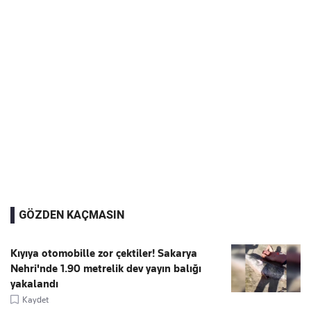
GÖZDEN KAÇMASIN
Kıyıya otomobille zor çektiler! Sakarya
Nehri'nde 1.90 metrelik dev yayın balığı
yakalandı
Kaydet