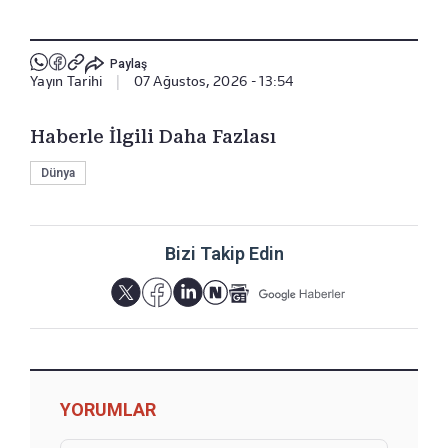
Paylaş
Yayın Tarihi
|
07 Ağustos, 2026 - 13:54
Haberle İlgili Daha Fazlası
Dünya
Bizi Takip Edin
YORUMLAR