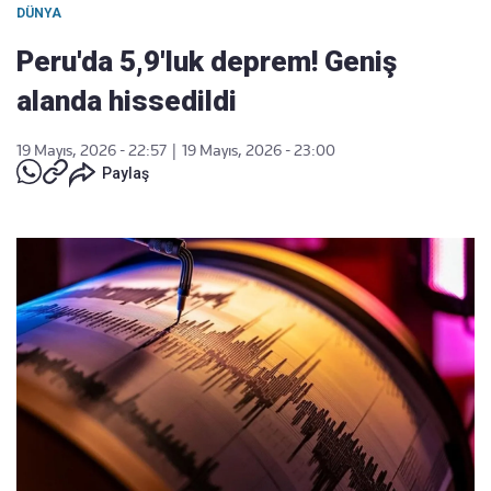
DÜNYA
Peru'da 5,9'luk deprem! Geniş
alanda hissedildi
19 Mayıs, 2026 - 22:57
|
19 Mayıs, 2026 - 23:00
Paylaş