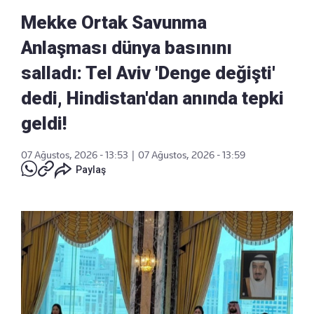
Mekke Ortak Savunma
Anlaşması dünya basınını
salladı: Tel Aviv 'Denge değişti'
dedi, Hindistan'dan anında tepki
geldi!
07 Ağustos, 2026 - 13:53
|
07 Ağustos, 2026 - 13:59
Paylaş