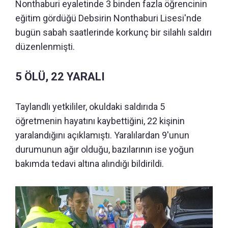
Nonthaburi eyaletinde 3 binden fazla öğrencinin
eğitim gördüğü Debsirin Nonthaburi Lisesi'nde
bugün sabah saatlerinde korkunç bir silahlı saldırı
düzenlenmişti.
5 ÖLÜ, 22 YARALI
Taylandlı yetkililer, okuldaki saldırıda 5
öğretmenin hayatını kaybettiğini, 22 kişinin
yaralandığını açıklamıştı. Yaralılardan 9'unun
durumunun ağır olduğu, bazılarının ise yoğun
bakımda tedavi altına alındığı bildirildi.