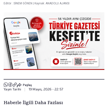
Editör :
SİNEM GÖNEN
|
Kaynak: ANADOLU AJANSI
Paylaş
Yayın Tarihi
|
19 Mayıs, 2026 - 22:57
Haberle İlgili Daha Fazlası