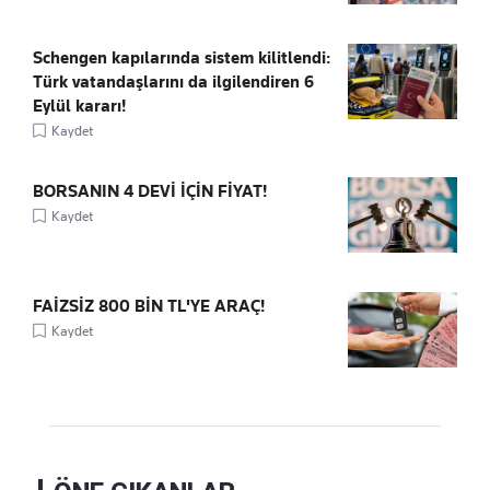
Schengen kapılarında sistem kilitlendi:
Türk vatandaşlarını da ilgilendiren 6
Eylül kararı!
Kaydet
BORSANIN 4 DEVİ İÇİN FİYAT!
Kaydet
FAİZSİZ 800 BİN TL'YE ARAÇ!
Kaydet