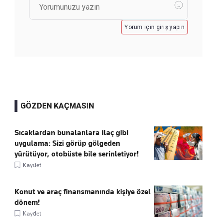
Yorum için giriş yapın
GÖZDEN KAÇMASIN
Sıcaklardan bunalanlara ilaç gibi
uygulama: Sizi görüp gölgeden
yürütüyor, otobüste bile serinletiyor!
Kaydet
Konut ve araç finansmanında kişiye özel
dönem!
Kaydet