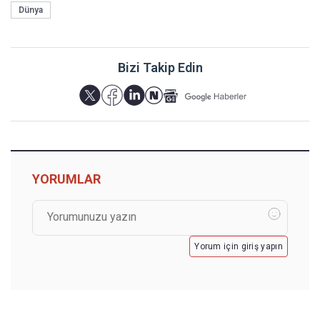
Dünya
Bizi Takip Edin
YORUMLAR
Yorum için giriş yapın