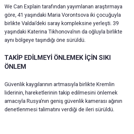
We Can Explain tarafından yayımlanan araştırmaya
göre, 41 yaşındaki Maria Vorontsova iki çocuğuyla
birlikte Valdai’deki saray kompleksine yerleşti. 39
yaşındaki Katerina Tikhonova’nın da oğluyla birlikte
aynı bölgeye taşındığı öne sürüldü.
TAKİP EDİLMEYİ ÖNLEMEK İÇİN SIKI
ÖNLEM
Güvenlik kaygılarının artmasıyla birlikte Kremlin
liderinin, hareketlerinin takip edilmesini önlemek
amacıyla Rusya’nın geniş güvenlik kamerası ağının
denetlenmesi talimatını verdiği de ileri sürüldü.