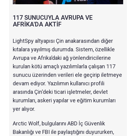
117 SUNUCUYLA AVRUPA VE
AFRİKA'DA AKTİF
LightSpy altyapısı Çin anakarasından diğer
kıtalara yayılmış durumda. Sistem, özellikle
Avrupa ve Afrika’daki ağ yönlendiricilerine
kurulan kötü amaçlı yazılımlarla çalışan 117
sunucu üzerinden verileri ele geçirip iletmeye
devam ediyor. Yazılımın kullanıcı profili
arasında Çin'deki ticari işletmeler, devlet
kurumları, askeri yapılar ve eğitim kurumları
yer alıyor.
Arctic Wolf, bulgularını ABD İç Güvenlik
Bakanlığı ve FBI ile paylaştığını duyururken,