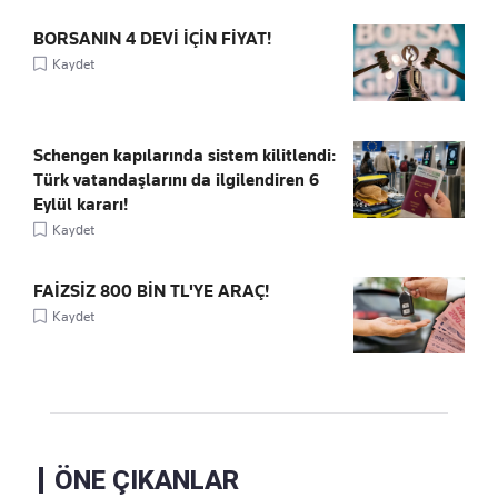
BORSANIN 4 DEVİ İÇİN FİYAT!
Kaydet
Schengen kapılarında sistem kilitlendi:
Türk vatandaşlarını da ilgilendiren 6
Eylül kararı!
Kaydet
FAİZSİZ 800 BİN TL'YE ARAÇ!
Kaydet
ÖNE ÇIKANLAR