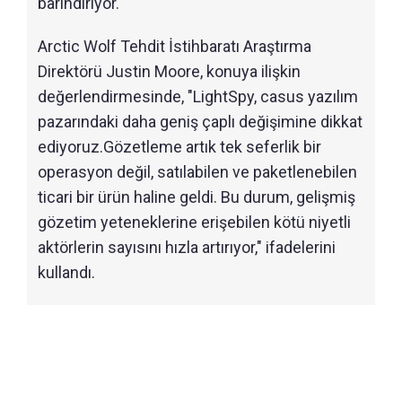
barındırıyor.
Arctic Wolf Tehdit İstihbaratı Araştırma
Direktörü Justin Moore, konuya ilişkin
değerlendirmesinde, "LightSpy, casus yazılım
pazarındaki daha geniş çaplı değişimine dikkat
ediyoruz.Gözetleme artık tek seferlik bir
operasyon değil, satılabilen ve paketlenebilen
ticari bir ürün haline geldi. Bu durum, gelişmiş
gözetim yeteneklerine erişebilen kötü niyetli
aktörlerin sayısını hızla artırıyor," ifadelerini
kullandı.