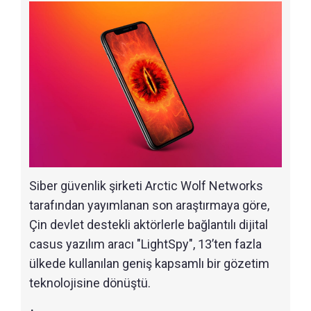
Siber güvenlik şirketi Arctic Wolf Networks
tarafından yayımlanan son araştırmaya göre,
Çin devlet destekli aktörlerle bağlantılı dijital
casus yazılım aracı "LightSpy", 13’ten fazla
ülkede kullanılan geniş kapsamlı bir gözetim
teknolojisine dönüştü.