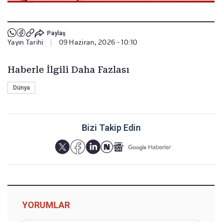
Paylaş
Yayın Tarihi
|
09 Haziran, 2026 - 10:10
Haberle İlgili Daha Fazlası
Dünya
Bizi Takip Edin
YORUMLAR