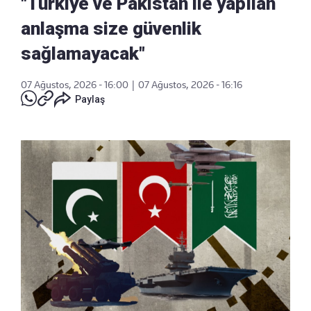
"Türkiye ve Pakistan ile yapılan
anlaşma size güvenlik
sağlamayacak"
07 Ağustos, 2026 - 16:00
|
07 Ağustos, 2026 - 16:16
Paylaş