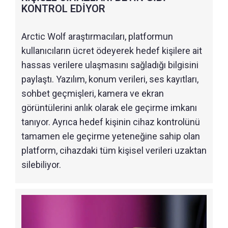
KONTROL EDİYOR
Arctic Wolf araştırmacıları, platformun
kullanıcıların ücret ödeyerek hedef kişilere ait
hassas verilere ulaşmasını sağladığı bilgisini
paylaştı. Yazılım, konum verileri, ses kayıtları,
sohbet geçmişleri, kamera ve ekran
görüntülerini anlık olarak ele geçirme imkanı
tanıyor. Ayrıca hedef kişinin cihaz kontrolünü
tamamen ele geçirme yeteneğine sahip olan
platform, cihazdaki tüm kişisel verileri uzaktan
silebiliyor.