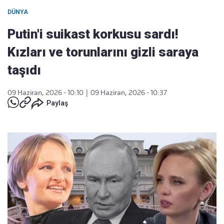
DÜNYA
Putin'i suikast korkusu sardı!
Kızları ve torunlarını gizli saraya
taşıdı
09 Haziran, 2026 - 10:10
|
09 Haziran, 2026 - 10:37
Paylaş