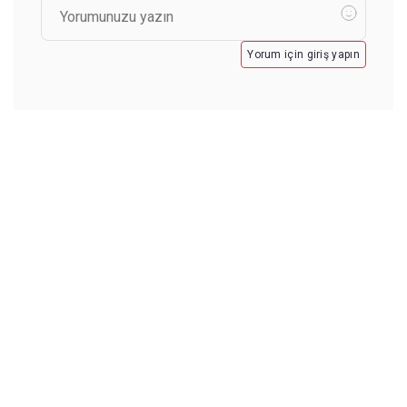
Yorum için giriş yapın