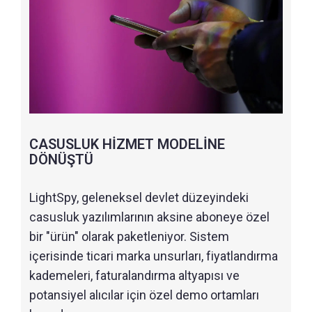
CASUSLUK HİZMET MODELİNE
DÖNÜŞTÜ
LightSpy, geleneksel devlet düzeyindeki
casusluk yazılımlarının aksine aboneye özel
bir "ürün" olarak paketleniyor. Sistem
içerisinde ticari marka unsurları, fiyatlandırma
kademeleri, faturalandırma altyapısı ve
potansiyel alıcılar için özel demo ortamları