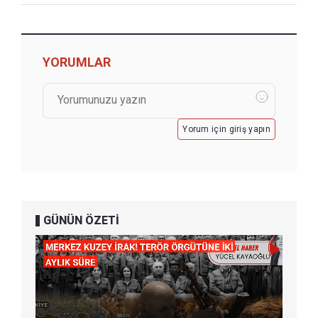
YORUMLAR
Yorum için giriş yapın
GÜNÜN ÖZETİ