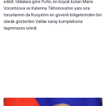
edildi. İddialara göre Putin, en büyük kızları Maria
Vorontsova ve Katerina Tikhonova’nın yanı sıra
torunlarının da Rusya’nın en güvenli bölgelerinden biri
olarak gösterilen Valdai saray kompleksine
taşınmasını istedi.