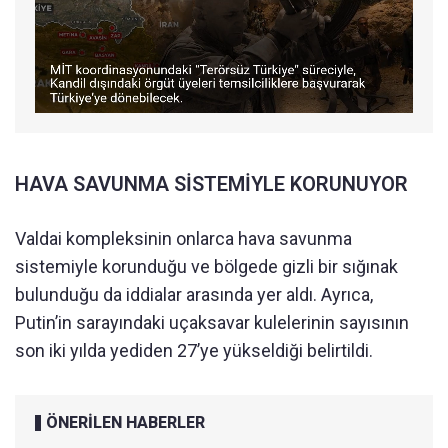
HAVA SAVUNMA SİSTEMİYLE KORUNUYOR
Valdai kompleksinin onlarca hava savunma
sistemiyle korunduğu ve bölgede gizli bir sığınak
bulunduğu da iddialar arasında yer aldı. Ayrıca,
Putin’in sarayındaki uçaksavar kulelerinin sayısının
son iki yılda yediden 27’ye yükseldiği belirtildi.
ÖNERİLEN HABERLER