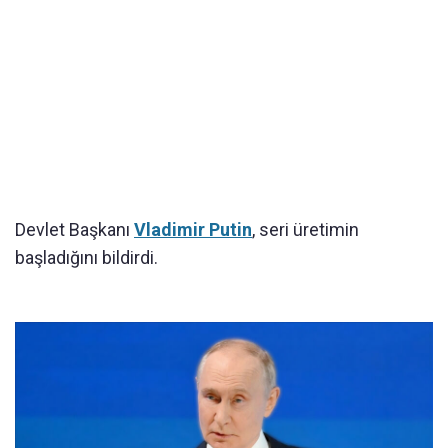
Devlet Başkanı
Vladimir Putin
, seri üretimin
başladığını bildirdi.