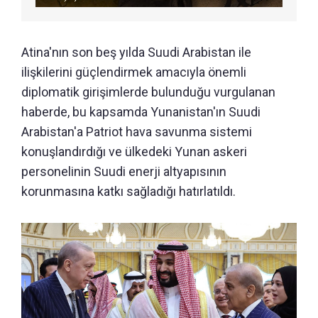
Atina'nın son beş yılda Suudi Arabistan ile
ilişkilerini güçlendirmek amacıyla önemli
diplomatik girişimlerde bulunduğu vurgulanan
haberde, bu kapsamda Yunanistan'ın Suudi
Arabistan'a Patriot hava savunma sistemi
konuşlandırdığı ve ülkedeki Yunan askeri
personelinin Suudi enerji altyapısının
korunmasına katkı sağladığı hatırlatıldı.