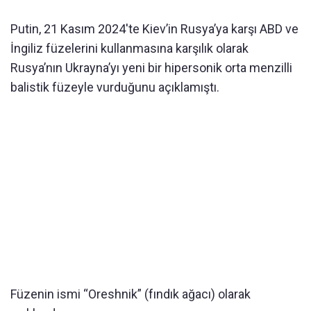
Putin, 21 Kasım 2024'te Kiev’in Rusya’ya karşı ABD ve
İngiliz füzelerini kullanmasına karşılık olarak
Rusya’nın Ukrayna’yı yeni bir hipersonik orta menzilli
balistik füzeyle vurduğunu açıklamıştı.
Füzenin ismi “Oreshnik” (fındık ağacı) olarak