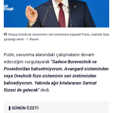
Rusya Oreshnik sisteminin seri üretimine başladı! Putin, balistik füze
gözdağı verdi - 1. Resim
Putin, savunma alanındaki çalışmaların devam
edeceğini vurgulayarak
"Sadece Burevestnik ve
Poseidon'dan bahsetmiyorum. Avangard sisteminden
veya Oreshnik füze sisteminin seri üretiminden
bahsediyorum. Yakında ağır kıtalararası Sarmat
füzesi de gelecek"
dedi.
GÜNÜN ÖZETİ