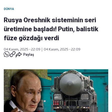
DÜNYA
Rusya Oreshnik sisteminin seri
üretimine başladı! Putin, balistik
füze gözdağı verdi
04 Kasım, 2025 - 22:09
|
04 Kasım, 2025 - 22:09
Paylaş