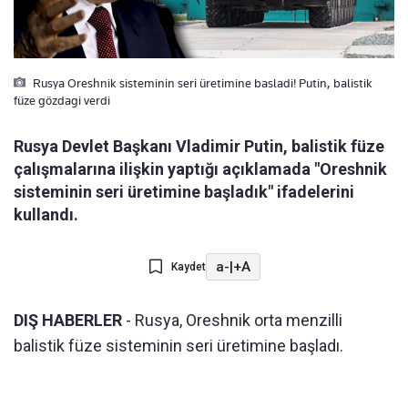
Rusya Oreshnik sisteminin seri üretimine basladi! Putin, balistik
füze gözdagi verdi
Rusya Devlet Başkanı Vladimir Putin, balistik füze
çalışmalarına ilişkin yaptığı açıklamada "Oreshnik
sisteminin seri üretimine başladık" ifadelerini
kullandı.
a-
|
+A
Kaydet
DIŞ HABERLER
- Rusya, Oreshnik orta menzilli
balistik füze sisteminin seri üretimine başladı.