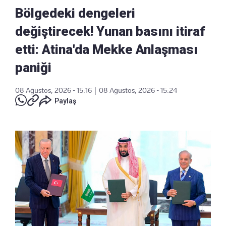
Bölgedeki dengeleri
değiştirecek! Yunan basını itiraf
etti: Atina'da Mekke Anlaşması
paniği
08 Ağustos, 2026 - 15:16
|
08 Ağustos, 2026 - 15:24
Paylaş