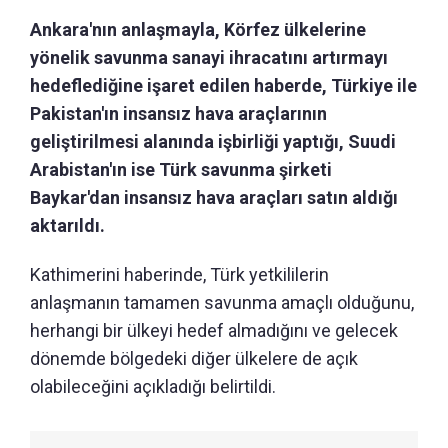
Ankara'nın anlaşmayla, Körfez ülkelerine
yönelik savunma sanayi ihracatını artırmayı
hedeflediğine işaret edilen haberde, Türkiye ile
Pakistan'ın insansız hava araçlarının
geliştirilmesi alanında işbirliği yaptığı, Suudi
Arabistan'ın ise Türk savunma şirketi
Baykar'dan insansız hava araçları satın aldığı
aktarıldı.
Kathimerini haberinde, Türk yetkililerin
anlaşmanın tamamen savunma amaçlı olduğunu,
herhangi bir ülkeyi hedef almadığını ve gelecek
dönemde bölgedeki diğer ülkelere de açık
olabileceğini açıkladığı belirtildi.