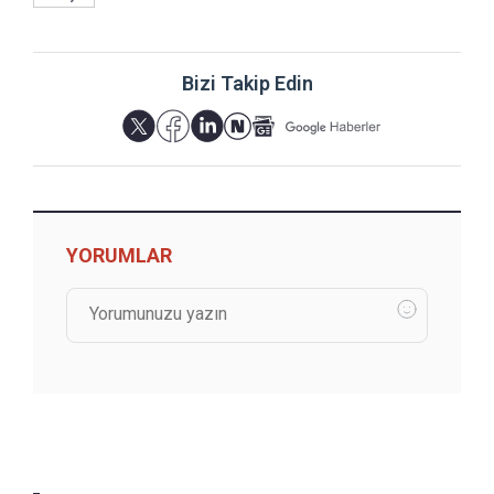
Bizi Takip Edin
YORUMLAR