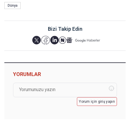
Dünya
Bizi Takip Edin
YORUMLAR
Yorum için giriş yapın