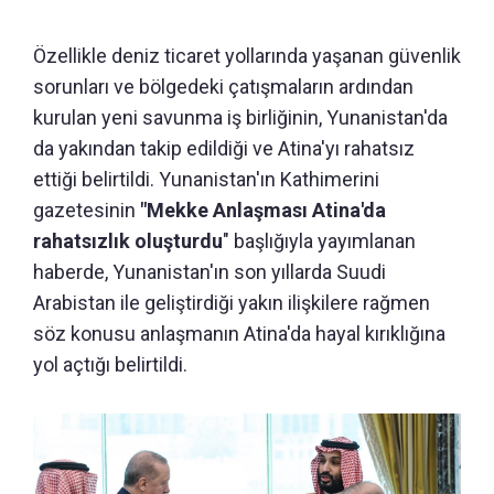
Özellikle deniz ticaret yollarında yaşanan güvenlik
sorunları ve bölgedeki çatışmaların ardından
kurulan yeni savunma iş birliğinin, Yunanistan'da
da yakından takip edildiği ve Atina'yı rahatsız
ettiği belirtildi. Yunanistan'ın Kathimerini
gazetesinin
"Mekke Anlaşması Atina'da
rahatsızlık oluşturdu
" başlığıyla yayımlanan
haberde, Yunanistan'ın son yıllarda Suudi
Arabistan ile geliştirdiği yakın ilişkilere rağmen
söz konusu anlaşmanın Atina'da hayal kırıklığına
yol açtığı belirtildi.