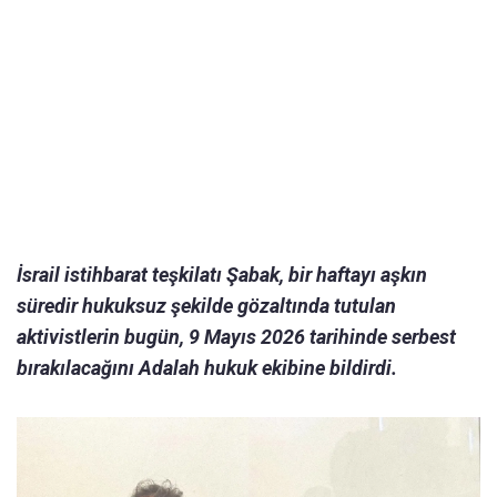
İsrail istihbarat teşkilatı Şabak, bir haftayı aşkın
süredir hukuksuz şekilde gözaltında tutulan
aktivistlerin bugün, 9 Mayıs 2026 tarihinde serbest
bırakılacağını Adalah hukuk ekibine bildirdi.