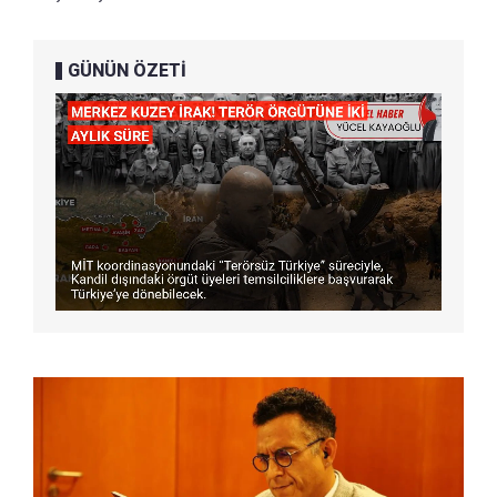
GÜNÜN ÖZETİ