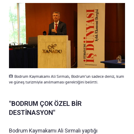
Bodrum Kaymakamı Ali Sırmalı, Bodrum’un sadece deniz, kum
ve güneş turizmiyle anılmaması gerektiğini belirtti.
"BODRUM ÇOK ÖZEL BİR
DESTİNASYON"
Bodrum Kaymakamı Ali Sırmalı yaptığı