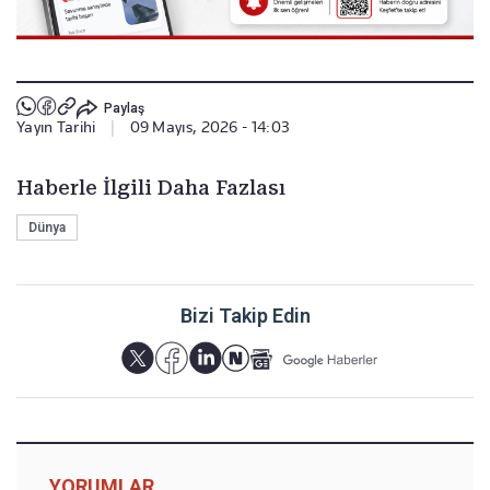
Paylaş
Yayın Tarihi
|
09 Mayıs, 2026 - 14:03
Haberle İlgili Daha Fazlası
Dünya
Bizi Takip Edin
YORUMLAR