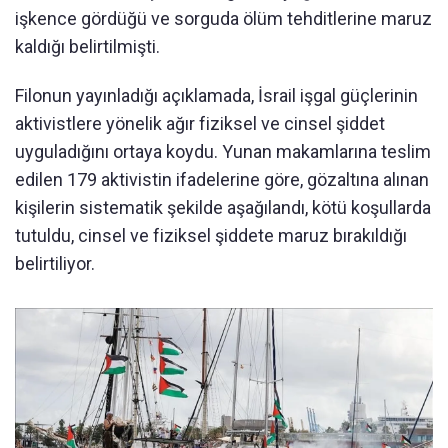
işkence gördüğü ve sorguda ölüm tehditlerine maruz
kaldığı belirtilmişti.
Filonun yayınladığı açıklamada, İsrail işgal güçlerinin
aktivistlere yönelik ağır fiziksel ve cinsel şiddet
uyguladığını ortaya koydu. Yunan makamlarına teslim
edilen 179 aktivistin ifadelerine göre, gözaltına alınan
kişilerin sistematik şekilde aşağılandı, kötü koşullarda
tutuldu, cinsel ve fiziksel şiddete maruz bırakıldığı
belirtiliyor.