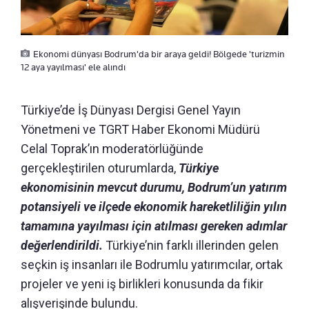
Ekonomi dünyası Bodrum'da bir araya geldi! Bölgede 'turizmin
12 aya yayılması' ele alındı
Türkiye’de İş Dünyası Dergisi Genel Yayın
Yönetmeni ve TGRT Haber Ekonomi Müdürü
Celal Toprak’ın moderatörlüğünde
gerçekleştirilen oturumlarda,
Türkiye
ekonomisinin mevcut durumu, Bodrum’un yatırım
potansiyeli ve ilçede ekonomik hareketliliğin yılın
tamamına yayılması için atılması gereken adımlar
değerlendirildi.
Türkiye’nin farklı illerinden gelen
seçkin iş insanları ile Bodrumlu yatırımcılar, ortak
projeler ve yeni iş birlikleri konusunda da fikir
alışverişinde bulundu.