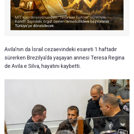
Avila'nın da İsrail cezaevindeki esareti 1 haftadır
sürerken Brezilya'da yaşayan annesi Teresa Regina
de Avila e Silva, hayatını kaybetti.