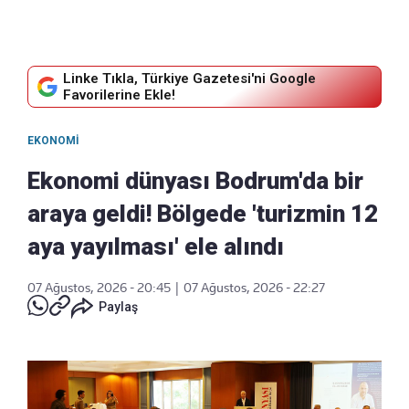
Linke Tıkla, Türkiye Gazetesi'ni Google
Favorilerine Ekle!
EKONOMI
Ekonomi dünyası Bodrum'da bir
araya geldi! Bölgede 'turizmin 12
aya yayılması' ele alındı
07 Ağustos, 2026 - 20:45
|
07 Ağustos, 2026 - 22:27
Paylaş