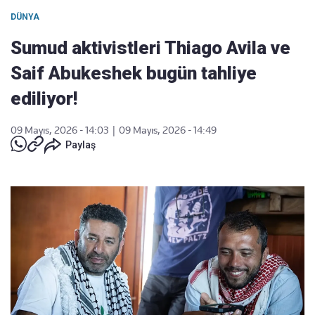
DÜNYA
Sumud aktivistleri Thiago Avila ve
Saif Abukeshek bugün tahliye
ediliyor!
09 Mayıs, 2026 - 14:03
|
09 Mayıs, 2026 - 14:49
Paylaş