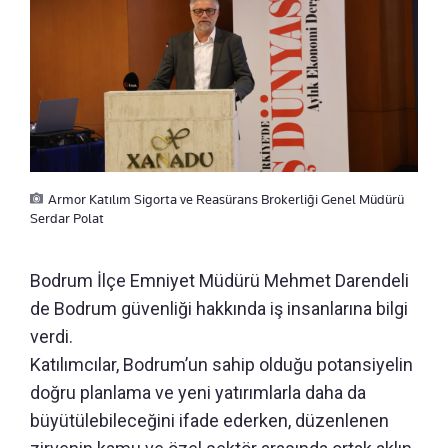
Armor Katılım Sigorta ve Reasürans Brokerliği Genel Müdürü
Serdar Polat
Bodrum İlçe Emniyet Müdürü Mehmet Darendeli
de Bodrum güvenliği hakkında iş insanlarına bilgi
verdi.
Katılımcılar, Bodrum’un sahip olduğu potansiyelin
doğru planlama ve yeni yatırımlarla daha da
büyütülebileceğini ifade ederken, düzenlenen