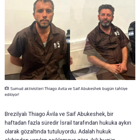
Sumud aktivistleri Thiago Avila ve Saif Abukeshek bugün tahliye
ediliyor!
Brezilyalı Thiago Ávila ve Saif Abukeshek, bir
haftadan fazla süredir İsrail tarafından hukuka aykırı
olarak gözaltında tutuluyordu. Adalah hukuk