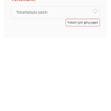
Yorum için giriş yapın