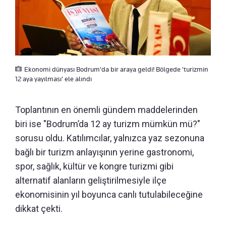
Ekonomi dünyası Bodrum'da bir araya geldi! Bölgede 'turizmin
12 aya yayılması' ele alındı
Toplantının en önemli gündem maddelerinden
biri ise "Bodrum’da 12 ay turizm mümkün mü?"
sorusu oldu. Katılımcılar, yalnızca yaz sezonuna
bağlı bir turizm anlayışının yerine gastronomi,
spor, sağlık, kültür ve kongre turizmi gibi
alternatif alanların geliştirilmesiyle ilçe
ekonomisinin yıl boyunca canlı tutulabileceğine
dikkat çekti.