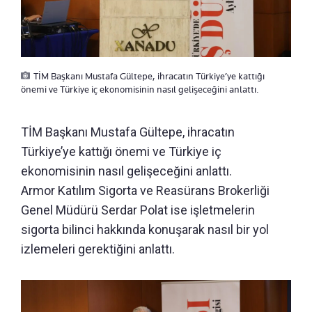
TİM Başkanı Mustafa Gültepe, ihracatın Türkiye’ye kattığı
önemi ve Türkiye iç ekonomisinin nasıl gelişeceğini anlattı.
TİM Başkanı Mustafa Gültepe, ihracatın
Türkiye’ye kattığı önemi ve Türkiye iç
ekonomisinin nasıl gelişeceğini anlattı.
Armor Katılım Sigorta ve Reasürans Brokerliği
Genel Müdürü Serdar Polat ise işletmelerin
sigorta bilinci hakkında konuşarak nasıl bir yol
izlemeleri gerektiğini anlattı.