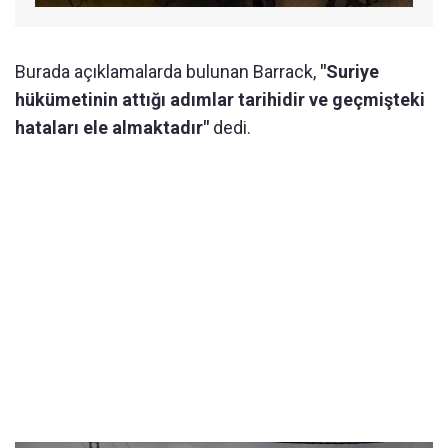
Burada açıklamalarda bulunan Barrack,
"Suriye
hükümetinin attığı adımlar tarihidir ve geçmişteki
hataları ele almaktadır"
dedi.