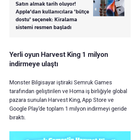
Satın almak tarih oluyor!
Apple'dan kullanıcılara 'bütçe
dostu' seçenek: Kiralama
sistemi resmen başladı
Yerli oyun Harvest King 1 milyon
indirmeye ulaştı
Monster Bilgisayar iştiraki Semruk Games
tarafından geliştirilen ve Homa iş birliğiyle global
pazara sunulan Harvest King, App Store ve
Google Play’de toplam 1 milyon indirmeyi geride
bıraktı.