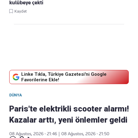
kulübeye çekti
Kaydet
Linke Tıkla, Türkiye Gazetesi'ni Google
Favorilerine Ekle!
DÜNYA
Paris'te elektrikli scooter alarmı!
Kazalar arttı, yeni önlemler geldi
08 Ağustos, 2026 - 21:46
|
08 Ağustos, 2026 - 21:50