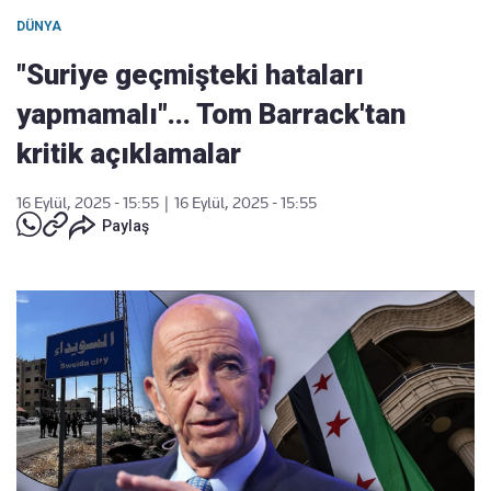
DÜNYA
"Suriye geçmişteki hataları
yapmamalı"... Tom Barrack'tan
kritik açıklamalar
16 Eylül, 2025 - 15:55
|
16 Eylül, 2025 - 15:55
Paylaş