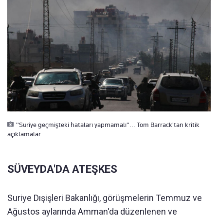
"Suriye geçmişteki hataları yapmamalı"... Tom Barrack'tan kritik
açıklamalar
SÜVEYDA'DA ATEŞKES
Suriye Dışişleri Bakanlığı, görüşmelerin Temmuz ve
Ağustos aylarında Amman'da düzenlenen ve