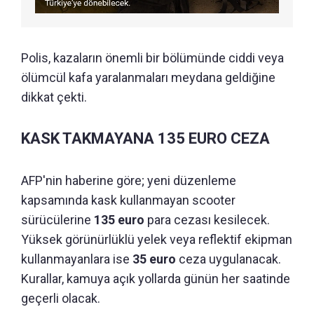
Polis, kazaların önemli bir bölümünde ciddi veya
ölümcül kafa yaralanmaları meydana geldiğine
dikkat çekti.
KASK TAKMAYANA 135 EURO CEZA
AFP'nin haberine göre; yeni düzenleme
kapsamında kask kullanmayan scooter
sürücülerine
135 euro
para cezası kesilecek.
Yüksek görünürlüklü yelek veya reflektif ekipman
kullanmayanlara ise
35 euro
ceza uygulanacak.
Kurallar, kamuya açık yollarda günün her saatinde
geçerli olacak.