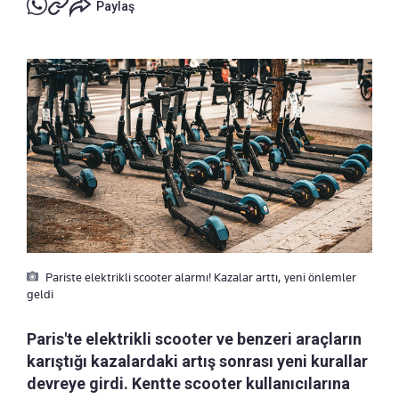
Paylaş
Pariste elektrikli scooter alarmı! Kazalar arttı, yeni önlemler
geldi
Paris'te elektrikli scooter ve benzeri araçların
karıştığı kazalardaki artış sonrası yeni kurallar
devreye girdi. Kentte scooter kullanıcılarına