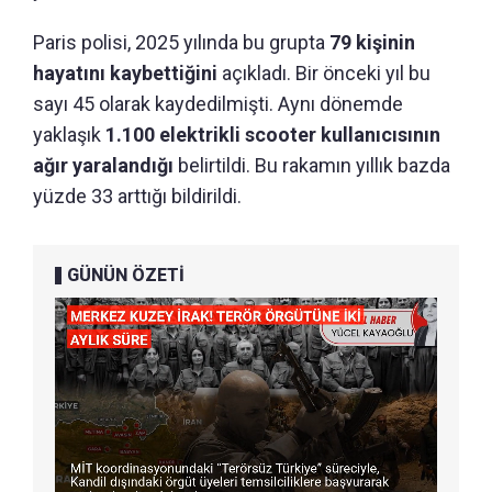
Paris polisi, 2025 yılında bu grupta
79 kişinin
hayatını kaybettiğini
açıkladı. Bir önceki yıl bu
sayı 45 olarak kaydedilmişti. Aynı dönemde
yaklaşık
1.100 elektrikli scooter kullanıcısının
ağır yaralandığı
belirtildi. Bu rakamın yıllık bazda
yüzde 33 arttığı bildirildi.
GÜNÜN ÖZETİ