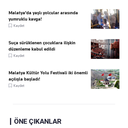
Malatya'da yaşlı yolcular arasında
yumruklu kavga!
Kaydet
Suça sürüklenen çocuklara ilişkin
düzenleme kabul edildi
Kaydet
Malatya Kültür Yolu Festivali iki önemli
açılışla başladı!
Kaydet
ÖNE ÇIKANLAR