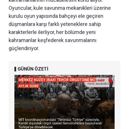
Oyuncular, kule savunma mekanikleri üzerine
kurulu oyun yapısında bahçeyi ele geçiren
düşmanlara karşı farklı yeteneklere sahip
karakterlerle ilerliyor, her bölümde yeni
kahramanlar keşfederek savunmalarını
güçlendiriyor.
GÜNÜN ÖZETİ