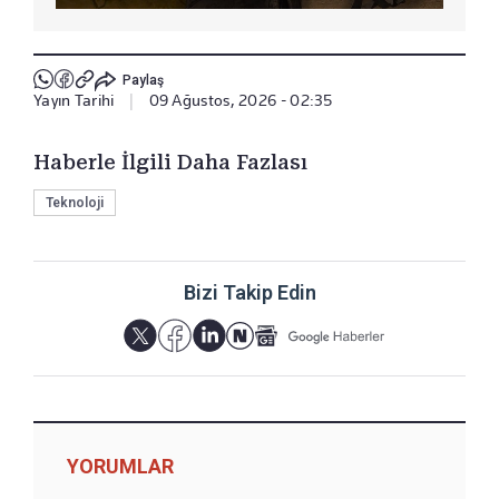
Paylaş
Yayın Tarihi
|
09 Ağustos, 2026 - 02:35
Haberle İlgili Daha Fazlası
Teknoloji
Bizi Takip Edin
YORUMLAR