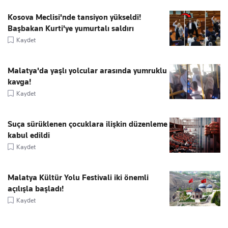
Kosova Meclisi'nde tansiyon yükseldi!
Başbakan Kurti'ye yumurtalı saldırı
Kaydet
Malatya'da yaşlı yolcular arasında yumruklu
kavga!
Kaydet
Suça sürüklenen çocuklara ilişkin düzenleme
kabul edildi
Kaydet
Malatya Kültür Yolu Festivali iki önemli
açılışla başladı!
Kaydet