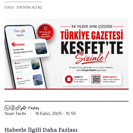
Editör :
BATIKAN ALTAŞ
Paylaş
Yayın Tarihi
|
16 Eylül, 2025 - 15:55
Haberle İlgili Daha Fazlası