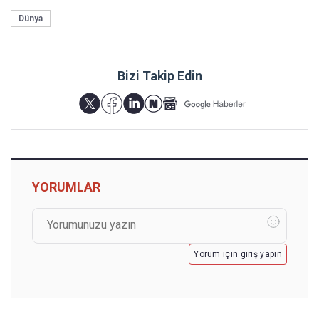
Dünya
Bizi Takip Edin
YORUMLAR
Yorum için giriş yapın