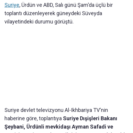
Suriye
, Ürdün ve ABD, Salı günü Şam'da üçlü bir
toplantı düzenleyerek güneydeki Süveyda
vilayetindeki durumu görüştü.
Suriye devlet televizyonu Al-Ikhbariya TV'nin
haberine göre, toplantıya
Suriye Dışişleri Bakanı
Şeybani, Ürdünli mevkidaşı Ayman Safadi ve