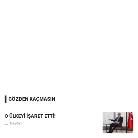
GÖZDEN KAÇMASIN
O ÜLKEYİ İŞARET ETTİ!
Kaydet