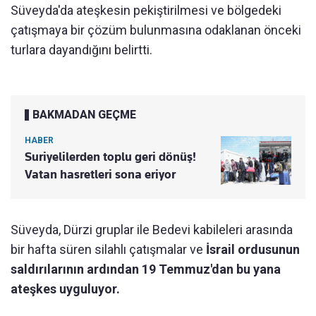
Süveyda'da ateşkesin pekiştirilmesi ve bölgedeki
çatışmaya bir çözüm bulunmasına odaklanan önceki
turlara dayandığını belirtti.
BAKMADAN GEÇME
HABER
Suriyelilerden toplu geri dönüş!
Vatan hasretleri sona eriyor
Süveyda, Dürzi gruplar ile Bedevi kabileleri arasında
bir hafta süren silahlı çatışmalar ve
İsrail ordusunun
saldırılarının ardından 19 Temmuz'dan bu yana
ateşkes uyguluyor.