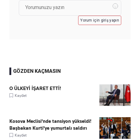
Yorum için giriş yapın
GÖZDEN KAÇMASIN
O ÜLKEYİ İŞARET ETTİ!
Kaydet
Kosova Meclisi'nde tansiyon yükseldi!
Başbakan Kurti'ye yumurtalı saldırı
Kaydet