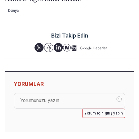
Dünya
Bizi Takip Edin
YORUMLAR
Yorum için giriş yapın