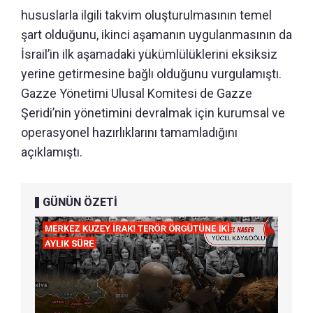
hususlarla ilgili takvim oluşturulmasının temel
şart olduğunu, ikinci aşamanın uygulanmasının da
İsrail’in ilk aşamadaki yükümlülüklerini eksiksiz
yerine getirmesine bağlı olduğunu vurgulamıştı.
Gazze Yönetimi Ulusal Komitesi de Gazze
Şeridi’nin yönetimini devralmak için kurumsal ve
operasyonel hazırlıklarını tamamladığını
açıklamıştı.
GÜNÜN ÖZETİ