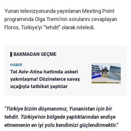
Yunan televizyonunda yayınlanan Meeting Point
programında Olga Tremi’nin sorularını cevaplayan
Floros, Türkiye’yi “tehdit” olarak niteledi.
BAKMADAN GEÇME
HABER
Tel Aviv-Atina hattında askeri
yakınlaşma! Düzinelerce savaş
uçağıyla tatbikat yaptılar
"Türkiye bizim düşmanımız, Yunanistan için bir
tehdit. Türkiye’nin bölgede yaptıklarından endişe
etmemenin en iyi yolu kendimizi güçlendirmektir."