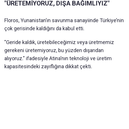
"ÜRETEMİYORUZ, DIŞA BAĞIMLIYIZ"
Floros, Yunanistan’ın savunma sanayiinde Türkiye’nin
çok gerisinde kaldığını da kabul etti.
"Geride kaldık, üretebileceğimiz veya üretmemiz
gerekeni üretemiyoruz, bu yüzden dışarıdan
alıyoruz." ifadesiyle Atina’nın teknoloji ve üretim
kapasitesindeki zayıflığına dikkat çekti.