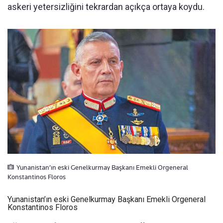
askeri yetersizliğini tekrardan açıkça ortaya koydu.
Yunanistan’ın eski Genelkurmay Başkanı Emekli Orgeneral
Konstantinos Floros
Yunanistan’ın eski Genelkurmay Başkanı Emekli Orgeneral
Konstantinos Floros