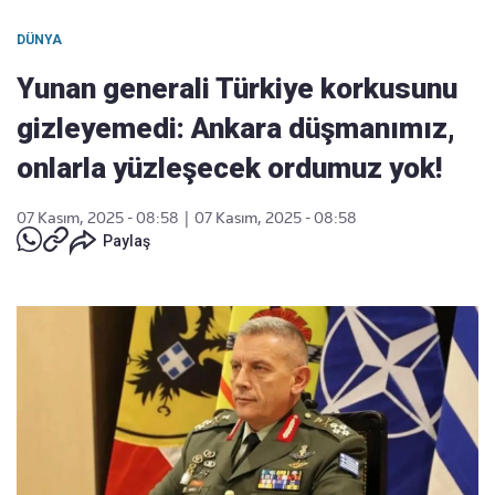
DÜNYA
Yunan generali Türkiye korkusunu
gizleyemedi: Ankara düşmanımız,
onlarla yüzleşecek ordumuz yok!
07 Kasım, 2025 - 08:58
|
07 Kasım, 2025 - 08:58
Paylaş