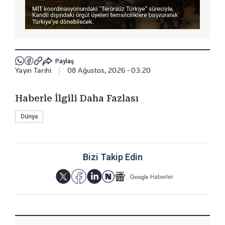
Paylaş
Yayın Tarihi
|
08 Ağustos, 2026 - 03:20
Haberle İlgili Daha Fazlası
Dünya
Bizi Takip Edin