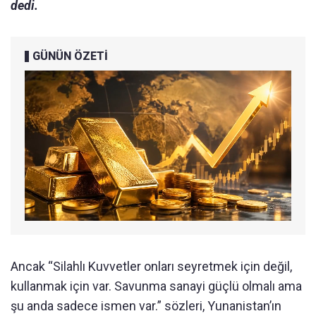
dedi.
GÜNÜN ÖZETİ
Ancak “Silahlı Kuvvetler onları seyretmek için değil,
kullanmak için var. Savunma sanayi güçlü olmalı ama
şu anda sadece ismen var.” sözleri, Yunanistan’ın