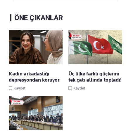
ÖNE ÇIKANLAR
Kadın arkadaşlığı
Üç ülke farklı güçlerini
depresyondan koruyor
tek çatı altında topladı!
Kaydet
Kaydet