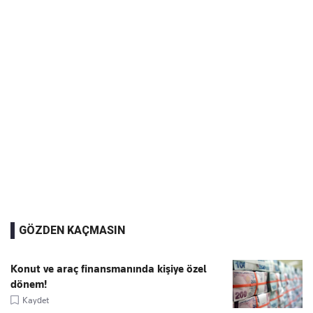
GÖZDEN KAÇMASIN
Konut ve araç finansmanında kişiye özel
dönem!
Kaydet