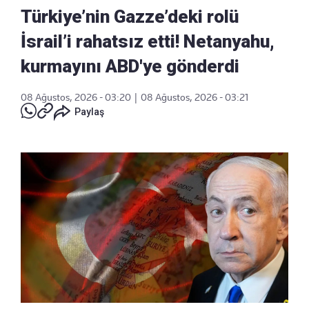
Türkiye’nin Gazze’deki rolü
İsrail’i rahatsız etti! Netanyahu,
kurmayını ABD'ye gönderdi
08 Ağustos, 2026 - 03:20
|
08 Ağustos, 2026 - 03:21
Paylaş