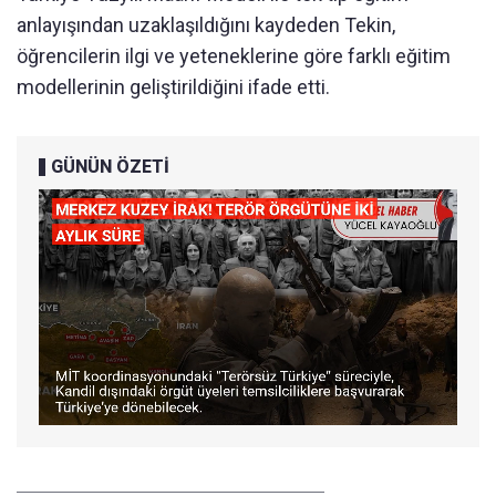
anlayışından uzaklaşıldığını kaydeden Tekin,
öğrencilerin ilgi ve yeteneklerine göre farklı eğitim
modellerinin geliştirildiğini ifade etti.
GÜNÜN ÖZETİ