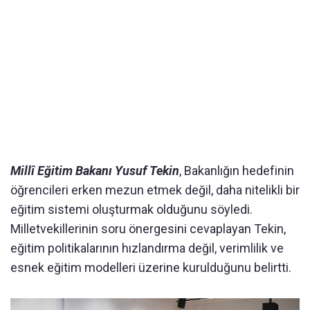
Millî Eğitim Bakanı Yusuf Tekin
, Bakanlığın hedefinin
öğrencileri erken mezun etmek değil, daha nitelikli bir
eğitim sistemi oluşturmak olduğunu söyledi.
Milletvekillerinin soru önergesini cevaplayan Tekin,
eğitim politikalarının hızlandırma değil, verimlilik ve
esnek eğitim modelleri üzerine kurulduğunu belirtti.