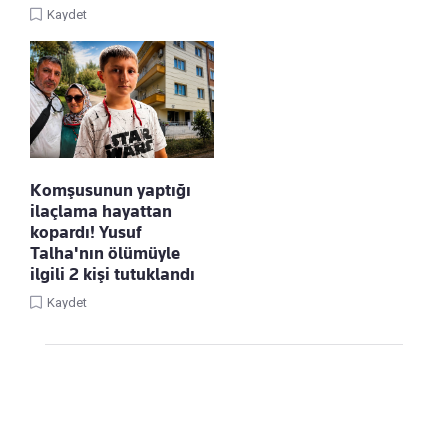
Kaydet
Komşusunun yaptığı
ilaçlama hayattan
kopardı! Yusuf
Talha'nın ölümüyle
ilgili 2 kişi tutuklandı
Kaydet