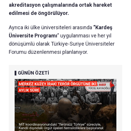
akreditasyon çalışmalarında ortak hareket
edilmesi de öngörülüyor.
Ayrıca iki ülke üniversiteleri arasında
“Kardeş
Üniversite Programı
” uygulanması ve her yıl
dönüşümlü olarak Türkiye-Suriye Üniversiteler
Forumu düzenlenmesi planlanıyor.
GÜNÜN ÖZETİ