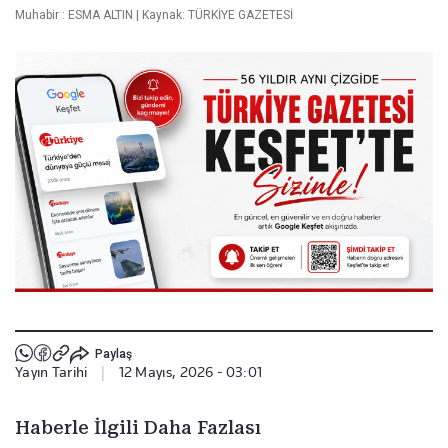
Muhabir :
ESMA ALTIN
|
Kaynak: TÜRKİYE GAZETESİ
Paylaş
Yayın Tarihi
|
12 Mayıs, 2026 - 03:01
Haberle İlgili Daha Fazlası