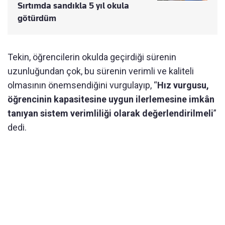
Sırtımda sandıkla 5 yıl okula
götürdüm
Tekin, öğrencilerin okulda geçirdiği sürenin
uzunluğundan çok, bu sürenin verimli ve kaliteli
olmasının önemsendiğini vurgulayıp, “
Hız vurgusu,
öğrencinin kapasitesine uygun ilerlemesine imkân
tanıyan sistem verimliliği olarak değerlendirilmeli
”
dedi.