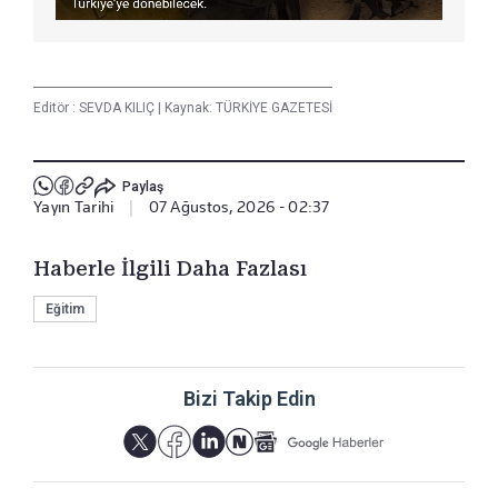
Editör :
SEVDA KILIÇ
|
Kaynak: TÜRKİYE GAZETESİ
Paylaş
Yayın Tarihi
|
07 Ağustos, 2026 - 02:37
Haberle İlgili Daha Fazlası
Eğitim
Bizi Takip Edin