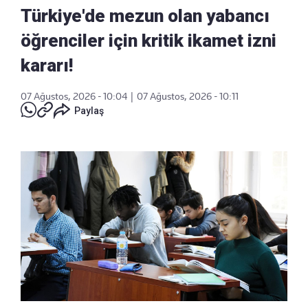
Türkiye'de mezun olan yabancı
öğrenciler için kritik ikamet izni
kararı!
07 Ağustos, 2026 - 10:04
|
07 Ağustos, 2026 - 10:11
Paylaş