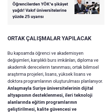
Öğrencilerden YÖK'e şikâyet
yağdı! Vakıf üniversitelerine
yüzde 25 uyarısı
ORTAK ÇALIŞMALAR YAPILACAK
Bu kapsamda öğrenci ve akademisyen
değişimleri, karşılıklı burs imkânları, diploma ve
akademik derecelerin tanınması, ortak bilimsel
araştırma projeleri, lisans, yüksek lisans ve
doktora programlarının oluşturulması planlanıyor.
Anlaşmayla Suriye üniversitelerinin dijital
altyapısının desteklenmesi, ileri teknoloji
alanlarında eğitim programlarının
geliştirilmesi, kalite güvencesi ve