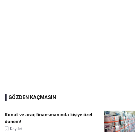
GÖZDEN KAÇMASIN
Konut ve araç finansmanında kişiye özel
dönem!
Kaydet