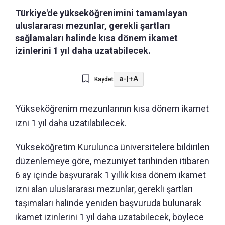
Türkiye'de yükseköğrenimini tamamlayan
uluslararası mezunlar, gerekli şartları
sağlamaları halinde kısa dönem ikamet
izinlerini 1 yıl daha uzatabilecek.
a-
|
+A
Kaydet
Yükseköğrenim mezunlarının kısa dönem ikamet
izni 1 yıl daha uzatılabilecek.
Yükseköğretim Kurulunca üniversitelere bildirilen
düzenlemeye göre, mezuniyet tarihinden itibaren
6 ay içinde başvurarak 1 yıllık kısa dönem ikamet
izni alan uluslararası mezunlar, gerekli şartları
taşımaları halinde yeniden başvuruda bulunarak
ikamet izinlerini 1 yıl daha uzatabilecek, böylece