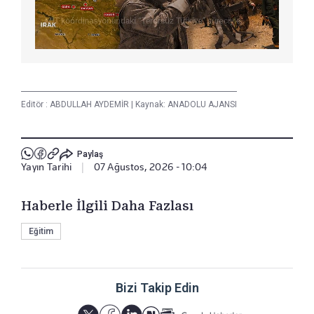
Editör :
ABDULLAH AYDEMİR
|
Kaynak: ANADOLU AJANSI
Paylaş
Yayın Tarihi
|
07 Ağustos, 2026 - 10:04
Haberle İlgili Daha Fazlası
Eğitim
Bizi Takip Edin