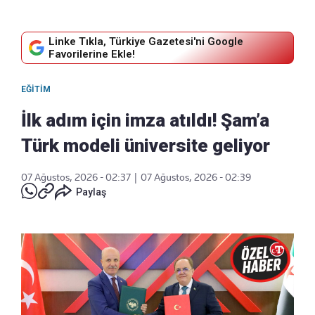
Linke Tıkla, Türkiye Gazetesi'ni Google
Favorilerine Ekle!
EĞITIM
İlk adım için imza atıldı! Şam’a
Türk modeli üniversite geliyor
07 Ağustos, 2026 - 02:37
|
07 Ağustos, 2026 - 02:39
Paylaş