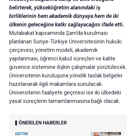
belirterek, yükseköğretim alanındaki iş
birliklerinin hem akademik dünyaya hem de iki
ülkenin geleceğine katkı sağlayacağını ifade etti.
Mutabakat kapsamında Şam’da kurulması
planlanan Suriye-Türkiye Üniversitesinin hukuki
çerçevesi, yönetim modeli, akademik
yapılanması, öğrenci kabul süreçleri ve kalite
güvence sistemine ilişkin çalışmalar yürütülecek.
Üniversitenin kuruluşuna yönelik taslak belgeler
hazırlanarak ilgili makamlara sunulacak.
Üniversitenin faaliyete geçmesi ise iki ülkedeki
yasal süreçlerin tamamlanmasına bağlı olacak.
ÖNERİLEN HABERLER
EĞİTİM