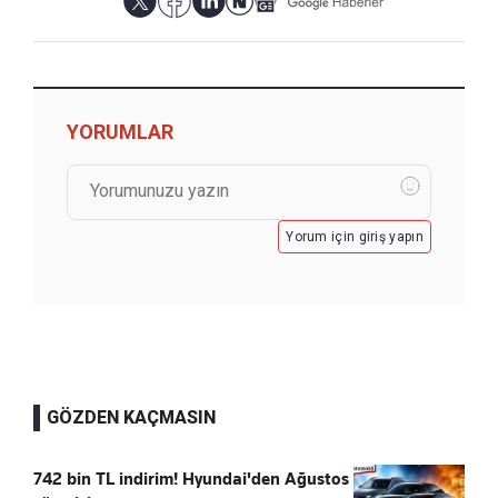
YORUMLAR
Yorum için giriş yapın
GÖZDEN KAÇMASIN
742 bin TL indirim! Hyundai'den Ağustos