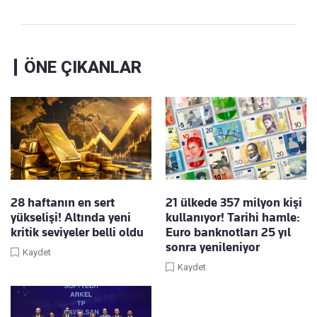
ÖNE ÇIKANLAR
28 haftanın en sert
21 ülkede 357 milyon kişi
yükselişi! Altında yeni
kullanıyor! Tarihi hamle:
kritik seviyeler belli oldu
Euro banknotları 25 yıl
sonra yenileniyor
Kaydet
Kaydet