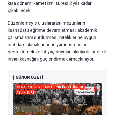
kısa dönem ikamet izni süresi 2 yıla kadar
çıkabilecek.
Düzenlemeyle uluslararası mezunların
lisansüstü eğitime devam etmesi, akademik
çalışmalarını sürdürmesi, niteliklerine uygun
istihdam olanaklarından yararlanmasını
desteklemek ve ihtiyaç duyulan alanlarda nitelikli
insan kaynağını güçlendirmek amaçlanıyor.
GÜNÜN ÖZETİ