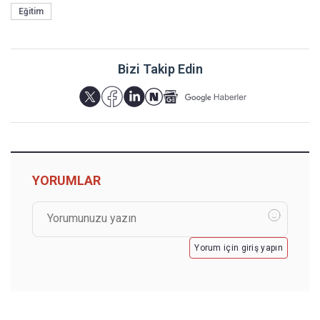
Eğitim
Bizi Takip Edin
YORUMLAR
Yorum için giriş yapın