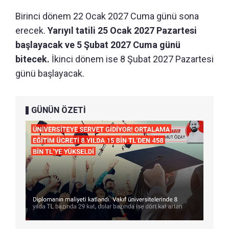
Birinci dönem 22 Ocak 2027 Cuma günü sona
erecek.
Yarıyıl tatili 25 Ocak 2027 Pazartesi
başlayacak ve 5 Şubat 2027 Cuma günü
bitecek.
İkinci dönem ise 8 Şubat 2027 Pazartesi
günü başlayacak.
GÜNÜN ÖZETİ