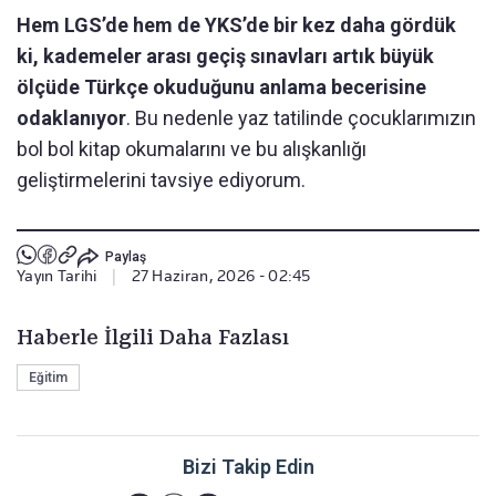
Hem LGS’de hem de YKS’de bir kez daha gördük
ki, kademeler arası geçiş sınavları artık büyük
ölçüde Türkçe okuduğunu anlama becerisine
odaklanıyor
. Bu nedenle yaz tatilinde çocuklarımızın
bol bol kitap okumalarını ve bu alışkanlığı
geliştirmelerini tavsiye ediyorum.
Paylaş
Yayın Tarihi
|
27 Haziran, 2026 - 02:45
Haberle İlgili Daha Fazlası
Eğitim
Bizi Takip Edin