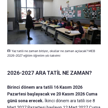
Yaz tatili ne zaman bitiyor, okullar ne zaman açılacak? MEB
2026-2027 eğitim öğretim yılı takvimi
2026-2027 ARA TATİL NE ZAMAN?
Birinci dönem ara tatili 16 Kasım 2026
Pazartesi başlayacak ve 20 Kasım 2026 Cuma
günü sona erecek.
İkinci dönem ara tatili ise 8
Mart 2027 Pazartesi başlayıp 12 Mart 2027 Cuma