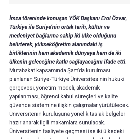
İmza töreninde konuşan YÖK Başkanı Erol Özvar,
Türkiye ile Suriye’nin ortak tarih, kültür ve
medeniyet bağlarına sahip iki ülke olduğunu
belirterek, yükseköğretim alanındaki iş
birliklerinin hem akademik dünyaya hem de iki
ülkenin geleceğine katkı sağlayacağını ifade etti.
Mutabakat kapsamında Şam’da kurulması
planlanan Suriye-Türkiye Üniversitesinin hukuki
çerçevesi, yönetim modeli, akademik
yapılanması, öğrenci kabul süreçleri ve kalite
güvence sistemine ilişkin çalışmalar yürütülecek.
Üniversitenin kuruluşuna yönelik taslak belgeler
hazırlanarak ilgili makamlara sunulacak.
Üniversitenin faaliyete geçmesi ise iki ülkedeki