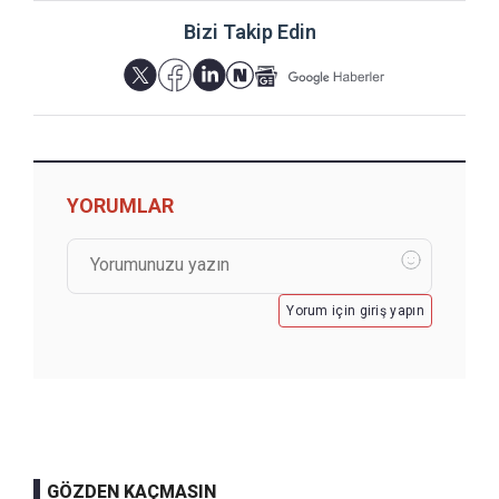
Bizi Takip Edin
YORUMLAR
Yorum için giriş yapın
GÖZDEN KAÇMASIN