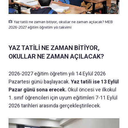
Yaz tatili ne zaman bitiyor, okullar ne zaman açılacak? MEB
2026-2027 eğitim öğretim yılı takvimi
YAZ TATİLİ NE ZAMAN BİTİYOR,
OKULLAR NE ZAMAN AÇILACAK?
2026-2027 eğitim öğretim yılı 14 Eylül 2026
Pazartesi günü başlayacak.
Yaz tatili ise 13 Eylül
Pazar günü sona erecek.
Okul öncesi ve ilkokul
1. sınıf öğrencileri için uyum eğitimleri 7-11 Eylül
2026 tarihleri arasında gerçekleştirilecek.