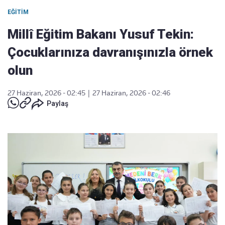
EĞITIM
Millî Eğitim Bakanı Yusuf Tekin:
Çocuklarınıza davranışınızla örnek
olun
27 Haziran, 2026 - 02:45
|
27 Haziran, 2026 - 02:46
Paylaş