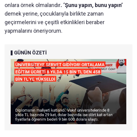
onlara örnek olmalarıdır
. ‘Şunu yapın, bunu yapın’
demek yerine, çocuklarıyla birlikte zaman
geçirmelerini ve çeşitli etkinlikleri beraber
yapmalarını öneriyorum.
GÜNÜN ÖZETİ