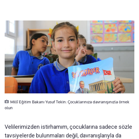
Millî Eğitim Bakanı Yusuf Tekin: Çocuklarınıza davranışınızla örnek
olun
Velilerimizden istirhamım, çocuklarına sadece sözle
tavsiyelerde bulunmaları değil, davranışlarıyla da