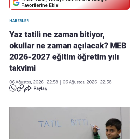
Favorilerine Ekle!
HABERLER
Yaz tatili ne zaman bitiyor,
okullar ne zaman açılacak? MEB
2026-2027 eğitim öğretim yılı
takvimi
06 Ağustos, 2026 - 22:58
|
06 Ağustos, 2026 - 22:58
Paylaş