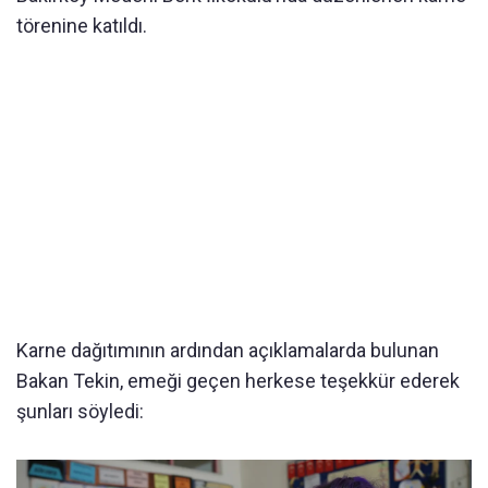
törenine katıldı.
Karne dağıtımının ardından açıklamalarda bulunan
Bakan Tekin, emeği geçen herkese teşekkür ederek
şunları söyledi: