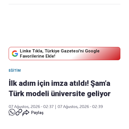
Linke Tıkla, Türkiye Gazetesi'ni Google
Favorilerine Ekle!
EĞITIM
İlk adım için imza atıldı! Şam’a
Türk modeli üniversite geliyor
07 Ağustos, 2026 - 02:37
|
07 Ağustos, 2026 - 02:39
Paylaş