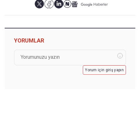
YORUMLAR
Yorum için giriş yapın