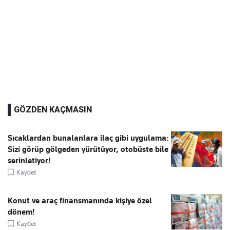
GÖZDEN KAÇMASIN
Sıcaklardan bunalanlara ilaç gibi uygulama:
Sizi görüp gölgeden yürütüyor, otobüste bile
serinletiyor!
Kaydet
Konut ve araç finansmanında kişiye özel
dönem!
Kaydet