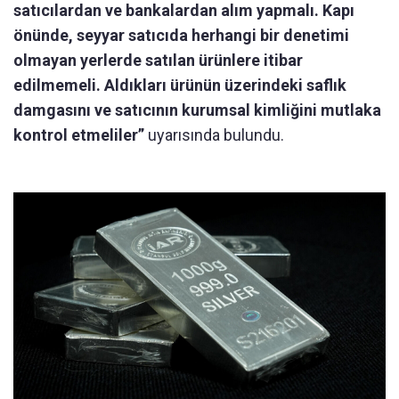
satıcılardan ve bankalardan alım yapmalı. Kapı
önünde, seyyar satıcıda herhangi bir denetimi
olmayan yerlerde satılan ürünlere itibar
edilmemeli. Aldıkları ürünün üzerindeki saflık
damgasını ve satıcının kurumsal kimliğini mutlaka
kontrol etmeliler”
uyarısında bulundu.