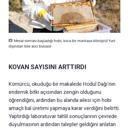
Mesai sonrası başladığı hobi, koca bir markaya dönüştü! Yurt
dışından bile alıcı buluyor
KOVAN SAYISINI ARTTIRDI
Kömürcü, okuduğu bir makalede Hodul Dağı'nın
endemik bitki açısından zengin olduğunu
öğrendiğini, ardından bu alanda ailesi için hobi
amaçlı bal üretimi yapmaya karar verdiğini belirtti.
Yaptırdığı laboratuvar tahlil sonuçlarının çevrede
duyulmasının ardından talepler geldiğini anlatan