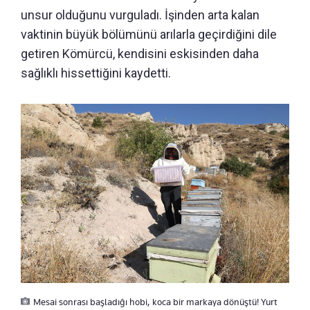
unsur olduğunu vurguladı. İşinden arta kalan
vaktinin büyük bölümünü arılarla geçirdiğini dile
getiren Kömürcü, kendisini eskisinden daha
sağlıklı hissettiğini kaydetti.
Mesai sonrası başladığı hobi, koca bir markaya dönüştü! Yurt