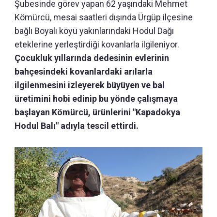
Şubesinde görev yapan 62 yaşındaki Mehmet
Kömürcü, mesai saatleri dışında Ürgüp ilçesine
bağlı Boyalı köyü yakınlarındaki Hodul Dağı
eteklerine yerleştirdiği kovanlarla ilgileniyor.
Çocukluk yıllarında dedesinin evlerinin
bahçesindeki kovanlardaki arılarla
ilgilenmesini izleyerek büyüyen ve bal
üretimini hobi edinip bu yönde çalışmaya
başlayan Kömürcü, ürünlerini "Kapadokya
Hodul Balı" adıyla tescil ettirdi.