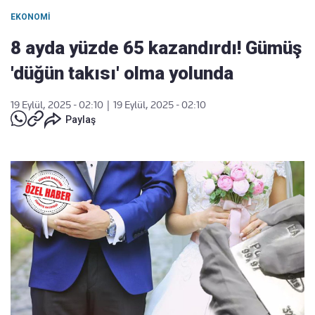
EKONOMI
8 ayda yüzde 65 kazandırdı! Gümüş
'düğün takısı' olma yolunda
19 Eylül, 2025 - 02:10
|
19 Eylül, 2025 - 02:10
Paylaş