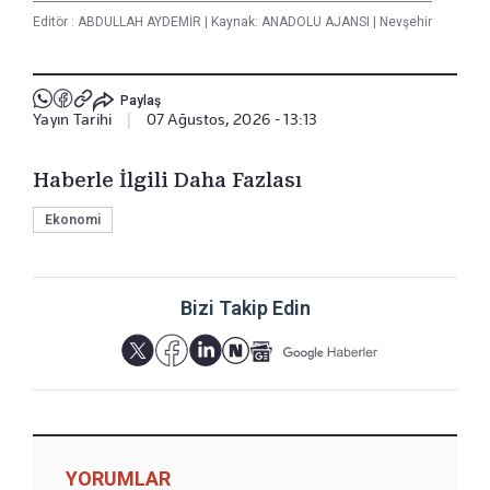
Editör :
ABDULLAH AYDEMİR
|
Kaynak: ANADOLU AJANSI
|
Nevşehir
Paylaş
Yayın Tarihi
|
07 Ağustos, 2026 - 13:13
Haberle İlgili Daha Fazlası
Ekonomi
Bizi Takip Edin
YORUMLAR