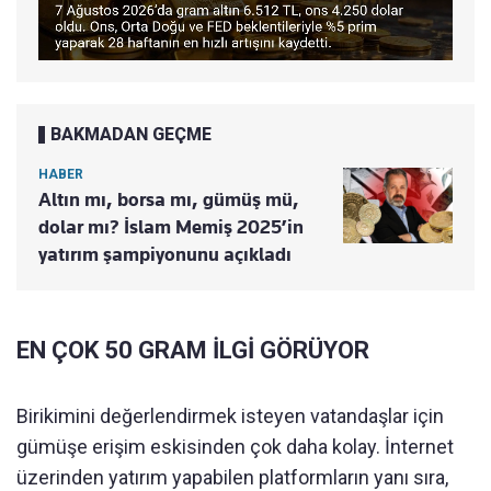
BAKMADAN GEÇME
HABER
Altın mı, borsa mı, gümüş mü,
dolar mı? İslam Memiş 2025’in
yatırım şampiyonunu açıkladı
EN ÇOK 50 GRAM İLGİ GÖRÜYOR
Birikimini değerlendirmek isteyen vatandaşlar için
gümüşe erişim eskisinden çok daha kolay. İnternet
üzerinden yatırım yapabilen platformların yanı sıra,