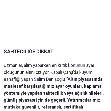
SAHTECİLİĞE DİKKAT
Uzmanlar, alım yaparken en kritik konunun ayar
olduğunun altını çiziyor. Kapalı Çarşı’da kuyum
esnaflığı yapan Selim Danişoğlu
“Altın piyasasında
maalesef karşılaştığımız ayar oyunları, kaplama
yöntemiyle yapılan sahtecilik veya ağırlık hileleri,
gümüş piyasası için de geçerli. Yatırımcılarımız,
mutlaka güvenilir, referanslı, sertifikalı