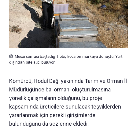
Mesai sonrası başladığı hobi, koca bir markaya dönüştü! Yurt
dışından bile alıcı buluyor
Kömürcü, Hodul Dağı yakınında Tarım ve Orman İl
Müdürlüğünce bal ormanı oluşturulmasına
yönelik çalışmaların olduğunu, bu proje
kapsamında üreticilere sunulacak teşviklerden
yararlanmak için gerekli girişimlerde
bulunduğunu da sözlerine ekledi.