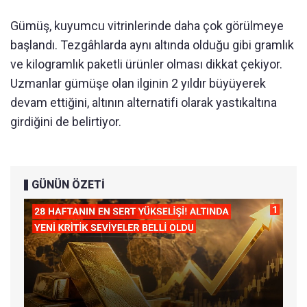
Gümüş, kuyumcu vitrinlerinde daha çok görülmeye
başlandı. Tezgâhlarda aynı altında olduğu gibi gramlık
ve kilogramlık paketli ürünler olması dikkat çekiyor.
Uzmanlar gümüşe olan ilginin 2 yıldır büyüyerek
devam ettiğini, altının alternatifi olarak yastıkaltına
girdiğini de belirtiyor.
GÜNÜN ÖZETİ