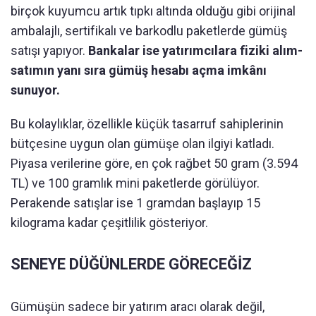
birçok kuyumcu artık tıpkı altında olduğu gibi orijinal
ambalajlı, sertifikalı ve barkodlu paketlerde gümüş
satışı yapıyor.
Bankalar ise yatırımcılara fiziki alım-
satımın yanı sıra gümüş hesabı açma imkânı
sunuyor.
Bu kolaylıklar, özellikle küçük tasarruf sahiplerinin
bütçesine uygun olan gümüşe olan ilgiyi katladı.
Piyasa verilerine göre, en çok rağbet 50 gram (3.594
TL) ve 100 gramlık mini paketlerde görülüyor.
Perakende satışlar ise 1 gramdan başlayıp 15
kilograma kadar çeşitlilik gösteriyor.
SENEYE DÜĞÜNLERDE GÖRECEĞİZ
Gümüşün sadece bir yatırım aracı olarak değil,