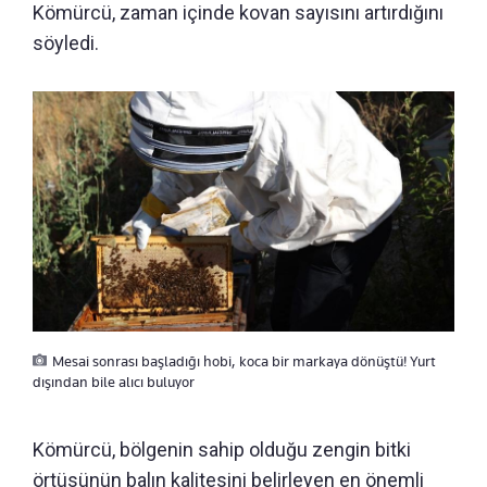
Kömürcü, zaman içinde kovan sayısını artırdığını
söyledi.
Mesai sonrası başladığı hobi, koca bir markaya dönüştü! Yurt
dışından bile alıcı buluyor
Kömürcü, bölgenin sahip olduğu zengin bitki
örtüsünün balın kalitesini belirleyen en önemli