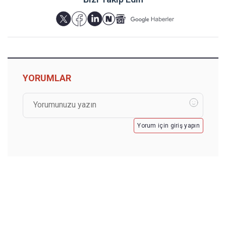
YORUMLAR
Yorum için giriş yapın