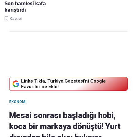
Son hamlesi kafa
karıştırdı
Kaydet
Linke Tıkla, Türkiye Gazetesi'ni Google
Favorilerine Ekle!
EKONOMI
Mesai sonrası başladığı hobi,
koca bir markaya dönüştü! Yurt