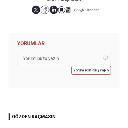
YORUMLAR
Yorum için giriş yapın
GÖZDEN KAÇMASIN