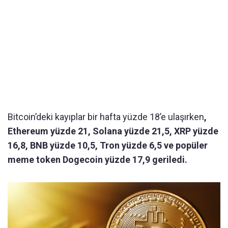
Bitcoin’deki kayıplar bir hafta yüzde 18’e ulaşırken
,
Ethereum yüzde 21, Solana yüzde 21,5, XRP yüzde
16,8, BNB yüzde 10,5, Tron yüzde 6,5 ve popüler
meme token Dogecoin yüzde 17,9 geriledi.