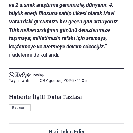
ve 2 sismik araştırma gemimizle, dünyanın 4.
büyük enerji filosuna sahip ülkesi olarak Mavi
Vatan’daki gücümüzü her geçen gün artırıyoruz.
Türk mühendisliğinin gücünü denizlerimize
taşımaya; milletimizin refahı için aramaya,
keşfetmeye ve üretmeye devam edeceğiz.”
ifadelerini de kullandı.
Paylaş
Yayın Tarihi
|
09 Ağustos, 2026 - 11:05
Haberle İlgili Daha Fazlası
Ekonomi
Bizi Takip Edin