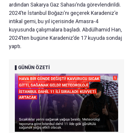
ardından Sakarya Gaz Sahası’nda görevlendirildi.
2024’te İstanbul Boğazı'nı geçerek Karadeniz'e
intikal gemi, bu yıl içerisinde Amasra-4
kuyusunda çalışmalara başladı. Abdülhamid Han,
2024’ten bugüne Karadeniz’de 17 kuyuda sondaj
yaptı.
GÜNÜN ÖZETİ