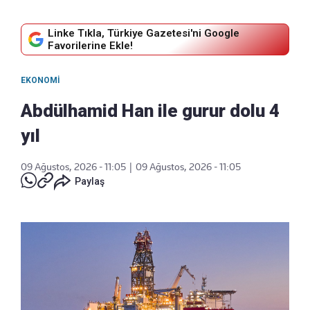
Linke Tıkla, Türkiye Gazetesi'ni Google
Favorilerine Ekle!
EKONOMI
Abdülhamid Han ile gurur dolu 4
yıl
09 Ağustos, 2026 - 11:05
|
09 Ağustos, 2026 - 11:05
Paylaş