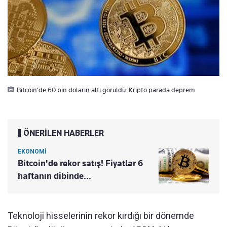
Bitcoin’de 60 bin doların altı görüldü: Kripto parada deprem
ÖNERİLEN HABERLER
EKONOMİ
Bitcoin'de rekor satış! Fiyatlar 6
haftanın dibinde…
Teknoloji hisselerinin rekor kırdığı bir dönemde