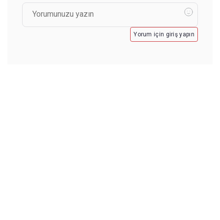
Yorum için giriş yapın