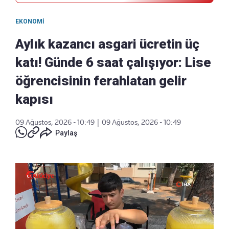
EKONOMI
Aylık kazancı asgari ücretin üç
katı! Günde 6 saat çalışıyor: Lise
öğrencisinin ferahlatan gelir
kapısı
09 Ağustos, 2026 - 10:49
|
09 Ağustos, 2026 - 10:49
Paylaş