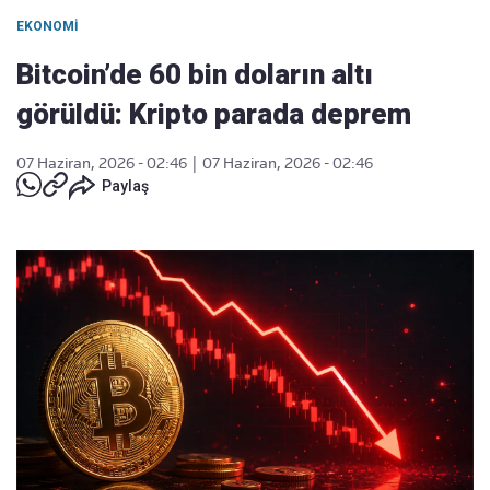
EKONOMI
Bitcoin’de 60 bin doların altı
görüldü: Kripto parada deprem
07 Haziran, 2026 - 02:46
|
07 Haziran, 2026 - 02:46
Paylaş