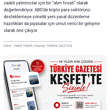
vadeli yatırımcılar için bir “alım fırsatı” olarak
değerlendiriyor. ABD’de kripto para sektörünü
desteklemeye yönelik yeni yasal düzenleme
hazırlıkları da piyasalar için umut verici bir gelişme
olarak öne çıkıyor.
Editör :
ÖMER TEMÜR
|
Kaynak: TÜRKİYE GAZETESİ