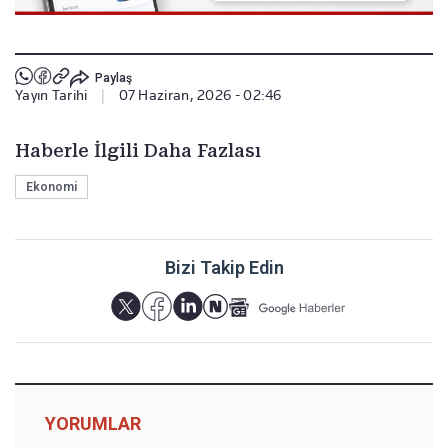
Paylaş
Yayın Tarihi
|
07 Haziran, 2026 - 02:46
Haberle İlgili Daha Fazlası
Ekonomi
Bizi Takip Edin
YORUMLAR