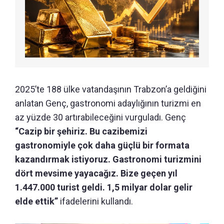
2025’te 188 ülke vatandaşının Trabzon’a geldiğini
anlatan Genç, gastronomi adaylığının turizmi en
az yüzde 30 artırabileceğini vurguladı. Genç
“Cazip bir şehiriz. Bu cazibemizi
gastronomiyle çok daha güçlü bir formata
kazandırmak istiyoruz. Gastronomi turizmini
dört mevsime yayacağız. Bize geçen yıl
1.447.000 turist geldi. 1,5 milyar dolar gelir
elde ettik”
ifadelerini kullandı.