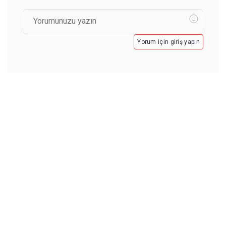
Yorum için giriş yapın