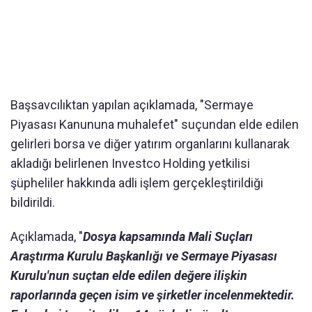
Başsavcılıktan yapılan açıklamada, "Sermaye
Piyasası Kanununa muhalefet" suçundan elde edilen
gelirleri borsa ve diğer yatırım organlarını kullanarak
akladığı belirlenen Investco Holding yetkilisi
şüpheliler hakkında adli işlem gerçekleştirildiği
bildirildi.
Açıklamada, "
Dosya kapsamında Mali Suçları
Araştırma Kurulu Başkanlığı ve Sermaye Piyasası
Kurulu'nun suçtan elde edilen değere ilişkin
raporlarında geçen isim ve şirketler incelenmektedir.