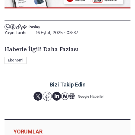
Paylaş
Yayın Tarihi
|
16 Eylül, 2025 - 08:37
Haberle İlgili Daha Fazlası
Ekonomi
Bizi Takip Edin
YORUMLAR