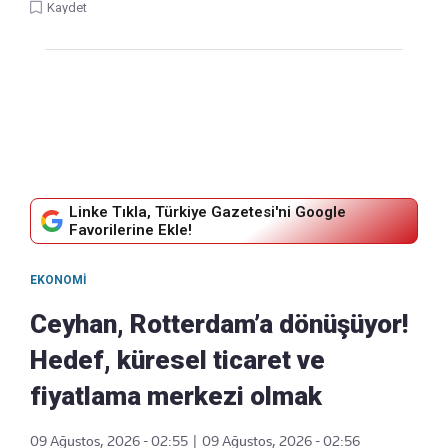
Kaydet
Linke Tıkla, Türkiye Gazetesi'ni Google
Favorilerine Ekle!
EKONOMI
Ceyhan, Rotterdam’a dönüşüyor!
Hedef, küresel ticaret ve
fiyatlama merkezi olmak
09 Ağustos, 2026 - 02:55
|
09 Ağustos, 2026 - 02:56