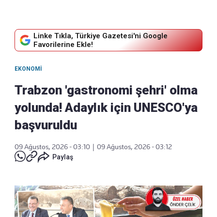
Linke Tıkla, Türkiye Gazetesi'ni Google
Favorilerine Ekle!
EKONOMI
Trabzon 'gastronomi şehri' olma
yolunda! Adaylık için UNESCO'ya
başvuruldu
09 Ağustos, 2026 - 03:10
|
09 Ağustos, 2026 - 03:12
Paylaş