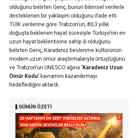
olduğunu belirten Genç, bunun bilimsel verilerle
desteklenen bir yaklaşım olduğunu ifade etti.
TÜİK verilerine göre Trabzon’un, 80,3 yıllık
doğuşta beklenen hayat süresiyle Türkiye’nin en
uzun hayat beklentisine sahip ili olduğunu
belirten Genç, Karadeniz beslenme kültürünün
modern uzun ömür araştırmalarıyla örtüştüğünü
ve Trabzon’un UNESCO ağına
‘Karadeniz Uzun
Ömür Kodu’
kavramını kazandırmayı
hedeflediğini aktardı.
GÜNÜN ÖZETİ