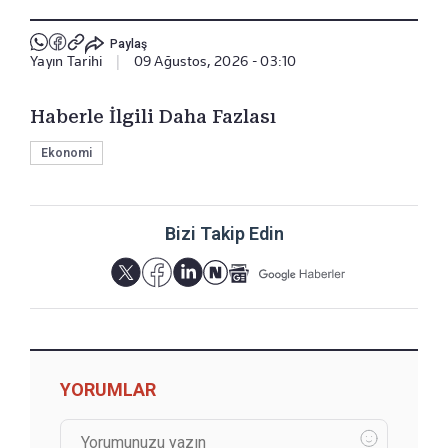
Paylaş
Yayın Tarihi
|
09 Ağustos, 2026 - 03:10
Haberle İlgili Daha Fazlası
Ekonomi
Bizi Takip Edin
YORUMLAR