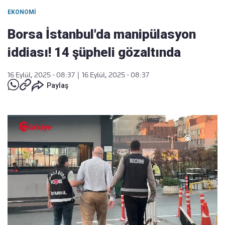
EKONOMI
Borsa İstanbul'da manipülasyon
iddiası! 14 şüpheli gözaltında
16 Eylül, 2025 - 08:37
|
16 Eylül, 2025 - 08:37
Paylaş