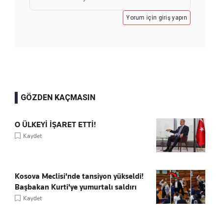
Yorum için giriş yapın
GÖZDEN KAÇMASIN
O ÜLKEYİ İŞARET ETTİ!
Kaydet
Kosova Meclisi'nde tansiyon yükseldi!
Başbakan Kurti'ye yumurtalı saldırı
Kaydet