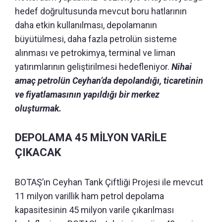
hedef doğrultusunda mevcut boru hatlarının
daha etkin kullanılması, depolamanın
büyütülmesi, daha fazla petrolün sisteme
alınması ve petrokimya, terminal ve liman
yatırımlarının geliştirilmesi hedefleniyor.
Nihai
amaç petrolün Ceyhan’da depolandığı, ticaretinin
ve fiyatlamasının yapıldığı bir merkez
oluşturmak.
DEPOLAMA 45 MİLYON VARİLE
ÇIKACAK
BOTAŞ’ın Ceyhan Tank Çiftliği Projesi ile mevcut
11 milyon varillik ham petrol depolama
kapasitesinin 45 milyon varile çıkarılması