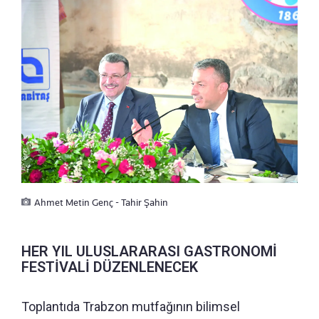
Ahmet Metin Genç - Tahir Şahin
HER YIL ULUSLARARASI GASTRONOMİ
FESTİVALİ DÜZENLENECEK
Toplantıda Trabzon mutfağının bilimsel