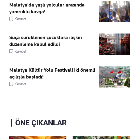
Malatya'da yaşlı yolcular arasında
yumruklu kavga!
Kaydet
Suça sürüklenen çocuklara ilişkin
düzenleme kabul edildi
Kaydet
Malatya Kültür Yolu Festivali iki önemli
açılışla başladı!
Kaydet
ÖNE ÇIKANLAR