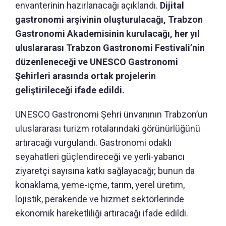
envanterinin hazırlanacağı açıklandı.
Dijital
gastronomi arşivinin oluşturulacağı, Trabzon
Gastronomi Akademisinin kurulacağı, her yıl
uluslararası Trabzon Gastronomi Festivali’nin
düzenleneceği ve UNESCO Gastronomi
Şehirleri arasında ortak projelerin
geliştirileceği ifade edildi.
UNESCO Gastronomi Şehri ünvanının Trabzon’un
uluslararası turizm rotalarındaki görünürlüğünü
artıracağı vurgulandı. Gastronomi odaklı
seyahatleri güçlendireceği ve yerli-yabancı
ziyaretçi sayısına katkı sağlayacağı; bunun da
konaklama, yeme-içme, tarım, yerel üretim,
lojistik, perakende ve hizmet sektörlerinde
ekonomik hareketliliği artıracağı ifade edildi.