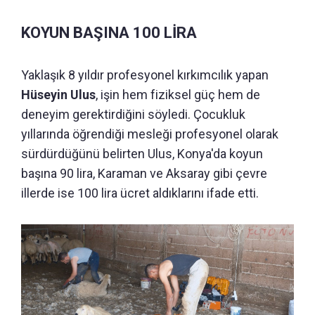
KOYUN BAŞINA 100 LİRA
Yaklaşık 8 yıldır profesyonel kırkımcılık yapan
Hüseyin Ulus
, işin hem fiziksel güç hem de
deneyim gerektirdiğini söyledi. Çocukluk
yıllarında öğrendiği mesleği profesyonel olarak
sürdürdüğünü belirten Ulus, Konya'da koyun
başına 90 lira, Karaman ve Aksaray gibi çevre
illerde ise 100 lira ücret aldıklarını ifade etti.