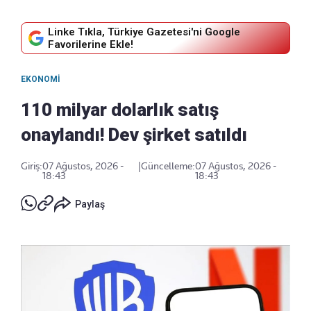
Linke Tıkla, Türkiye Gazetesi'ni Google
Favorilerine Ekle!
EKONOMI
110 milyar dolarlık satış
onaylandı! Dev şirket satıldı
Giriş:
07 Ağustos, 2026 -
|
Güncelleme:
07 Ağustos, 2026 -
18:43
18:43
Paylaş