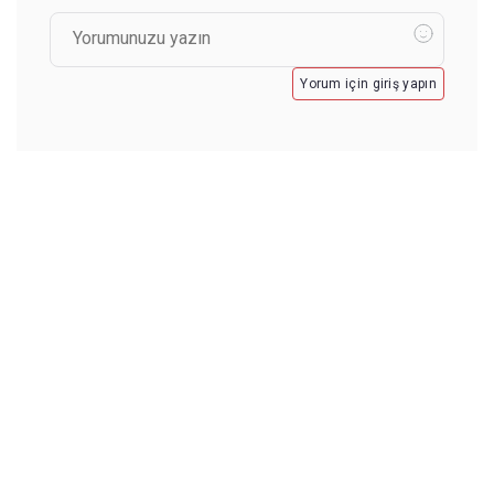
Yorum için giriş yapın