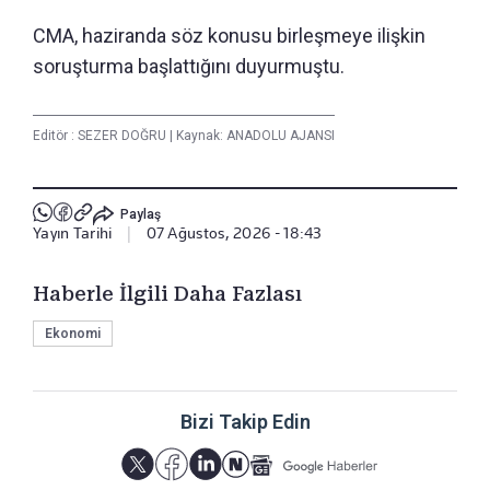
CMA, haziranda söz konusu birleşmeye ilişkin
soruşturma başlattığını duyurmuştu.
Editör :
SEZER DOĞRU
|
Kaynak: ANADOLU AJANSI
Paylaş
Yayın Tarihi
|
07 Ağustos, 2026 - 18:43
Haberle İlgili Daha Fazlası
Ekonomi
Bizi Takip Edin