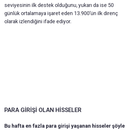
seviyesinin ilk destek olduğunu, yukarı da ise 50
günlük ortalamaya işaret eden 13.900’ün ilk direnç
olarak izlendiğini ifade ediyor.
PARA GİRİŞİ OLAN HİSSELER
Bu hafta en fazla para girişi yaşanan hisseler şöyle