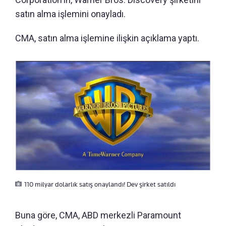
satın alma işlemini onayladı.
CMA, satın alma işlemine ilişkin açıklama yaptı.
110 milyar dolarlık satış onaylandı! Dev şirket satıldı
Buna göre, CMA, ABD merkezli Paramount