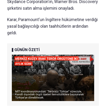
Skydance Corporation'ın, Warner Bros. Discovery
şirketini satın alma işlemini onayladı.
Karar, Paramount'un İngiltere hükümetine verdiği
yasal bağlayıcılığı olan taahhütlerin ardından
geldi.
GÜNÜN ÖZETİ