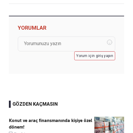
YORUMLAR
Yorum için giriş yapın
GÖZDEN KAÇMASIN
Konut ve araç finansmanında kişiye özel
dönem!