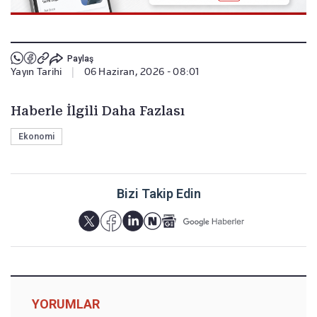
Paylaş
Yayın Tarihi
|
06 Haziran, 2026 - 08:01
Haberle İlgili Daha Fazlası
Ekonomi
Bizi Takip Edin
YORUMLAR