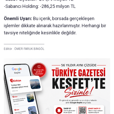
-Sabancı Holding: -286,25 milyon TL
Önemli Uyarı:
Bu içerik, borsada gerçekleşen
işlemler dikkate alınarak hazırlanmıştır. Herhangi bir
tavsiye niteliğinde kesinlikle değildir.
Editör :
ÖMER FARUK BİNGÖL