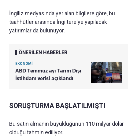
İngiliz medyasında yer alan bilgilere göre, bu
taahhütler arasında İngiltere'ye yapılacak
yatırımlar da bulunuyor.
ÖNERİLEN HABERLER
EKONOMİ
ABD Temmuz ayı Tarım Dışı
İstihdam verisi açıklandı
SORUŞTURMA BAŞLATILMIŞTI
Bu satın almanın büyüklüğünün 110 milyar dolar
olduğu tahmin ediliyor.