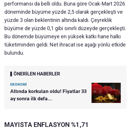
performansı da belli oldu. Buna göre Ocak-Mart 2026
döneminde büyüme yüzde 2,5 olarak gerçekleşti ve
yüzde 3 olan beklentinin altında kaldı. Çeyreklik
büyüme de yüzde 0,1 gibi sınırlı düzeyde gerçekleşti.
Bu dönemde büyümeye en yüksek katkı hane halkı
tüketiminden geldi. Net ihracat ise aşağı yönlü etkide
bulundu.
ÖNERİLEN HABERLER
EKONOMİ
Altında korkulan oldu! Fiyatlar 33
ay sonra ilk defa…
MAYISTA ENFLASYON %1,71