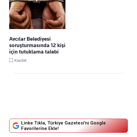
Avcılar Belediyesi
soruşturmasında 12 kişi
için tutuklama talebi
Kaydet
Linke Tıkla, Türkiye Gazetesi'ni Google
Favorilerine Ekle!