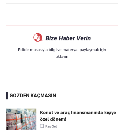
Bize Haber Verin
Editör masasıyla bilgi ve materyal paylaşmak için
tıklayın
GÖZDEN KAÇMASIN
Konut ve araç finansmanında kişiye
özel dönem!
Kaydet