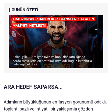
GÜNÜN ÖZETİ
ARA HEDEF SAPARSA...
Adımların büyüklüğünün enflasyon görünümü odaklı,
toplantı bazlı ve ihtiyatlı bir yaklaşımla gözden