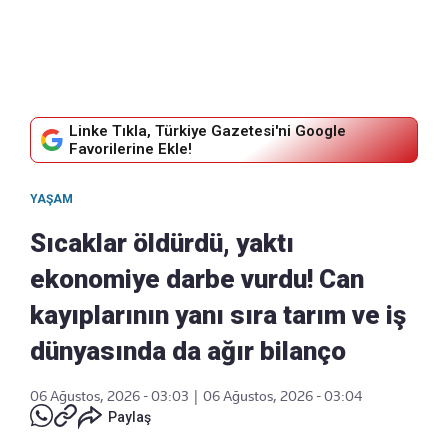
Linke Tıkla, Türkiye Gazetesi'ni Google
Favorilerine Ekle!
YAŞAM
Sıcaklar öldürdü, yaktı
ekonomiye darbe vurdu! Can
kayıplarının yanı sıra tarım ve iş
dünyasında da ağır bilanço
06 Ağustos, 2026 - 03:03
|
06 Ağustos, 2026 - 03:04
Paylaş