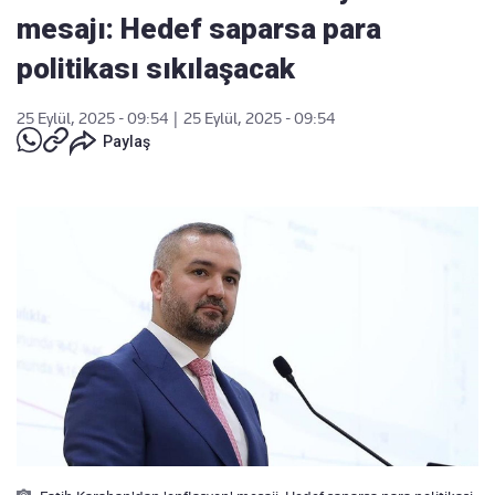
mesajı: Hedef saparsa para
politikası sıkılaşacak
25 Eylül, 2025 - 09:54
|
25 Eylül, 2025 - 09:54
Paylaş