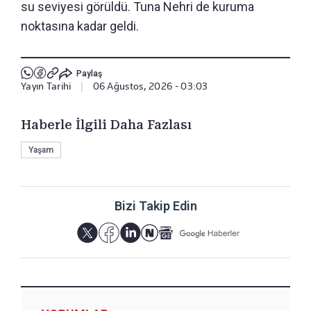
su seviyesi görüldü. Tuna Nehri de kuruma
noktasına kadar geldi.
Paylaş
Yayın Tarihi
|
06 Ağustos, 2026 - 03:03
Haberle İlgili Daha Fazlası
Yaşam
Bizi Takip Edin