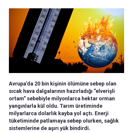
Avrupa’da 20 bin kişinin ölümüne sebep olan
sıcak hava dalgalarının hazırladığı “elverişli
ortam” sebebiyle milyonlarca hektar orman
yangınlarla kül oldu. Tarım üretiminde
milyarlarca dolarlık kayba yol açtı. Enerji
tüketiminde patlamaya sebep olurken, sağlık
sistemlerine de aşırı yük bindirdi.