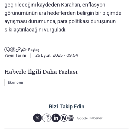
geçirileceğini kaydeden Karahan, enflasyon
görünümünün ara hedeflerden belirgin bir biçimde
ayrışması durumunda, para politikası duruşunun
sıkılaştırılacağını vurguladı.
Paylaş
Yayın Tarihi
|
25 Eylül, 2025 - 09:54
Haberle İlgili Daha Fazlası
Ekonomi
Bizi Takip Edin