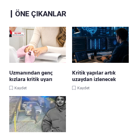
ÖNE ÇIKANLAR
Uzmanından genç
Kritik yapılar artık
kızlara kritik uyarı
uzaydan izlenecek
Kaydet
Kaydet