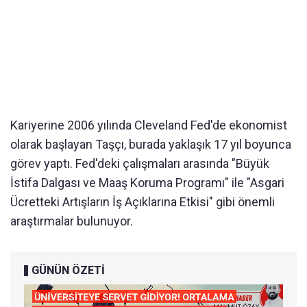
Kariyerine 2006 yılında Cleveland Fed'de ekonomist
olarak başlayan Taşçı, burada yaklaşık 17 yıl boyunca
görev yaptı. Fed'deki çalışmaları arasında "Büyük
İstifa Dalgası ve Maaş Koruma Programı" ile "Asgari
Ücretteki Artışların İş Açıklarına Etkisi" gibi önemli
araştırmalar bulunuyor.
GÜNÜN ÖZETİ