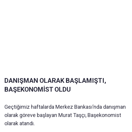
DANIŞMAN OLARAK BAŞLAMIŞTI,
BAŞEKONOMİST OLDU
Geçtiğimiz haftalarda Merkez Bankası’nda danışman
olarak göreve başlayan Murat Taşçı, Başekonomist
olarak atandı.