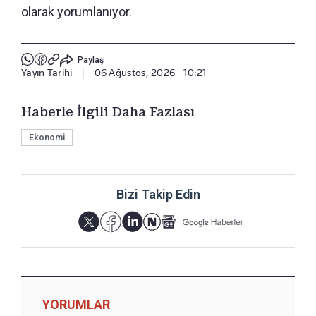
olarak yorumlanıyor.
Paylaş
Yayın Tarihi
|
06 Ağustos, 2026 - 10:21
Haberle İlgili Daha Fazlası
Ekonomi
Bizi Takip Edin
YORUMLAR