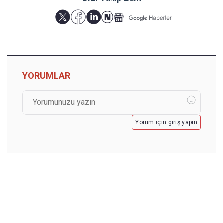
YORUMLAR
Yorum için giriş yapın