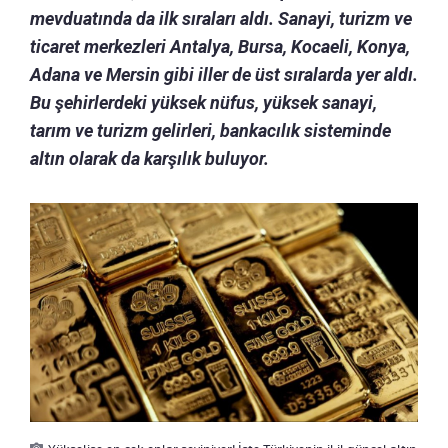
mevduatında da ilk sıraları aldı. Sanayi, turizm ve
ticaret merkezleri Antalya, Bursa, Kocaeli, Konya,
Adana ve Mersin gibi iller de üst sıralarda yer aldı.
Bu şehirlerdeki yüksek nüfus, yüksek sanayi,
tarım ve turizm gelirleri, bankacılık sisteminde
altın olarak da karşılık buluyor.