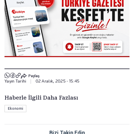
Paylaş
Yayın Tarihi
|
02 Aralık, 2025 - 15:45
Haberle İlgili Daha Fazlası
Ekonomi
Bizi Takip Edin