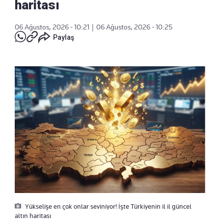
haritası
06 Ağustos, 2026 - 10:21
|
06 Ağustos, 2026 - 10:25
Paylaş
Yükselişe en çok onlar seviniyor! İşte Türkiyenin il il güncel
altın haritası