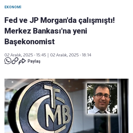
EKONOMI
Fed ve JP Morgan'da çalışmıştı!
Merkez Bankası'na yeni
Başekonomist
02 Aralık, 2025 - 15:45
|
02 Aralık, 2025 - 18:14
Paylaş