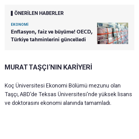
ÖNERİLEN HABERLER
EKONOMİ
Enflasyon, faiz ve büyüme! OECD,
Türkiye tahminlerini güncelledi
MURAT TAŞÇI’NIN KARİYERİ
Koç Üniversitesi Ekonomi Bölümü mezunu olan
Taşçı, ABD'de Teksas Üniversitesi'nde yüksek lisans
ve doktorasını ekonomi alanında tamamladı.