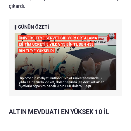
çıkardı.
GÜNÜN ÖZETİ
ALTIN MEVDUATI EN YÜKSEK 10 İL