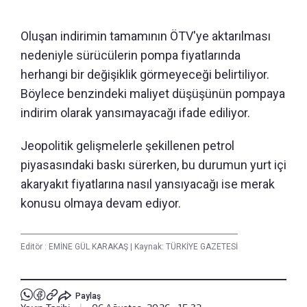
Oluşan indirimin tamamının ÖTV'ye aktarılması
nedeniyle sürücülerin pompa fiyatlarında
herhangi bir değişiklik görmeyeceği belirtiliyor.
Böylece benzindeki maliyet düşüşünün pompaya
indirim olarak yansımayacağı ifade ediliyor.
Jeopolitik gelişmelerle şekillenen petrol
piyasasındaki baskı sürerken, bu durumun yurt içi
akaryakıt fiyatlarına nasıl yansıyacağı ise merak
konusu olmaya devam ediyor.
Editör :
EMİNE GÜL KARAKAŞ
|
Kaynak: TÜRKİYE GAZETESİ
Paylaş