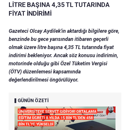
LİTRE BAŞINA 4,35 TL TUTARINDA
FİYAT İNDİRİMİ
Gazeteci Olcay Aydilek'in aktardığı bilgilere göre,
benzinde bu gece yarısından itibaren geçerli
olmak üzere litre başına 4,35 TL tutarında fiyat
indirimi bekleniyor. Ancak söz konusu indirimin,
motorinde olduğu gibi Özel Tüketim Vergisi
(ÖTV) düzenlemesi kapsamında
değerlendirilmesi öngörülüyor.
GÜNÜN ÖZETİ