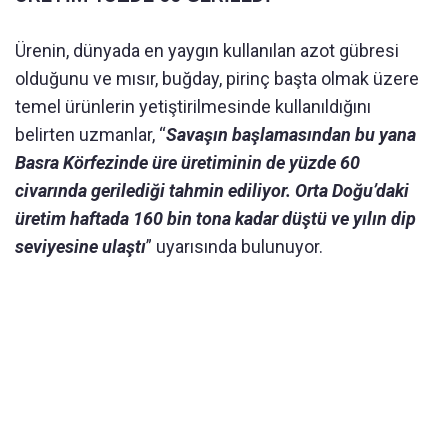
Ürenin, dünyada en yaygın kullanılan azot gübresi
olduğunu ve mısır, buğday, pirinç başta olmak üzere
temel ürünlerin yetiştirilmesinde kullanıldığını
belirten uzmanlar, “
Savaşın başlamasından bu yana
Basra Körfezinde üre üretiminin de yüzde 60
civarında gerilediği tahmin ediliyor. Orta Doğu’daki
üretim haftada 160 bin tona kadar düştü ve yılın dip
seviyesine ulaştı
” uyarısında bulunuyor.