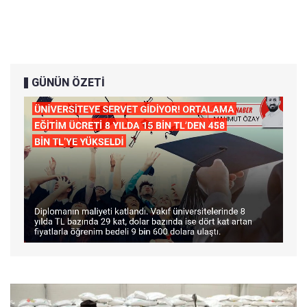
GÜNÜN ÖZETİ