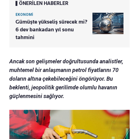
ÖNERİLEN HABERLER
EKONOMİ
Gümüşte yükseliş sürecek mi?
6 dev bankadan yıl sonu
tahmini
Ancak son gelişmeler doğrultusunda analistler,
muhtemel bir anlaşmanın petrol fiyatlarını 70
doların altına çekebileceğini öngörüyor. Bu
beklenti, jeopolitik gerilimde olumlu havanın
güçlenmesini sağlıyor.