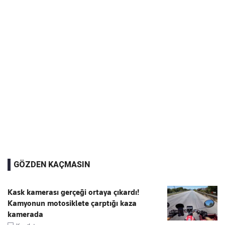
GÖZDEN KAÇMASIN
Kask kamerası gerçeği ortaya çıkardı!
Kamyonun motosiklete çarptığı kaza
kamerada