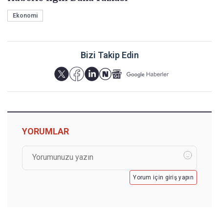
Ekonomi
Bizi Takip Edin
YORUMLAR
Yorum için giriş yapın