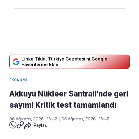
Linke Tıkla, Türkiye Gazetesi'ni Google
Favorilerine Ekle!
EKONOMI
Akkuyu Nükleer Santrali'nde geri
sayım! Kritik test tamamlandı
06 Ağustos, 2026 - 13:42
|
06 Ağustos, 2026 - 13:42
Paylaş