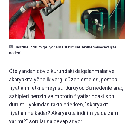
Benzine indirim geliyor ama sürücüler sevinemeyecek! İşte
nedeni
Öte yandan döviz kurundaki dalgalanmalar ve
akaryakıta yönelik vergi düzenlemeleri, pompa
fiyatlarını etkilemeyi sürdürüyor. Bu nedenle araç
sahipleri benzin ve motorin fiyatlarındaki son
durumu yakından takip ederken, "Akaryakıt
fiyatları ne kadar? Akaryakıta indirim ya da zam
var mı?" sorularına cevap arıyor.