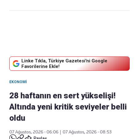
Linke Tıkla, Türkiye Gazetesi'ni Google
Favorilerine Ekle!
EKONOMI
28 haftanın en sert yükselişi!
Altında yeni kritik seviyeler belli
oldu
07 Ağustos, 2026 - 06:06
|
07 Ağustos, 2026 - 08:53
Paylaş