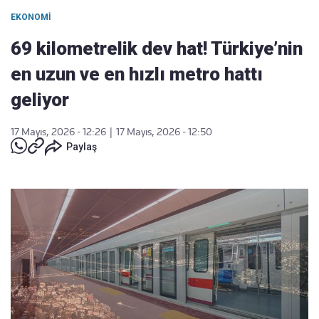
EKONOMI
69 kilometrelik dev hat! Türkiye’nin
en uzun ve en hızlı metro hattı
geliyor
17 Mayıs, 2026 - 12:26
|
17 Mayıs, 2026 - 12:50
Paylaş