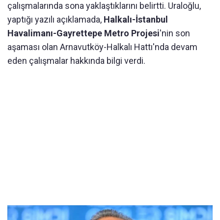
çalışmalarında sona yaklaştıklarını belirtti. Uraloğlu,
yaptığı yazılı açıklamada,
Halkalı-İstanbul
Havalimanı-Gayrettepe Metro Projesi
'nin son
aşaması olan Arnavutköy-Halkalı Hattı'nda devam
eden çalışmalar hakkında bilgi verdi.