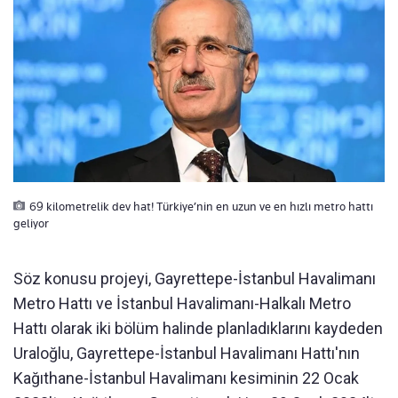
69 kilometrelik dev hat! Türkiye’nin en uzun ve en hızlı metro hattı
geliyor
Söz konusu projeyi, Gayrettepe-İstanbul Havalimanı
Metro Hattı ve İstanbul Havalimanı-Halkalı Metro
Hattı olarak iki bölüm halinde planladıklarını kaydeden
Uraloğlu, Gayrettepe-İstanbul Havalimanı Hattı'nın
Kağıthane-İstanbul Havalimanı kesiminin 22 Ocak