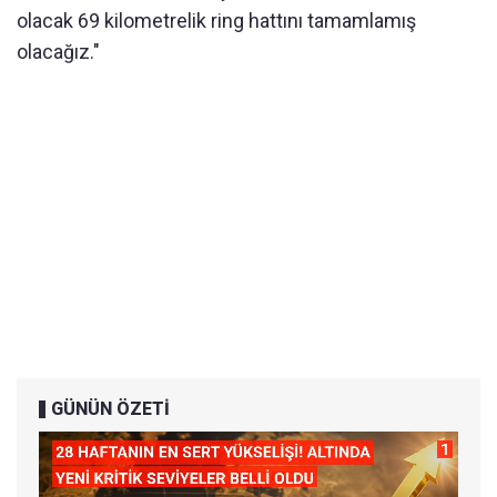
olacak 69 kilometrelik ring hattını tamamlamış
olacağız."
GÜNÜN ÖZETİ