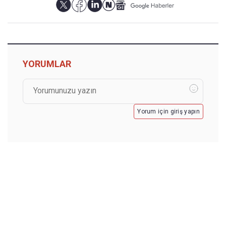
YORUMLAR
Yorum için giriş yapın