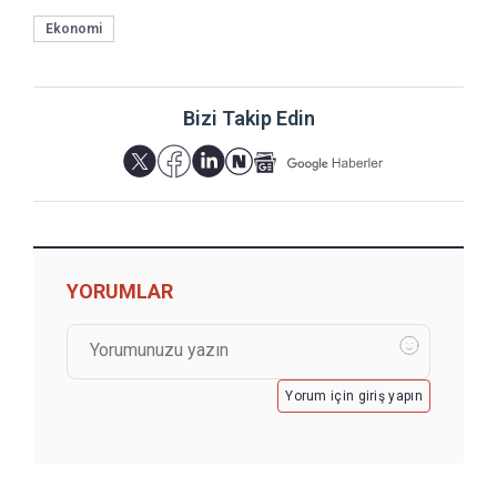
Ekonomi
Bizi Takip Edin
YORUMLAR
Yorum için giriş yapın