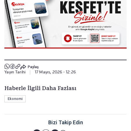
Paylaş
Yayın Tarihi
|
17 Mayıs, 2026 - 12:26
Haberle İlgili Daha Fazlası
Ekonomi
Bizi Takip Edin