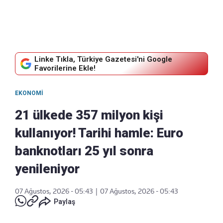
Linke Tıkla, Türkiye Gazetesi'ni Google
Favorilerine Ekle!
EKONOMI
21 ülkede 357 milyon kişi
kullanıyor! Tarihi hamle: Euro
banknotları 25 yıl sonra
yenileniyor
07 Ağustos, 2026 - 05:43
|
07 Ağustos, 2026 - 05:43
Paylaş