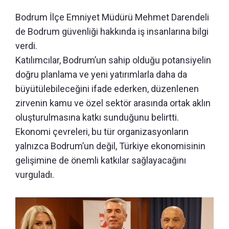
Bodrum İlçe Emniyet Müdürü Mehmet Darendeli
de Bodrum güvenliği hakkında iş insanlarına bilgi
verdi.
Katılımcılar, Bodrum’un sahip olduğu potansiyelin
doğru planlama ve yeni yatırımlarla daha da
büyütülebileceğini ifade ederken, düzenlenen
zirvenin kamu ve özel sektör arasında ortak aklın
oluşturulmasına katkı sunduğunu belirtti.
Ekonomi çevreleri, bu tür organizasyonların
yalnızca Bodrum’un değil, Türkiye ekonomisinin
gelişimine de önemli katkılar sağlayacağını
vurguladı.