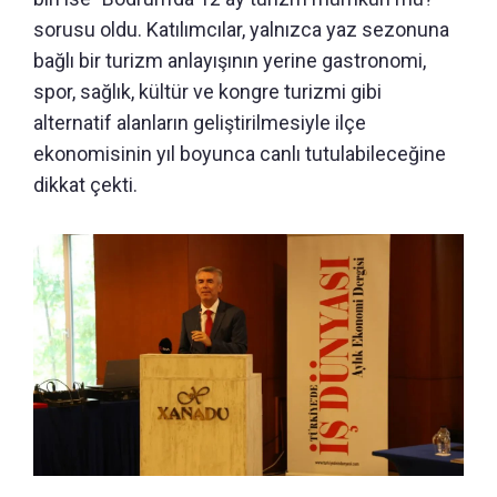
sorusu oldu. Katılımcılar, yalnızca yaz sezonuna
bağlı bir turizm anlayışının yerine gastronomi,
spor, sağlık, kültür ve kongre turizmi gibi
alternatif alanların geliştirilmesiyle ilçe
ekonomisinin yıl boyunca canlı tutulabileceğine
dikkat çekti.