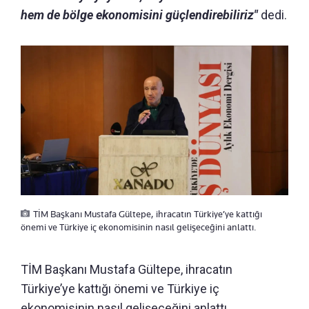
hem de bölge ekonomisini güçlendirebiliriz"
dedi.
TİM Başkanı Mustafa Gültepe, ihracatın Türkiye’ye kattığı
önemi ve Türkiye iç ekonomisinin nasıl gelişeceğini anlattı.
TİM Başkanı Mustafa Gültepe, ihracatın
Türkiye’ye kattığı önemi ve Türkiye iç
ekonomisinin nasıl gelişeceğini anlattı.