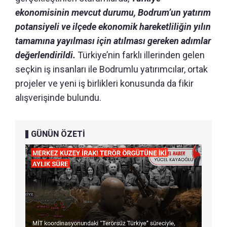
ekonomisinin mevcut durumu, Bodrum’un yatırım
potansiyeli ve ilçede ekonomik hareketliliğin yılın
tamamına yayılması için atılması gereken adımlar
değerlendirildi.
Türkiye’nin farklı illerinden gelen
seçkin iş insanları ile Bodrumlu yatırımcılar, ortak
projeler ve yeni iş birlikleri konusunda da fikir
alışverişinde bulundu.
GÜNÜN ÖZETİ