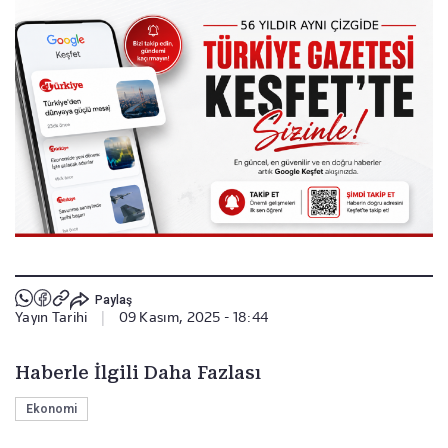
Paylaş
Yayın Tarihi
|
09 Kasım, 2025 - 18:44
Haberle İlgili Daha Fazlası
Ekonomi