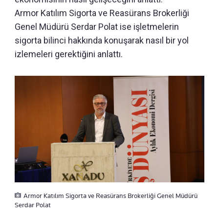
Armor Katılım Sigorta ve Reasürans Brokerliği
Genel Müdürü Serdar Polat ise işletmelerin
sigorta bilinci hakkında konuşarak nasıl bir yol
izlemeleri gerektiğini anlattı.
Armor Katılım Sigorta ve Reasürans Brokerliği Genel Müdürü
Serdar Polat