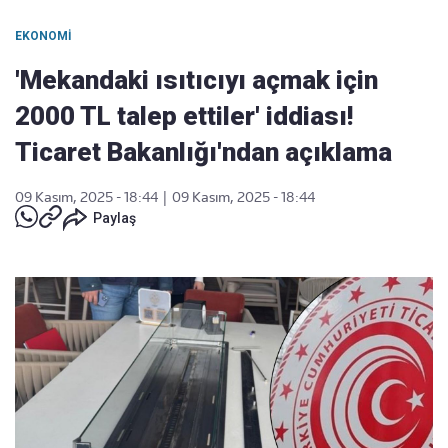
EKONOMI
'Mekandaki ısıtıcıyı açmak için
2000 TL talep ettiler' iddiası!
Ticaret Bakanlığı'ndan açıklama
09 Kasım, 2025 - 18:44
|
09 Kasım, 2025 - 18:44
Paylaş