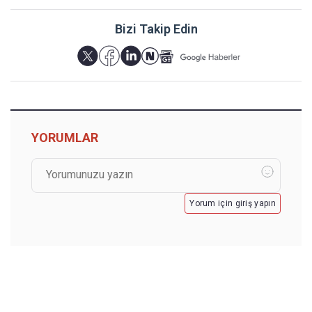
Bizi Takip Edin
YORUMLAR
Yorum için giriş yapın