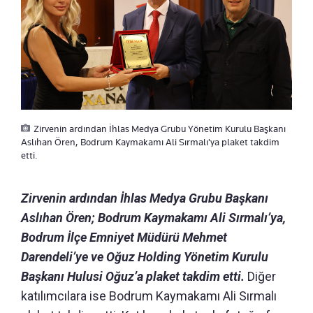
Zirvenin ardından İhlas Medya Grubu Yönetim Kurulu Başkanı
Aslıhan Ören, Bodrum Kaymakamı Ali Sırmalı'ya plaket takdim
etti.
Zirvenin ardından İhlas Medya Grubu Başkanı
Aslıhan Ören; Bodrum Kaymakamı Ali Sırmalı’ya,
Bodrum İlçe Emniyet Müdürü Mehmet
Darendeli’ye ve Oğuz Holding Yönetim Kurulu
Başkanı Hulusi Oğuz’a plaket takdim etti.
Diğer
katılımcılara ise Bodrum Kaymakamı Ali Sırmalı