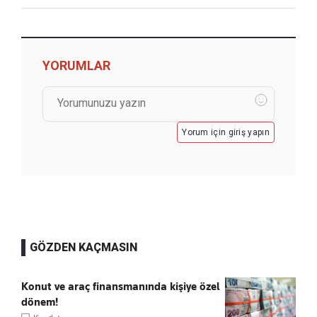
YORUMLAR
Yorum için giriş yapın
GÖZDEN KAÇMASIN
Konut ve araç finansmanında kişiye özel
dönem!