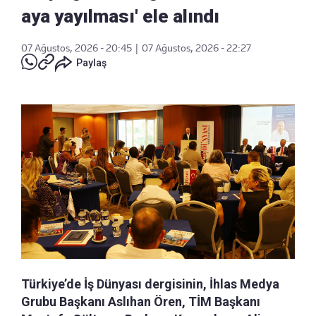
aya yayılması' ele alındı
07 Ağustos, 2026 - 20:45
|
07 Ağustos, 2026 - 22:27
Paylaş
Türkiye’de İş Dünyası dergisinin, İhlas Medya
Grubu Başkanı Aslıhan Ören, TİM Başkanı