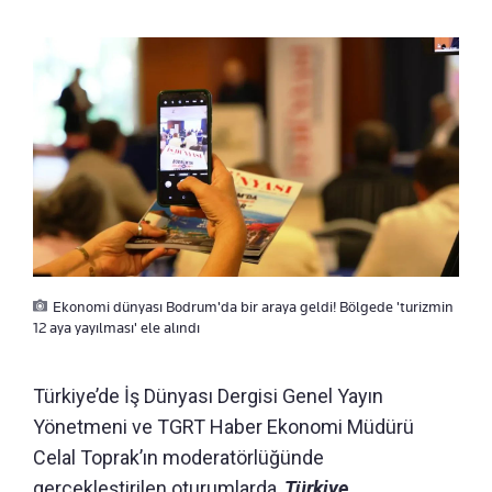
Ekonomi dünyası Bodrum'da bir araya geldi! Bölgede 'turizmin
12 aya yayılması' ele alındı
Türkiye’de İş Dünyası Dergisi Genel Yayın
Yönetmeni ve TGRT Haber Ekonomi Müdürü
Celal Toprak’ın moderatörlüğünde
gerçekleştirilen oturumlarda,
Türkiye