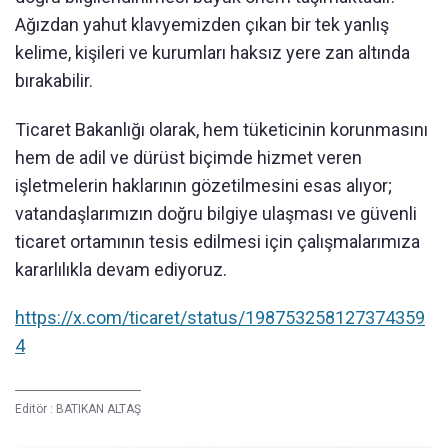
Ağızdan yahut klavyemizden çıkan bir tek yanlış
kelime, kişileri ve kurumları haksız yere zan altında
bırakabilir.
Ticaret Bakanlığı olarak, hem tüketicinin korunmasını
hem de adil ve dürüst biçimde hizmet veren
işletmelerin haklarının gözetilmesini esas alıyor;
vatandaşlarımızın doğru bilgiye ulaşması ve güvenli
ticaret ortamının tesis edilmesi için çalışmalarımıza
kararlılıkla devam ediyoruz.
https://x.com/ticaret/status/198753258127374359
4
Editör :
BATIKAN ALTAŞ