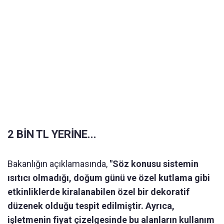
2 BİN TL YERİNE...
Bakanlığın açıklamasında,
"Söz konusu sistemin
ısıtıcı olmadığı, doğum günü ve özel kutlama gibi
etkinliklerde kiralanabilen özel bir dekoratif
düzenek olduğu tespit edilmiştir. Ayrıca,
işletmenin fiyat çizelgesinde bu alanların kullanım