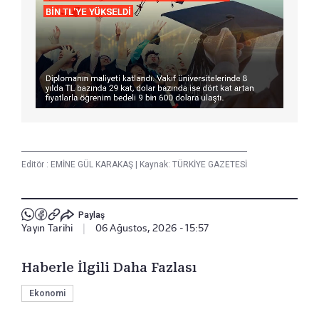
Editör :
EMİNE GÜL KARAKAŞ
|
Kaynak: TÜRKİYE GAZETESİ
Paylaş
Yayın Tarihi
|
06 Ağustos, 2026 - 15:57
Haberle İlgili Daha Fazlası
Ekonomi