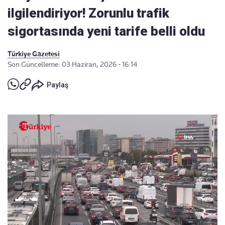
ilgilendiriyor! Zorunlu trafik
sigortasında yeni tarife belli oldu
Türkiye Gazetesi
Son Güncelleme: 03 Haziran, 2026 - 16:14
Paylaş