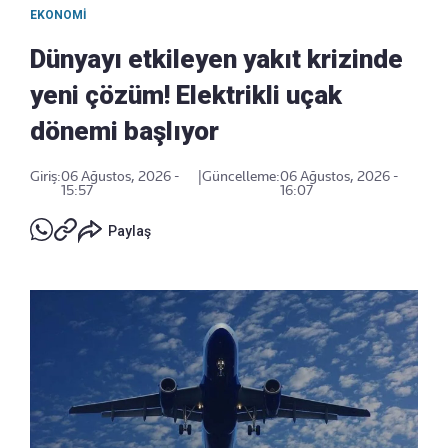
EKONOMI
Dünyayı etkileyen yakıt krizinde
yeni çözüm! Elektrikli uçak
dönemi başlıyor
Giriş:
06 Ağustos, 2026 -
|
Güncelleme:
06 Ağustos, 2026 -
15:57
16:07
Paylaş