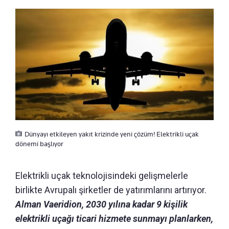
Dünyayı etkileyen yakıt krizinde yeni çözüm! Elektrikli uçak
dönemi başlıyor
Elektrikli uçak teknolojisindeki gelişmelerle
birlikte Avrupalı şirketler de yatırımlarını artırıyor.
Alman Vaeridion, 2030 yılına kadar 9 kişilik
elektrikli uçağı ticari hizmete sunmayı planlarken,