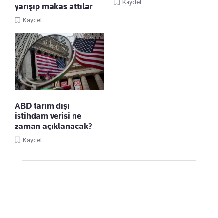
Kaydet
yarışıp makas attılar
Kaydet
ABD tarım dışı
istihdam verisi ne
zaman açıklanacak?
Kaydet