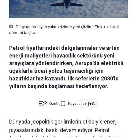
Dünyayı etkileyen yakıt krizinde yeni çözüm! Elektrikli uçak
dönemi başlıyor
Petrol fiyatlarındaki dalgalanmalar ve artan
enerji maliyetleri havacılık sektörünü yeni
arayışlara yönlendirirken, Avrupa'da elektrikli
uçaklarla ticari yolcu taşımacılığı için
hazırlıklar hız kazandı. İlk seferlerin 2030'lu
yılların başında başlaması hedefleniyor.
a-
|
+A
Özetle
Kaydet
Dünyada jeopolitik gerilimlerin etkisiyle enerji
piyasalarındaki baskı devam ediyor. Petrol