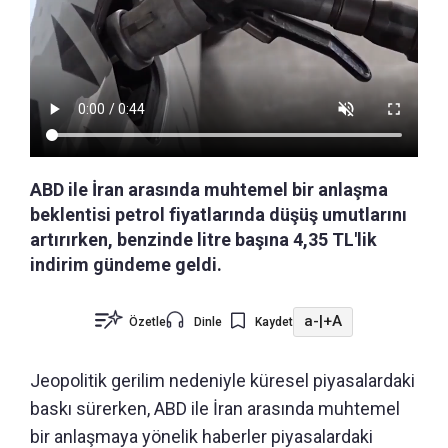
ABD ile İran arasında muhtemel bir anlaşma
beklentisi petrol fiyatlarında düşüş umutlarını
artırırken, benzinde litre başına 4,35 TL'lik
indirim gündeme geldi.
a-
|
+A
Özetle
Dinle
Kaydet
Jeopolitik gerilim nedeniyle küresel piyasalardaki
baskı sürerken, ABD ile İran arasında muhtemel
bir anlaşmaya yönelik haberler piyasalardaki