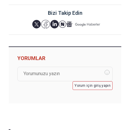
Bizi Takip Edin
YORUMLAR
Yorum için giriş yapın