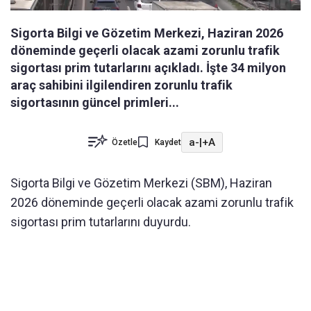
Sigorta Bilgi ve Gözetim Merkezi, Haziran 2026
döneminde geçerli olacak azami zorunlu trafik
sigortası prim tutarlarını açıkladı. İşte 34 milyon
araç sahibini ilgilendiren zorunlu trafik
sigortasının güncel primleri...
a-
|
+A
Özetle
Kaydet
Sigorta Bilgi ve Gözetim Merkezi (SBM), Haziran
2026 döneminde geçerli olacak azami zorunlu trafik
sigortası prim tutarlarını duyurdu.