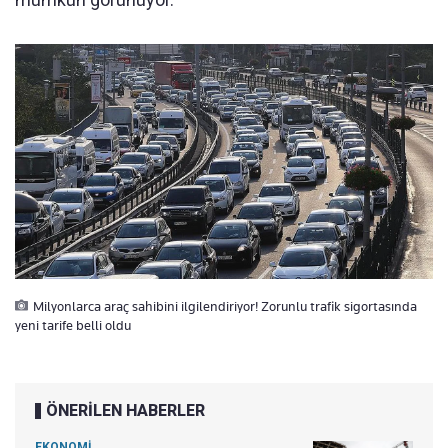
Milyonlarca araç sahibini ilgilendiriyor! Zorunlu trafik sigortasında
yeni tarife belli oldu
ÖNERİLEN HABERLER
EKONOMİ