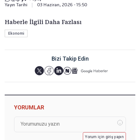
Yayın Tarihi
|
03 Haziran, 2026 - 15:50
Haberle İlgili Daha Fazlası
Ekonomi
Bizi Takip Edin
YORUMLAR
Yorum için giriş yapın