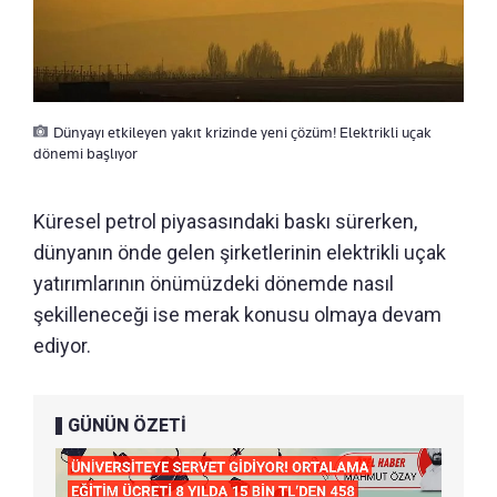
Dünyayı etkileyen yakıt krizinde yeni çözüm! Elektrikli uçak
dönemi başlıyor
Küresel petrol piyasasındaki baskı sürerken,
dünyanın önde gelen şirketlerinin elektrikli uçak
yatırımlarının önümüzdeki dönemde nasıl
şekilleneceği ise merak konusu olmaya devam
ediyor.
GÜNÜN ÖZETİ