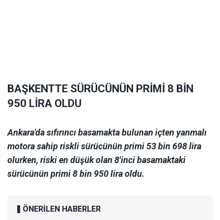
BAŞKENTTE SÜRÜCÜNÜN PRİMİ 8
BİN
950 LİRA OLDU
Ankara'da sıfırıncı basamakta bulunan içten yanmalı
motora sahip riskli sürücünün primi 53 bin 698 lira
olurken, riski en düşük olan 8'inci basamaktaki
sürücünün primi 8 bin 950 lira oldu.
ÖNERİLEN HABERLER