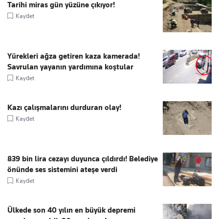
Tarihi miras gün yüzüne çıkıyor!
Kaydet
Yürekleri ağza getiren kaza kamerada!
Savrulan yayanın yardımına koştular
Kaydet
Kazı çalışmalarını durduran olay!
Kaydet
839 bin lira cezayı duyunca çıldırdı! Belediye
önünde ses sistemini ateşe verdi
Kaydet
Ülkede son 40 yılın en büyük depremi