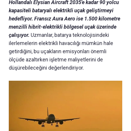
Hollandalı Elysian Aircraft 2035'e kadar 90 yolcu
kapasiteli bataryalı elektrikli uçak geliştirmeyi
hedefliyor. Fransız Aura Aero ise 1.500 kilometre
menzilli hibrit-elektrikli bölgesel uçak üzerinde
çalışıyor.
Uzmanlar, batarya teknolojisindeki
ilerlemelerin elektrikli havacılığı mümkün hale
getirdiğini, bu uçakların emisyonları önemli
ölçüde azaltırken işletme maliyetlerini de
düşürebileceğini değerlendiriyor.