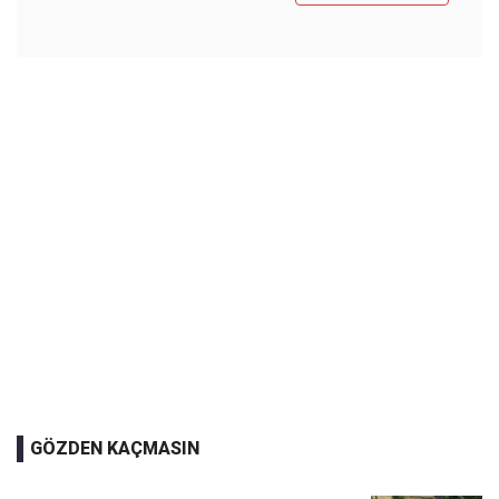
GÖZDEN KAÇMASIN