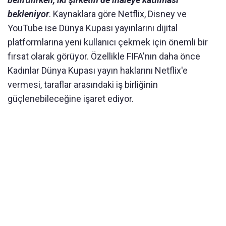
bekleniyor
. Kaynaklara göre Netflix, Disney ve
YouTube ise Dünya Kupası yayınlarını dijital
platformlarına yeni kullanıcı çekmek için önemli bir
fırsat olarak görüyor. Özellikle FIFA'nın daha önce
Kadınlar Dünya Kupası yayın haklarını Netflix'e
vermesi, taraflar arasındaki iş birliğinin
güçlenebileceğine işaret ediyor.