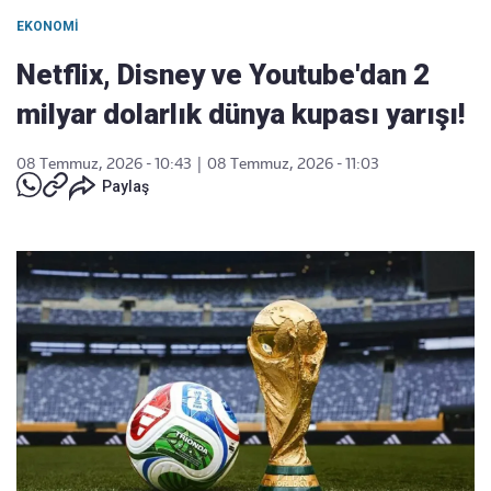
EKONOMI
Netflix, Disney ve Youtube'dan 2
milyar dolarlık dünya kupası yarışı!
08 Temmuz, 2026 - 10:43
|
08 Temmuz, 2026 - 11:03
Paylaş