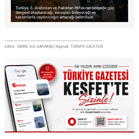
Editör :
EMİNE GÜL KARAKAŞ
|
Kaynak: TÜRKİYE GAZETESİ