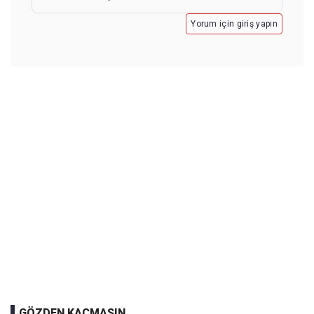
Yorum için giriş yapın
GÖZDEN KAÇMASIN