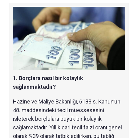
1. Borçlara nasıl bir kolaylık
sağlanmaktadır?
Hazine ve Maliye Bakanlığı, 6183 s. Kanun’un
48. maddesindeki tecil müessesesini
işleterek borçlulara büyük bir kolaylık
sağlamaktadır. Yıllık cari tecil faizi oranı genel
olarak %39 olarak tatbik edilirken, bu tebliğ