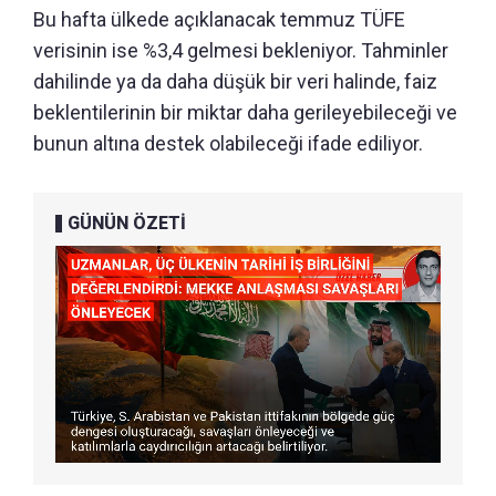
Bu hafta ülkede açıklanacak temmuz TÜFE
verisinin ise %3,4 gelmesi bekleniyor. Tahminler
dahilinde ya da daha düşük bir veri halinde, faiz
beklentilerinin bir miktar daha gerileyebileceği ve
bunun altına destek olabileceği ifade ediliyor.
GÜNÜN ÖZETİ