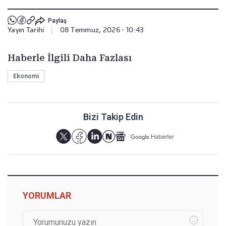
Paylaş
Yayın Tarihi
|
08 Temmuz, 2026 - 10:43
Haberle İlgili Daha Fazlası
Ekonomi
Bizi Takip Edin
YORUMLAR