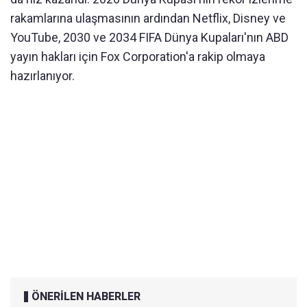
rakamlarına ulaşmasının ardından Netflix, Disney ve
YouTube, 2030 ve 2034 FIFA Dünya Kupaları'nın ABD
yayın hakları için Fox Corporation'a rakip olmaya
hazırlanıyor.
ÖNERİLEN HABERLER