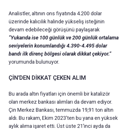
Analistler, altının ons fiyatında 4.200 dolar
üzerinde kalıcılık halinde yükseliş isteğinin
devam edebileceği görüşünü paylaşarak
“Yukarıda ise 100 günlük ve 200 günlük ortalama
seviyelerin konumlandığı 4.390-4.495 dolar
bandı ilk direnç bölgesi olarak dikkat çekiyor.”
yorumunda bulunuyor.
ÇİN’DEN DİKKAT ÇEKEN ALIM
Bu arada altın fiyatları için önemli bir katalizör
olan merkez bankası alımları da devam ediyor.
Çin Merkez Bankası, temmuzda 19,91 ton altın
aldı. Bu rakam, Ekim 2023'ten bu yana en yüksek
aylık alıma işaret etti. Üst üste 21’inci ayda da