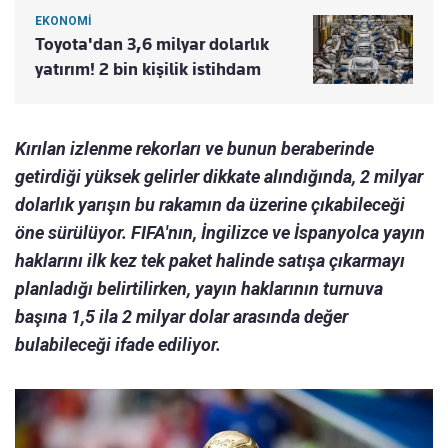
EKONOMİ
Toyota'dan 3,6 milyar dolarlık
yatırım! 2 bin kişilik istihdam
Kırılan izlenme rekorları ve bunun beraberinde
getirdiği yüksek gelirler dikkate alındığında, 2 milyar
dolarlık yarışın bu rakamın da üzerine çıkabileceği
öne sürülüyor. FIFA'nın, İngilizce ve İspanyolca yayın
haklarını ilk kez tek paket halinde satışa çıkarmayı
planladığı belirtilirken, yayın haklarının turnuva
başına 1,5 ila 2 milyar dolar arasında değer
bulabileceği ifade ediliyor.