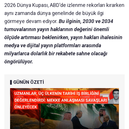
2026 Dünya Kupası, ABD'de izlenme rekorları kırarken
aynı zamanda dünya genelinde de büyük ilgi
görmeye devam ediyor.
Bu ilginin, 2030 ve 2034
turnuvalarının yayın haklarının değerini önemli
ölçüde artırması beklenirken, yayın hakları ihalesinin
medya ve dijital yayın platformları arasında
milyarlarca dolarlık bir rekabete sahne olacağı
öngörülüyor.
GÜNÜN ÖZETİ