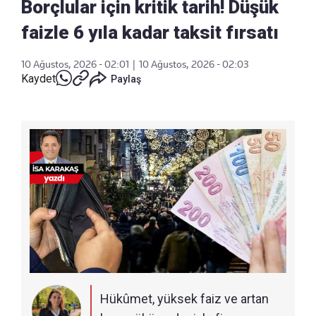
Borçlular için kritik tarih! Düşük
faizle 6 yıla kadar taksit fırsatı
10 Ağustos, 2026 - 02:01
|
10 Ağustos, 2026 - 02:03
Kaydet
Paylaş
Hükûmet, yüksek faiz ve artan