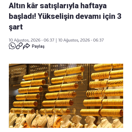
Altın kâr satışlarıyla haftaya
başladı! Yükselişin devamı için 3
şart
10 Ağustos, 2026 - 06:37
|
10 Ağustos, 2026 - 06:37
Paylaş