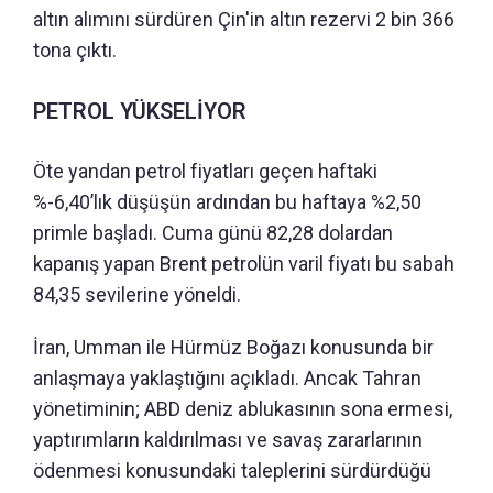
altın alımını sürdüren Çin'in altın rezervi 2 bin 366
tona çıktı.
PETROL YÜKSELİYOR
Öte yandan petrol fiyatları geçen haftaki
%-6,40’lık düşüşün ardından bu haftaya %2,50
primle başladı. Cuma günü 82,28 dolardan
kapanış yapan Brent petrolün varil fiyatı bu sabah
84,35 sevilerine yöneldi.
İran, Umman ile Hürmüz Boğazı konusunda bir
anlaşmaya yaklaştığını açıkladı. Ancak Tahran
yönetiminin; ABD deniz ablukasının sona ermesi,
yaptırımların kaldırılması ve savaş zararlarının
ödenmesi konusundaki taleplerini sürdürdüğü