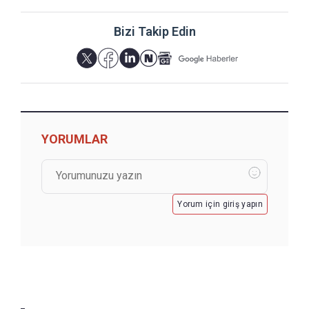
Bizi Takip Edin
YORUMLAR
Yorum için giriş yapın