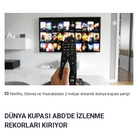
Netflix, Disney ve Youtubedan 2 milyar dolarlık dünya kupası yarışı!
DÜNYA KUPASI ABD'DE İZLENME
REKORLARI KIRIYOR