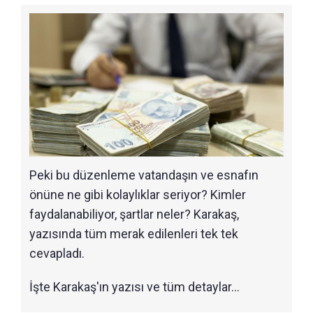
Peki bu düzenleme vatandaşın ve esnafın
önüne ne gibi kolaylıklar seriyor? Kimler
faydalanabiliyor, şartlar neler? Karakaş,
yazısında tüm merak edilenleri tek tek
cevapladı.
İşte Karakaş'ın yazısı ve tüm detaylar...