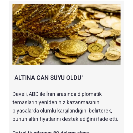
"ALTINA CAN SUYU OLDU"
Develi, ABD ile İran arasında diplomatik
temasların yeniden hız kazanmasının
piyasalarda olumlu karşılandığını belirterek,
bunun altın fiyatlarını desteklediğini ifade etti.