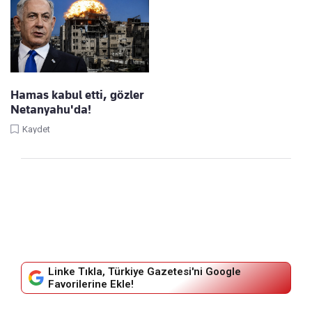
Hamas kabul etti, gözler
Netanyahu'da!
Kaydet
Linke Tıkla, Türkiye Gazetesi'ni Google
Favorilerine Ekle!