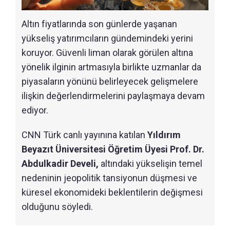
Altın fiyatlarında son günlerde yaşanan
yükseliş yatırımcıların gündemindeki yerini
koruyor. Güvenli liman olarak görülen altına
yönelik ilginin artmasıyla birlikte uzmanlar da
piyasaların yönünü belirleyecek gelişmelere
ilişkin değerlendirmelerini paylaşmaya devam
ediyor.
CNN Türk canlı yayınına katılan
Yıldırım
Beyazıt Üniversitesi Öğretim Üyesi Prof. Dr.
Abdulkadir Develi,
altındaki yükselişin temel
nedeninin jeopolitik tansiyonun düşmesi ve
küresel ekonomideki beklentilerin değişmesi
olduğunu söyledi.