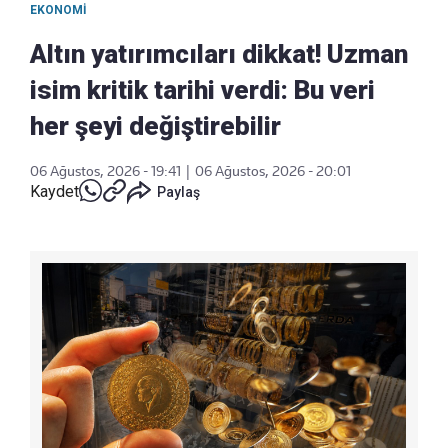
EKONOMI
Altın yatırımcıları dikkat! Uzman
isim kritik tarihi verdi: Bu veri
her şeyi değiştirebilir
06 Ağustos, 2026 - 19:41
|
06 Ağustos, 2026 - 20:01
Kaydet
Paylaş