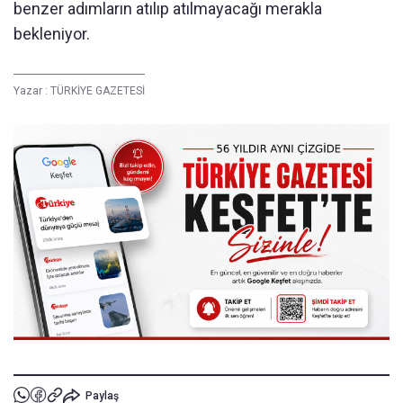
benzer adımların atılıp atılmayacağı merakla
bekleniyor.
Yazar :
TÜRKİYE GAZETESİ
Paylaş