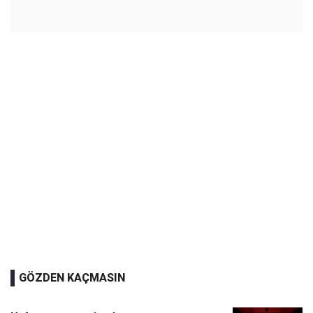
GÖZDEN KAÇMASIN