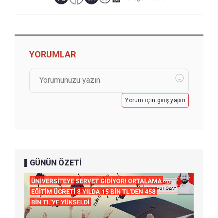
YORUMLAR
Yorum için giriş yapın
GÜNÜN ÖZETİ