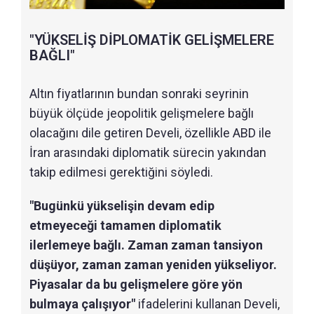
"YÜKSELİŞ DİPLOMATİK GELİŞMELERE
BAĞLI"
Altın fiyatlarının bundan sonraki seyrinin
büyük ölçüde jeopolitik gelişmelere bağlı
olacağını dile getiren Develi, özellikle ABD ile
İran arasındaki diplomatik sürecin yakından
takip edilmesi gerektiğini söyledi.
"Bugünkü yükselişin devam edip
etmeyeceği tamamen diplomatik
ilerlemeye bağlı. Zaman zaman tansiyon
düşüyor, zaman zaman yeniden yükseliyor.
Piyasalar da bu gelişmelere göre yön
bulmaya çalışıyor"
ifadelerini kullanan Develi,