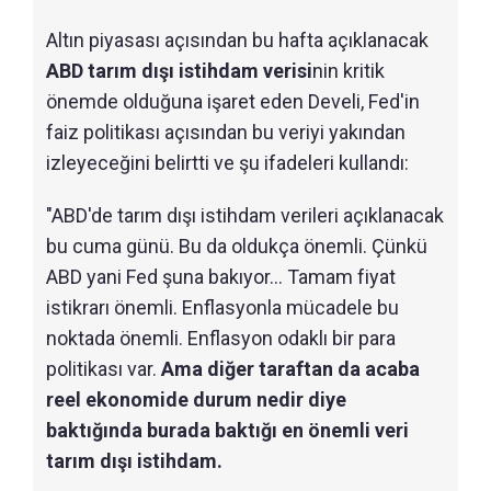
Altın piyasası açısından bu hafta açıklanacak
ABD tarım dışı istihdam verisi
nin kritik
önemde olduğuna işaret eden Develi, Fed'in
faiz politikası açısından bu veriyi yakından
izleyeceğini belirtti ve şu ifadeleri kullandı:
"ABD'de tarım dışı istihdam verileri açıklanacak
bu cuma günü. Bu da oldukça önemli. Çünkü
ABD yani Fed şuna bakıyor... Tamam fiyat
istikrarı önemli. Enflasyonla mücadele bu
noktada önemli. Enflasyon odaklı bir para
politikası var.
Ama diğer taraftan da acaba
reel ekonomide durum nedir diye
baktığında burada baktığı en önemli veri
tarım dışı istihdam.