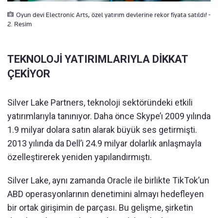
Oyun devi Electronic Arts, özel yatırım devlerine rekor fiyata satıldı! -
2. Resim
TEKNOLOJİ YATIRIMLARIYLA DİKKAT
ÇEKİYOR
Silver Lake Partners, teknoloji sektöründeki etkili
yatırımlarıyla tanınıyor. Daha önce Skype’ı 2009 yılında
1.9 milyar dolara satın alarak büyük ses getirmişti.
2013 yılında da Dell’i 24.9 milyar dolarlık anlaşmayla
özelleştirerek yeniden yapılandırmıştı.
Silver Lake, aynı zamanda Oracle ile birlikte TikTok’un
ABD operasyonlarının denetimini almayı hedefleyen
bir ortak girişimin de parçası. Bu gelişme, şirketin