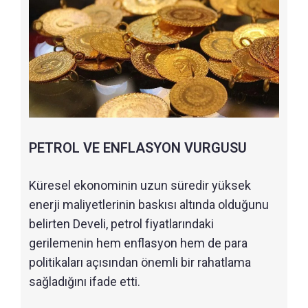
PETROL VE ENFLASYON VURGUSU
Küresel ekonominin uzun süredir yüksek
enerji maliyetlerinin baskısı altında olduğunu
belirten Develi, petrol fiyatlarındaki
gerilemenin hem enflasyon hem de para
politikaları açısından önemli bir rahatlama
sağladığını ifade etti.