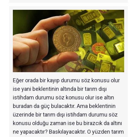
Eğer orada bir kayıp durumu söz konusu olur
ise yani beklentinin altında bir tarım dışı
istihdam durumu söz konusu olur ise altın
buradan da güç bulacaktır. Ama beklentinin
üzerinde bir tarım dışı istihdam durumu söz
konusu olduğu zaman ise bu birazcık da altını
ne yapacaktır? Baskılayacaktır. O yüzden tarım