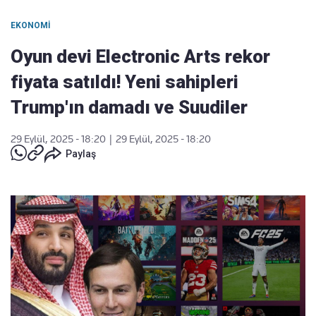
EKONOMI
Oyun devi Electronic Arts rekor
fiyata satıldı! Yeni sahipleri
Trump'ın damadı ve Suudiler
29 Eylül, 2025 - 18:20
|
29 Eylül, 2025 - 18:20
Paylaş