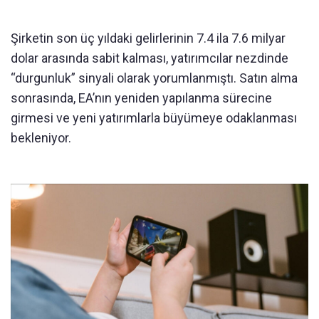
Şirketin son üç yıldaki gelirlerinin 7.4 ila 7.6 milyar
dolar arasında sabit kalması, yatırımcılar nezdinde
“durgunluk” sinyali olarak yorumlanmıştı. Satın alma
sonrasında, EA’nın yeniden yapılanma sürecine
girmesi ve yeni yatırımlarla büyümeye odaklanması
bekleniyor.