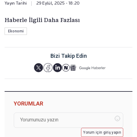
Yayın Tarihi
|
29 Eylül, 2025 - 18:20
Haberle İlgili Daha Fazlası
Ekonomi
Bizi Takip Edin
YORUMLAR
Yorum için giriş yapın