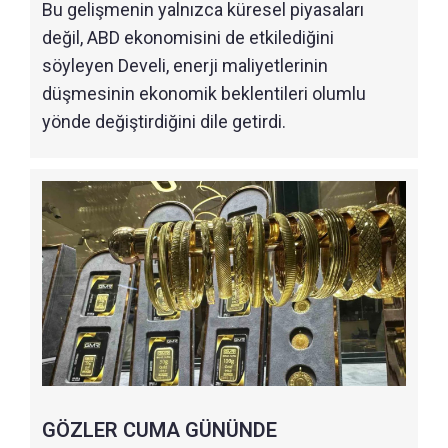
Bu gelişmenin yalnızca küresel piyasaları
değil, ABD ekonomisini de etkilediğini
söyleyen Develi, enerji maliyetlerinin
düşmesinin ekonomik beklentileri olumlu
yönde değiştirdiğini dile getirdi.
GÖZLER CUMA GÜNÜNDE