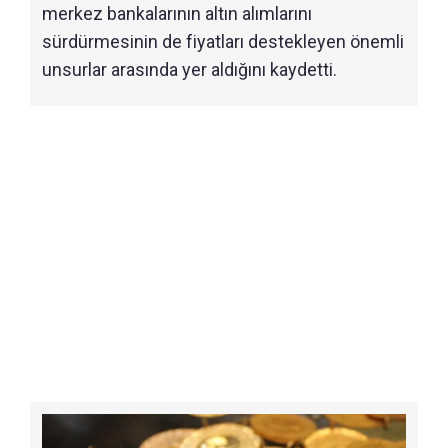
merkez bankalarının altın alımlarını
sürdürmesinin de fiyatları destekleyen önemli
unsurlar arasında yer aldığını kaydetti.