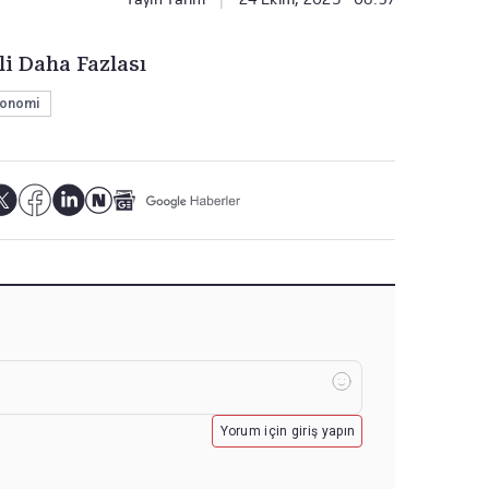
li Daha Fazlası
onomi
Yorum için giriş yapın