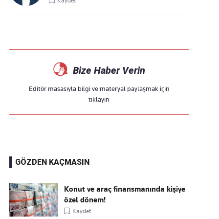
Kaydet
Bize Haber Verin
Editör masasıyla bilgi ve materyal paylaşmak için
tıklayın
GÖZDEN KAÇMASIN
Konut ve araç finansmanında kişiye
özel dönem!
Kaydet