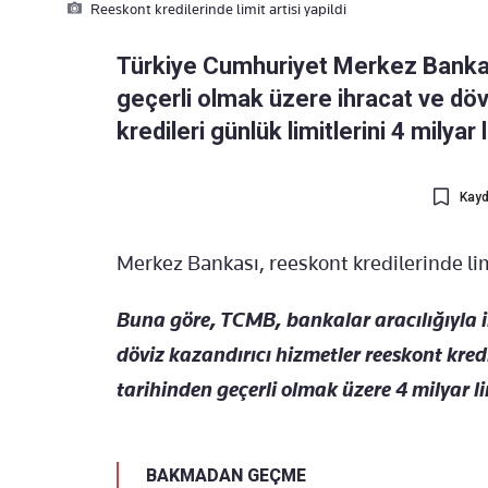
Reeskont kredilerinde limit artisi yapildi
Türkiye Cumhuriyet Merkez Banka
geçerli olmak üzere ihracat ve döv
kredileri günlük limitlerini 4 milyar 
Kayd
Merkez Bankası, reeskont kredilerinde lim
Buna göre, TCMB, bankalar aracılığıyla i
döviz kazandırıcı hizmetler reeskont kred
tarihinden geçerli olmak üzere 4 milyar li
BAKMADAN GEÇME