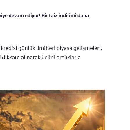
iye devam ediyor! Bir faiz indirimi daha
kredisi günlük limitleri piyasa gelişmeleri,
 dikkate alınarak belirli aralıklarla