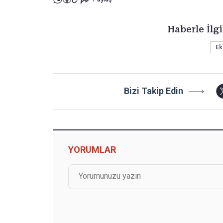
Haberle İlgi
Ek
Bizi Takip Edin
YORUMLAR