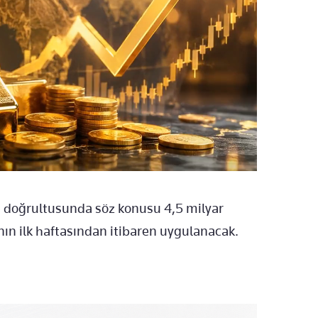
 doğrultusunda söz konusu 4,5 milyar
ının ilk haftasından itibaren uygulanacak.