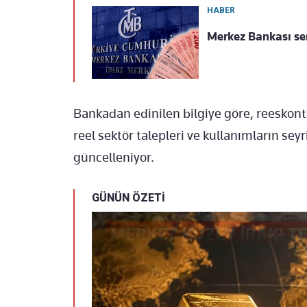
HABER
Merkez Bankası ser
Bankadan edinilen bilgiye göre, reeskont 
reel sektör talepleri ve kullanımların seyri
güncelleniyor.
GÜNÜN ÖZETİ