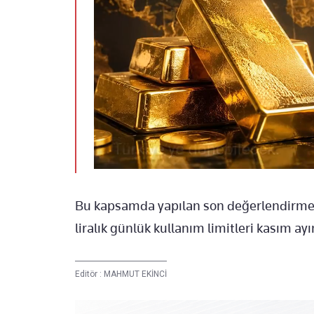
Bu kapsamda yapılan son değerlendirme
liralık günlük kullanım limitleri kasım ay
Editör :
MAHMUT EKİNCİ