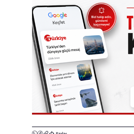
Paylaş