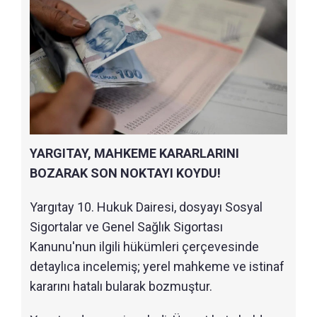
YARGITAY, MAHKEME KARARLARINI
BOZARAK SON NOKTAYI KOYDU!
Yargıtay 10. Hukuk Dairesi, dosyayı Sosyal
Sigortalar ve Genel Sağlık Sigortası
Kanunu'nun ilgili hükümleri çerçevesinde
detaylıca incelemiş; yerel mahkeme ve istinaf
kararını hatalı bularak bozmuştur.