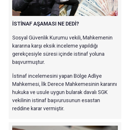
İSTİNAF AŞAMASI NE DEDİ?
Sosyal Güvenlik Kurumu vekili, Mahkemenin
kararına karşı eksik inceleme yapıldığı
gerekçesiyle süresi içinde istinaf yoluna
başvurmuştur.
İstinaf incelemesini yapan Bölge Adliye
Mahkemesi, İlk Derece Mahkemesinin kararını
hukuka ve usule uygun bularak davalı SGK
vekilinin istinaf başvurusunun esastan
reddine karar vermiştir.