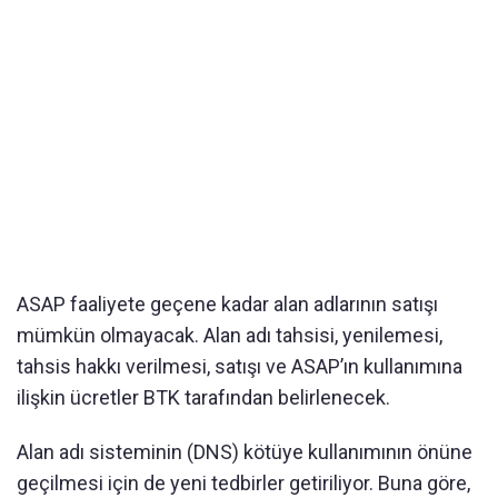
ASAP faaliyete geçene kadar alan adlarının satışı
mümkün olmayacak. Alan adı tahsisi, yenilemesi,
tahsis hakkı verilmesi, satışı ve ASAP’ın kullanımına
ilişkin ücretler BTK tarafından belirlenecek.
Alan adı sisteminin (DNS) kötüye kullanımının önüne
geçilmesi için de yeni tedbirler getiriliyor. Buna göre,