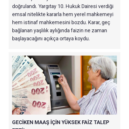
doğrulandı. Yargıtay 10. Hukuk Dairesi verdiği
emsal nitelikte kararla hem yerel mahkemeyi
hem istinaf mahkemesini bozdu. Karar, geç
bağlanan yaşlılık aylığında faizin ne zaman
başlayacağını açıkça ortaya koydu.
GECİKEN MAAŞ İÇİN YÜKSEK FAİZ TALEP