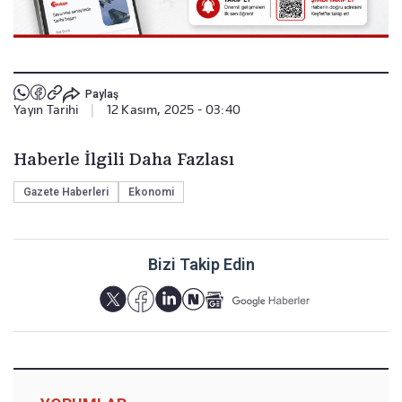
Paylaş
Yayın Tarihi
|
12 Kasım, 2025 - 03:40
Haberle İlgili Daha Fazlası
Gazete Haberleri
Ekonomi
Bizi Takip Edin