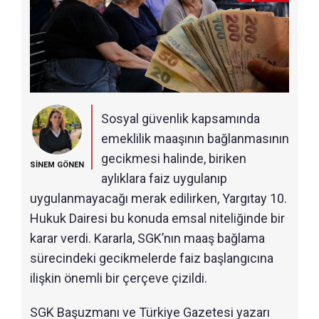
Sosyal güvenlik kapsamında
emeklilik maaşının bağlanmasının
gecikmesi halinde, biriken
SİNEM GÖNEN
aylıklara faiz uygulanıp
uygulanmayacağı merak edilirken, Yargıtay 10.
Hukuk Dairesi bu konuda emsal niteliğinde bir
karar verdi. Kararla, SGK’nın maaş bağlama
sürecindeki gecikmelerde faiz başlangıcına
ilişkin önemli bir çerçeve çizildi.
SGK Başuzmanı ve Türkiye Gazetesi yazarı