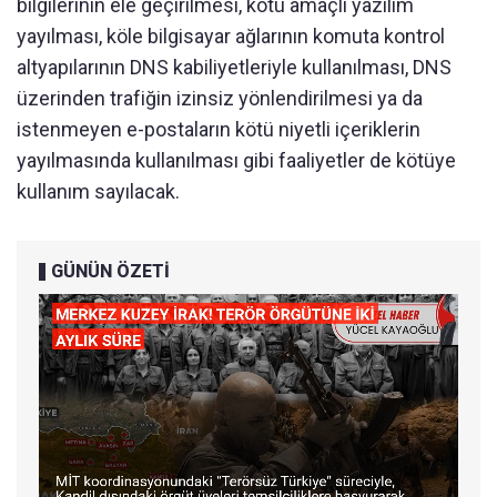
bilgilerinin ele geçirilmesi, kötü amaçlı yazılım
yayılması, köle bilgisayar ağlarının komuta kontrol
altyapılarının DNS kabiliyetleriyle kullanılması, DNS
üzerinden trafiğin izinsiz yönlendirilmesi ya da
istenmeyen e-postaların kötü niyetli içeriklerin
yayılmasında kullanılması gibi faaliyetler de kötüye
kullanım sayılacak.
GÜNÜN ÖZETİ