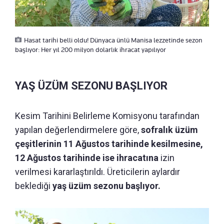
Hasat tarihi belli oldu! Dünyaca ünlü Manisa lezzetinde sezon
başlıyor: Her yıl 200 milyon dolarlık ihracat yapılıyor
YAŞ ÜZÜM SEZONU BAŞLIYOR
Kesim Tarihini Belirleme Komisyonu tarafından
yapılan değerlendirmelere göre,
sofralık üzüm
çeşitlerinin 11 Ağustos tarihinde kesilmesine,
12 Ağustos tarihinde ise ihracatına
izin
verilmesi kararlaştırıldı. Üreticilerin aylardır
beklediği
yaş üzüm sezonu başlıyor.