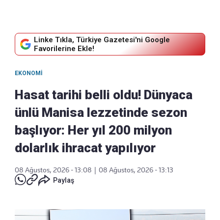
Linke Tıkla, Türkiye Gazetesi'ni Google
Favorilerine Ekle!
EKONOMI
Hasat tarihi belli oldu! Dünyaca
ünlü Manisa lezzetinde sezon
başlıyor: Her yıl 200 milyon
dolarlık ihracat yapılıyor
08 Ağustos, 2026 - 13:08
|
08 Ağustos, 2026 - 13:13
Paylaş