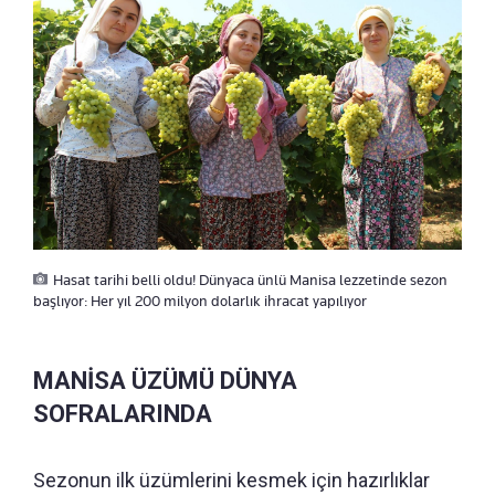
Hasat tarihi belli oldu! Dünyaca ünlü Manisa lezzetinde sezon
başlıyor: Her yıl 200 milyon dolarlık ihracat yapılıyor
MANİSA ÜZÜMÜ DÜNYA
SOFRALARINDA
Sezonun ilk üzümlerini kesmek için hazırlıklar