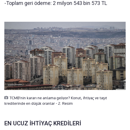
-Toplam geri ödeme: 2 milyon 543 bin 573 TL
TCMB’nin kararı ne anlama geliyor? Konut, ihtiyaç ve taşıt
kredilerinde en düşük oranlar - 2. Resim
EN UCUZ İHTİYAÇ KREDİLERİ