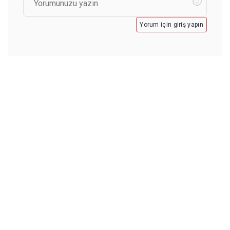
Yorum için giriş yapın