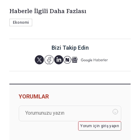
Haberle İlgili Daha Fazlası
Ekonomi
Bizi Takip Edin
YORUMLAR
Yorum için giriş yapın