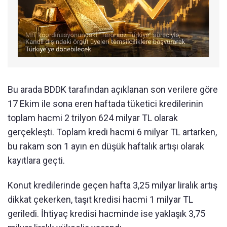
Bu arada BDDK tarafından açıklanan son verilere göre
17 Ekim ile sona eren haftada tüketici kredilerinin
toplam hacmi 2 trilyon 624 milyar TL olarak
gerçekleşti. Toplam kredi hacmi 6 milyar TL artarken,
bu rakam son 1 ayın en düşük haftalık artışı olarak
kayıtlara geçti.
Konut kredilerinde geçen hafta 3,25 milyar liralık artış
dikkat çekerken, taşıt kredisi hacmi 1 milyar TL
geriledi. İhtiyaç kredisi hacminde ise yaklaşık 3,75