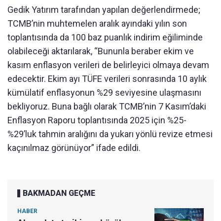
Gedik Yatırım tarafından yapılan değerlendirmede;
TCMB’nin muhtemelen aralık ayındaki yılın son
toplantısında da 100 baz puanlık indirim eğiliminde
olabileceği aktarılarak, “Bununla beraber ekim ve
kasım enflasyon verileri de belirleyici olmaya devam
edecektir. Ekim ayı TÜFE verileri sonrasında 10 aylık
kümülatif enflasyonun %29 seviyesine ulaşmasını
bekliyoruz. Buna bağlı olarak TCMB’nin 7 Kasım’daki
Enflasyon Raporu toplantısında 2025 için %25-
%29’luk tahmin aralığını da yukarı yönlü revize etmesi
kaçınılmaz görünüyor” ifade edildi.
BAKMADAN GEÇME
HABER