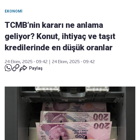
EKONOMI
TCMB’nin kararı ne anlama
geliyor? Konut, ihtiyaç ve taşıt
kredilerinde en düşük oranlar
24 Ekim, 2025 - 09:42
|
24 Ekim, 2025 - 09:42
Paylaş