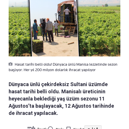
Hasat tarihi belli oldu! Dünyaca ünlü Manisa lezzetinde sezon
başlıyor: Her yıl 200 milyon dolarlık ihracat yapılıyor
Dünyaca ünlü çekirdeksiz Sultani üzümde
hasat tarihi belli oldu. Manisalı üreticinin
heyecanla beklediği yaş üzüm sezonu 11
Ağustos’ta başlayacak, 12 Ağustos tarihinde
de ihracat yapılacak.