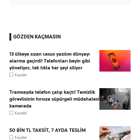
GÖZDEN KAÇMASIN
13 ülkeye sızan casus yazılım dünyayı
alarma geçirdi! Telefonları beyin gibi
yönetiyor, tek tıkla her şeyi siliyor
Kaydet
Tramvayda telefon çalıp kaçtı! Temizlik
görevlisinin hırsıza süpürgeli müdahalesi
kamerada
Kaydet
50 BİN TL TAKSİT, 7 AYDA TESLİM
Kaydet