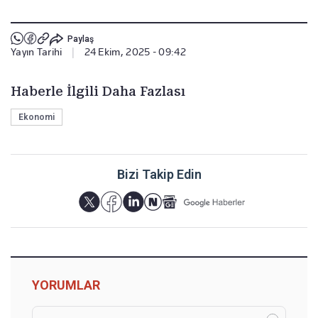
Paylaş
Yayın Tarihi
|
24 Ekim, 2025 - 09:42
Haberle İlgili Daha Fazlası
Ekonomi
Bizi Takip Edin
YORUMLAR