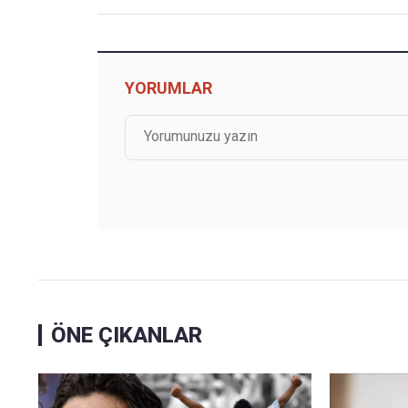
YORUMLAR
ÖNE ÇIKANLAR