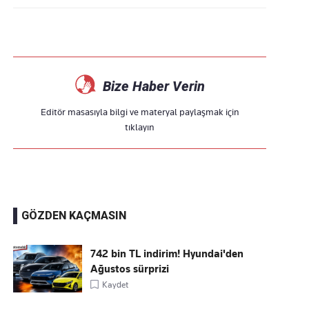
Bize Haber Verin
Editör masasıyla bilgi ve materyal paylaşmak için
tıklayın
GÖZDEN KAÇMASIN
742 bin TL indirim! Hyundai'den
Ağustos sürprizi
Kaydet