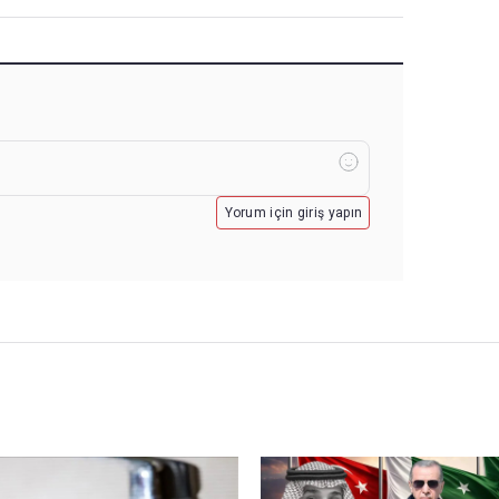
Yorum için giriş yapın